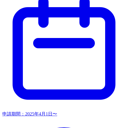
申請期間：
2025年4月1日〜