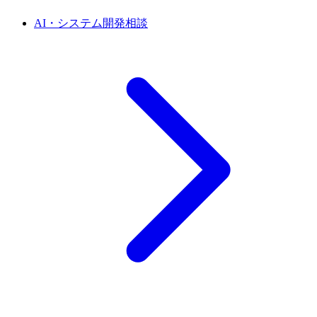
AI・システム開発相談