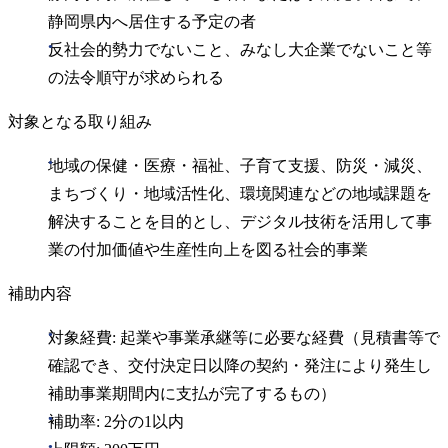
静岡県内へ居住する予定の者
反社会的勢力でないこと、みなし大企業でないこと等
の法令順守が求められる
対象となる取り組み
地域の保健・医療・福祉、子育て支援、防災・減災、
まちづくり・地域活性化、環境関連などの地域課題を
解決することを目的とし、デジタル技術を活用して事
業の付加価値や生産性向上を図る社会的事業
補助内容
対象経費: 起業や事業承継等に必要な経費（見積書等で
確認でき、交付決定日以降の契約・発注により発生し
補助事業期間内に支払が完了するもの）
補助率: 2分の1以内