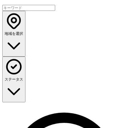
地域を選択
ステータス