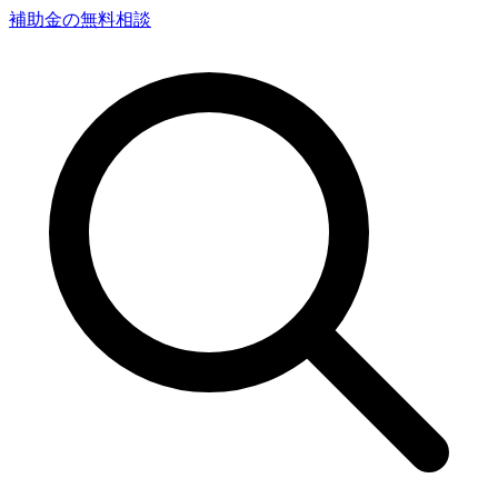
補助金の無料相談