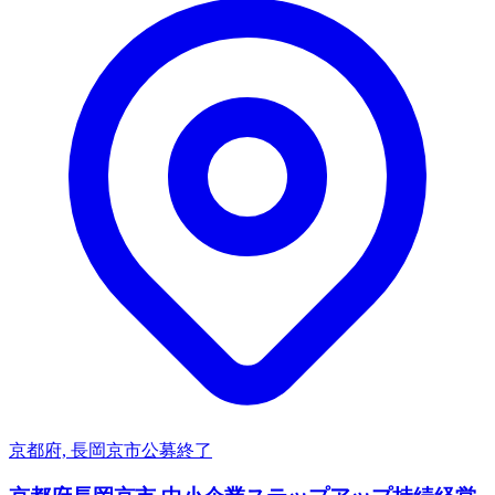
京都府, 長岡京市
公募終了