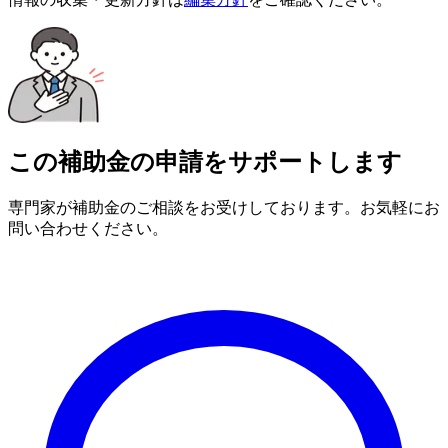
この補助金の申請をサポートします
専門家が補助金のご相談をお受けしております。お気軽にお
問い合わせください。