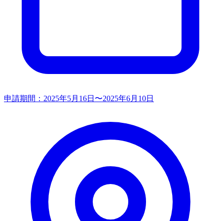
申請期間：
2025年5月16日〜2025年6月10日