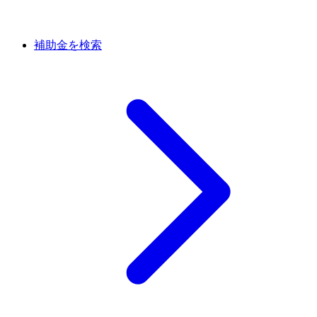
補助金を検索