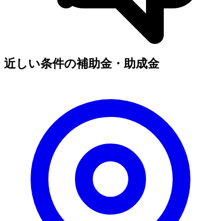
近しい条件の補助金・助成金