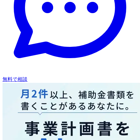
無料で相談