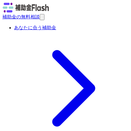
補助金の無料相談
あなたに合う補助金