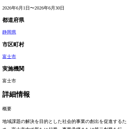
2026年6月1日〜2026年6月30日
都道府県
静岡県
市区町村
富士市
実施機関
富士市
詳細情報
概要
地域課題の解決を目的とした社会的事業の創出を促進するた