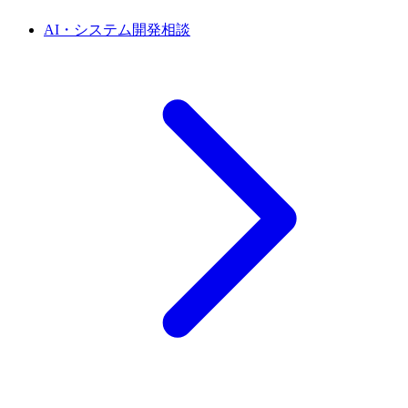
AI・システム開発相談