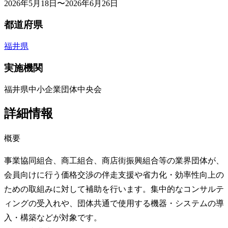
2026年5月18日〜2026年6月26日
都道府県
福井県
実施機関
福井県中小企業団体中央会
詳細情報
概要
事業協同組合、商工組合、商店街振興組合等の業界団体が、
会員向けに行う価格交渉の伴走支援や省力化・効率性向上の
ための取組みに対して補助を行います。集中的なコンサルテ
ィングの受入れや、団体共通で使用する機器・システムの導
入・構築などが対象です。