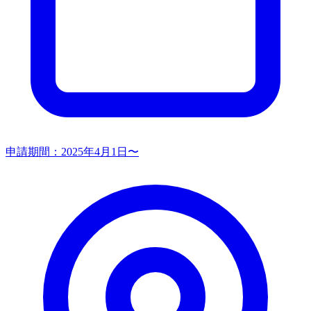
申請期間：
2025年4月1日〜