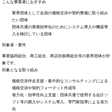
こんな事業者におすすめ
業界団体として会員の価格交渉や契約整備に取り組み
たい団体
団体共通の業務効率化のためにシステム導入や機器導
入を検討している団体
対象者・要件
事業協同組合、商工組合、商店街振興組合等の業界団体が対
象です。
対象となる取り組み
価格交渉伴走支援：集中的なコンサルティングによる
価格交渉や契約フォーマット作成等
省力化・効率性向上支援：団体共通で使用する会計ソ
フト等の購入やシステム導入、専門家指導による省力
化