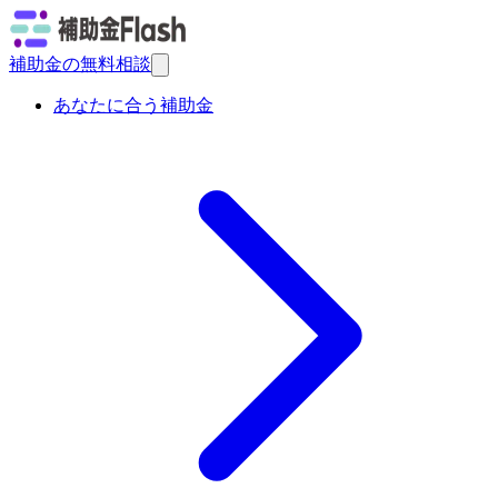
補助金の無料相談
あなたに合う補助金