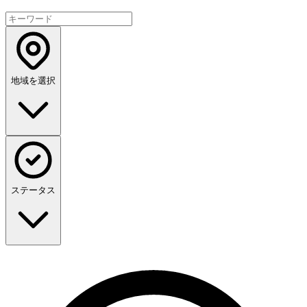
地域を選択
ステータス