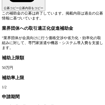
公募コピー
公募内容をコピー
この補助金の公募は終了しています。
掲載内容は過去の公募
情報に基づいています。
業界団体への取引適正化促進補助金
“
業界団体が会員向けに行う価格交渉や省力化・効率化の取
組みに対して、専門家派遣や機器・システム導入費を支援し
ます。
補助上限額
50
万円
補助率上限
1/2
申請期間