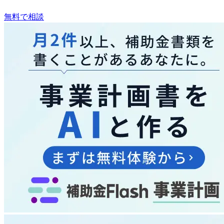
無料で相談