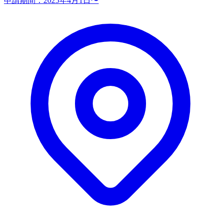
申請期間：
2025年4月1日〜