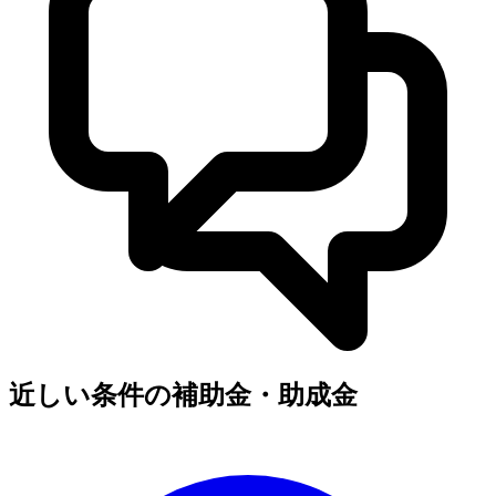
近しい条件の補助金・助成金