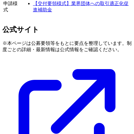
申請様
【交付要領様式】業界団体への取引適正化促
式
進補助金
公式サイト
※本ページは公募要領等をもとに要点を整理しています。制
度ごとの詳細・最新情報は公式情報をご確認ください。