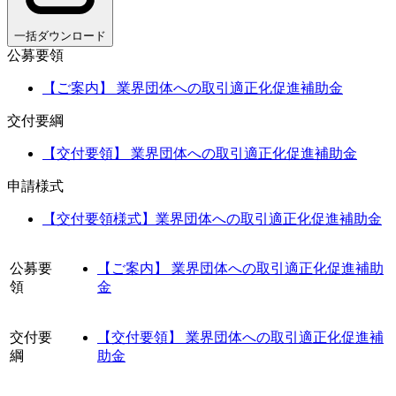
一括ダウンロード
公募要領
【ご案内】 業界団体への取引適正化促進補助金
交付要綱
【交付要領】 業界団体への取引適正化促進補助金
申請様式
【交付要領様式】業界団体への取引適正化促進補助金
公募要
【ご案内】 業界団体への取引適正化促進補助
領
金
交付要
【交付要領】 業界団体への取引適正化促進補
綱
助金