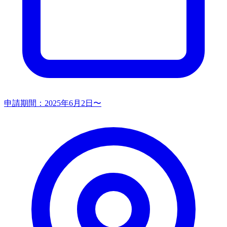
申請期間：
2025年6月2日〜