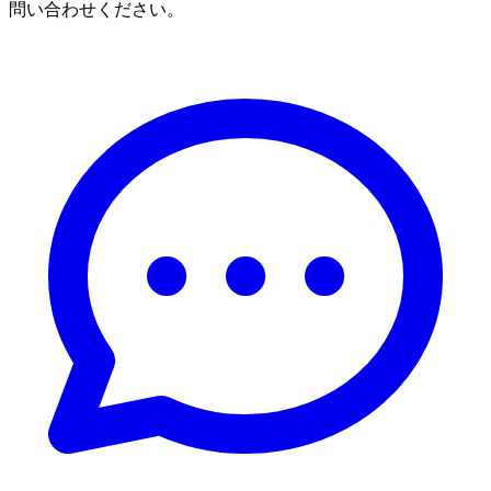
問い合わせください。