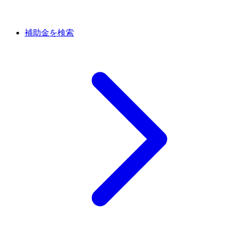
補助金を検索