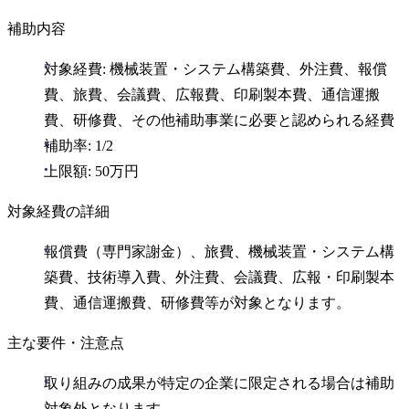
補助内容
対象経費: 機械装置・システム構築費、外注費、報償
費、旅費、会議費、広報費、印刷製本費、通信運搬
費、研修費、その他補助事業に必要と認められる経費
補助率: 1/2
上限額: 50万円
対象経費の詳細
報償費（専門家謝金）、旅費、機械装置・システム構
築費、技術導入費、外注費、会議費、広報・印刷製本
費、通信運搬費、研修費等が対象となります。
主な要件・注意点
取り組みの成果が特定の企業に限定される場合は補助
対象外となります。