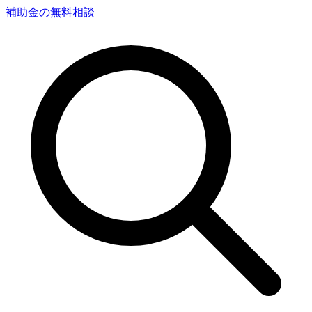
補助金の無料相談