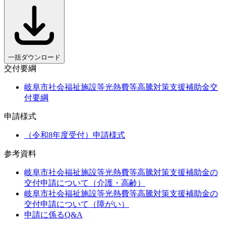
一括ダウンロード
交付要綱
岐阜市社会福祉施設等光熱費等高騰対策支援補助金交
付要綱
申請様式
（令和8年度受付）申請様式
参考資料
岐阜市社会福祉施設等光熱費等高騰対策支援補助金の
交付申請について（介護・高齢）
岐阜市社会福祉施設等光熱費等高騰対策支援補助金の
交付申請について（障がい）
申請に係るQ&A