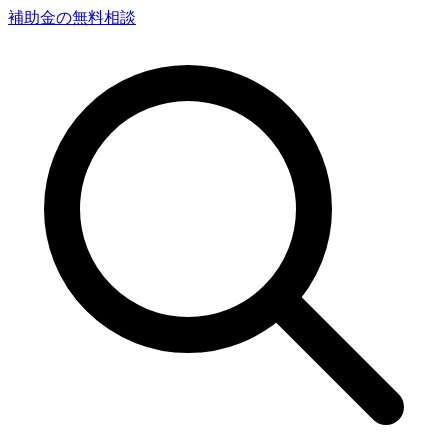
補助金の無料相談