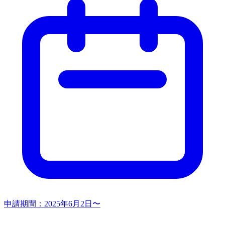
申請期間：
2025年6月2日〜