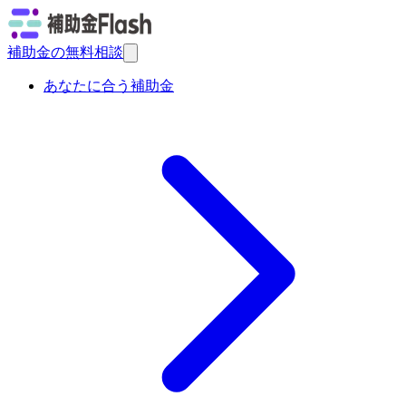
補助金の無料相談
あなたに合う補助金