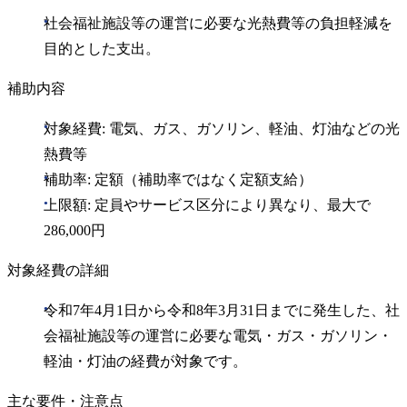
社会福祉施設等の運営に必要な光熱費等の負担軽減を
目的とした支出。
補助内容
対象経費: 電気、ガス、ガソリン、軽油、灯油などの光
熱費等
補助率: 定額（補助率ではなく定額支給）
上限額: 定員やサービス区分により異なり、最大で
286,000円
対象経費の詳細
令和7年4月1日から令和8年3月31日までに発生した、社
会福祉施設等の運営に必要な電気・ガス・ガソリン・
軽油・灯油の経費が対象です。
主な要件・注意点