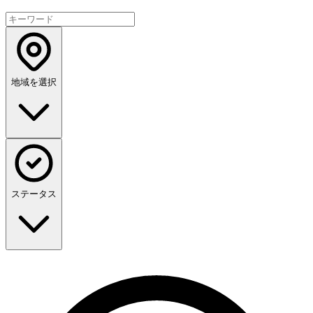
地域を選択
ステータス