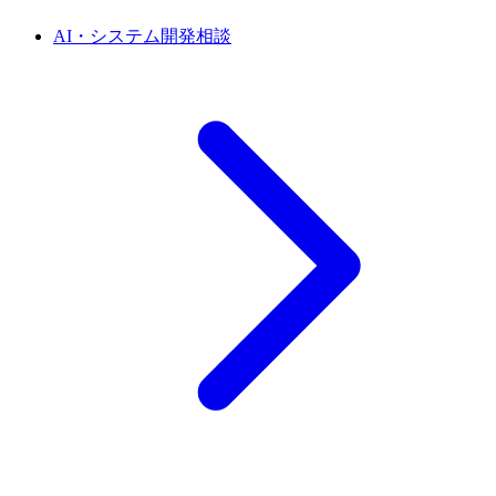
AI・システム開発相談