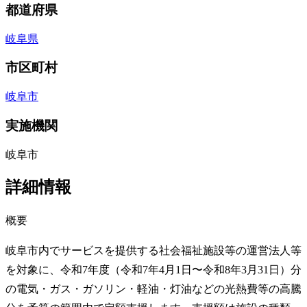
都道府県
岐阜県
市区町村
岐阜市
実施機関
岐阜市
詳細情報
概要
岐阜市内でサービスを提供する社会福祉施設等の運営法人等
を対象に、令和7年度（令和7年4月1日〜令和8年3月31日）分
の電気・ガス・ガソリン・軽油・灯油などの光熱費等の高騰