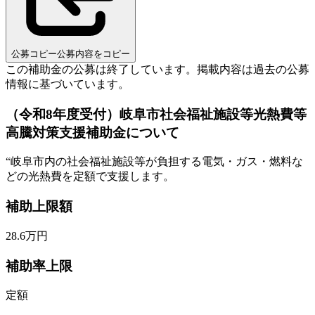
公募コピー
公募内容をコピー
この補助金の公募は終了しています。
掲載内容は過去の公募
情報に基づいています。
（令和8年度受付）岐阜市社会福祉施設等光熱費等
高騰対策支援補助金について
“
岐阜市内の社会福祉施設等が負担する電気・ガス・燃料な
どの光熱費を定額で支援します。
補助上限額
28.6
万円
補助率上限
定額