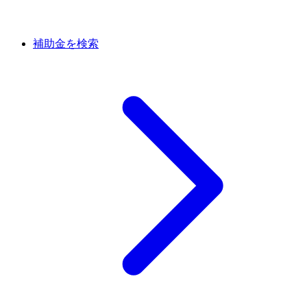
補助金を検索