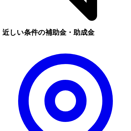
近しい条件の補助金・助成金