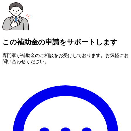
この補助金の申請をサポートします
専門家が補助金のご相談をお受けしております。お気軽にお
問い合わせください。