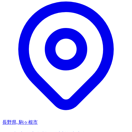
長野県, 駒ヶ根市