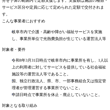
分を予算の範囲内で定額支援します。支援額は施設の種類・
サービス区分や定員に応じて定められた定額で交付されま
す。
こんな事業者におすすめ
岐阜市内で介護・高齢や障がい福祉サービスを実施
し、事業所単位で光熱費負担が生じている運営法人等
対象者・要件
令和8年3月31日時点で岐阜市内に事業所を有し、1人以
上の利用者に対してサービスを提供している社会福祉
施設等の運営法人等であること。
国、独立行政法人、県、市、一部事務組合又は指定管
理者が管理運営する事業所でないこと。
申請日時点で事業所を休止・廃止していないこと。
対象となる取り組み