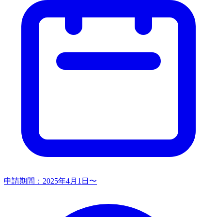
申請期間：
2025年4月1日〜