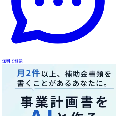
無料で相談