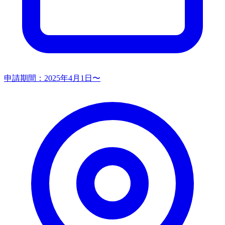
申請期間：
2025年4月1日〜