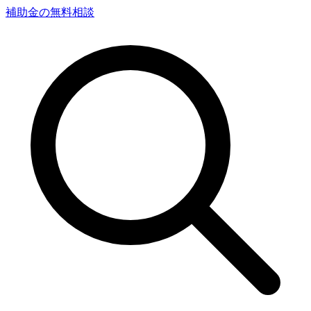
補助金の無料相談