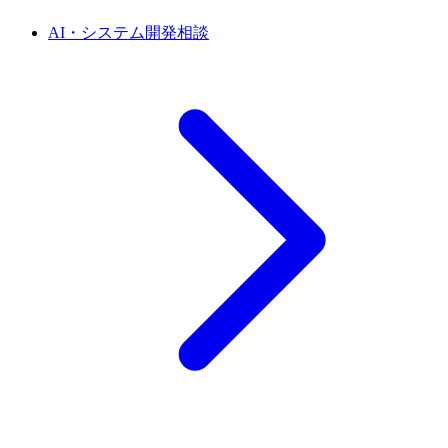
AI・システム開発相談