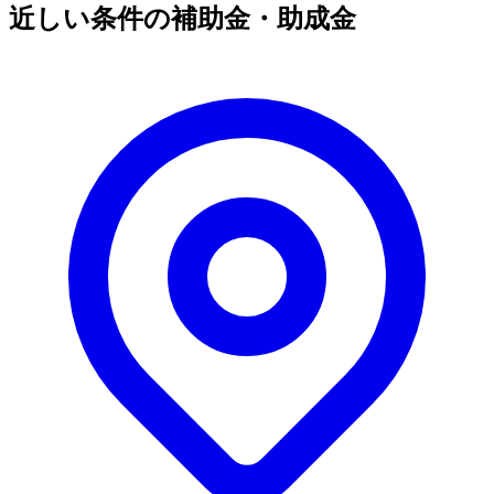
近しい条件の補助金・助成金