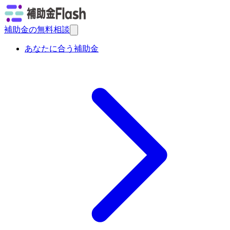
補助金の無料相談
あなたに合う補助金