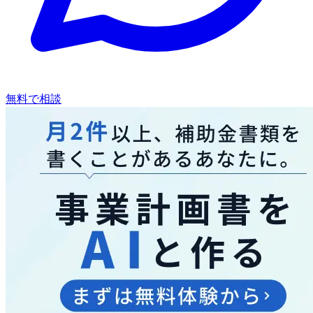
無料で相談