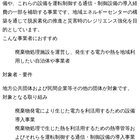
備や、これらの設備を運転制御する通信・制御設備の導入経
費の一部を補助する事業です。地域エネルギーセンターの構
築を通じて脱炭素化の推進と災害時のレジリエンス強化を目
的としています。
こんな事業者におすすめ
廃棄物処理施設を運営し、発生する電力や熱を地域利
用したい自治体や事業者
対象者・要件
地方公共団体および民間企業等その他の団体が対象です。
対象となる取り組み
廃棄物発電により生じた電力を利活用するための設備
導入事業
廃棄物処理で生じた熱を利活用するための熱導管等お
よびそれらを運転制御する通信・制御設備の導入事業