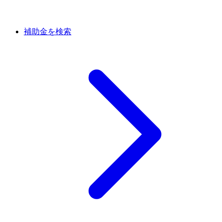
補助金を検索