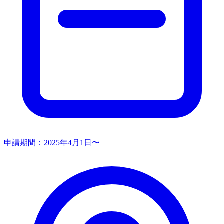
申請期間：
2025年4月1日〜