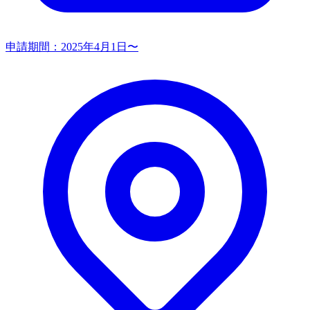
申請期間：
2025年4月1日〜