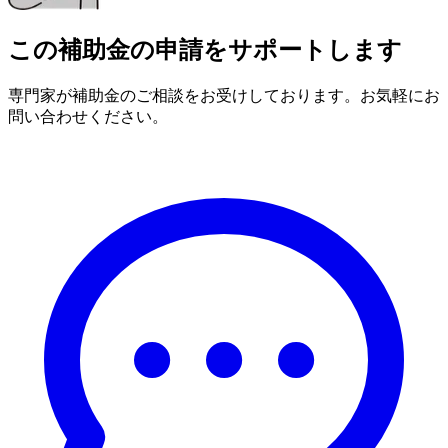
この補助金の申請をサポートします
専門家が補助金のご相談をお受けしております。お気軽にお
問い合わせください。