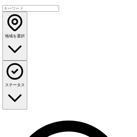
地域を選択
ステータス