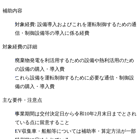
補助内容
対象経費: 設備導入およびこれを運転制御するための通
信・制御設備等の導入に係る経費
対象経費の詳細
廃棄物発電を利活用するための設備や熱利活用のため
の設備の購入・導入費
これら設備を運転制御するために必要な通信・制御設
備の購入・導入費
主な要件・注意点
事業期間は交付決定日から令和10年2月末日までとされ
ている点に留意すること
EV収集車・船舶等については補助率・算定方法が一部