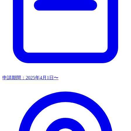
申請期間：
2025年4月1日〜