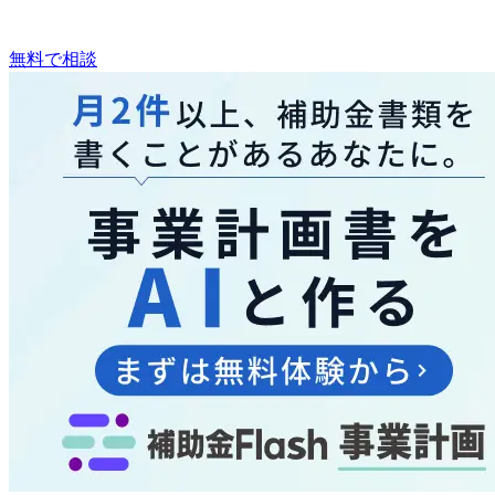
無料で相談