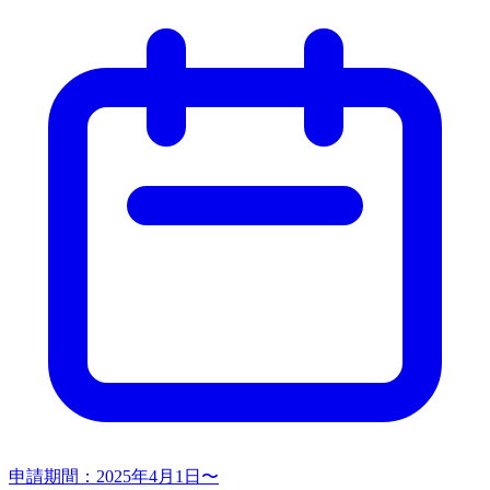
申請期間：
2025年4月1日〜