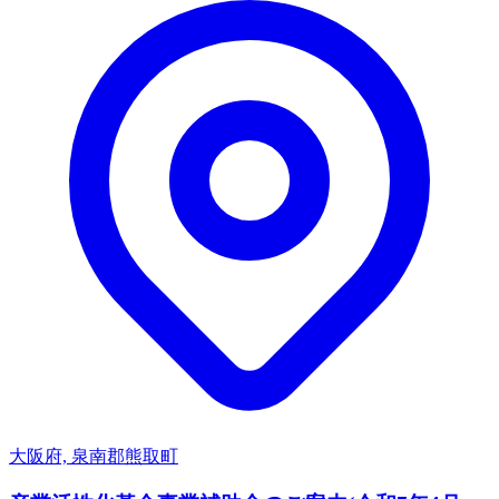
大阪府, 泉南郡熊取町