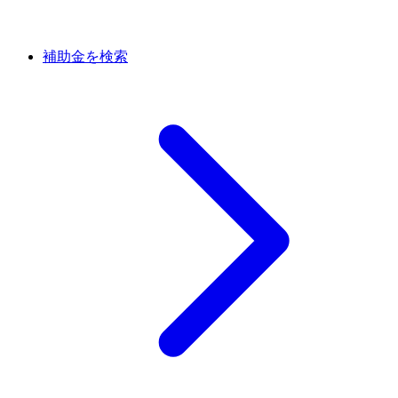
補助金を検索