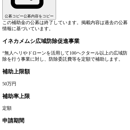
公募コピー
公募内容をコピー
この補助金の公募は終了しています。
掲載内容は過去の公募
情報に基づいています。
イネカメムシ広域防除促進事業
“
無人ヘリやドローンを活用して100ヘクタール以上の広域防
除を行う事業に対し、防除委託費等を定額で補助します。
補助上限額
50
万円
補助率上限
定額
申請期間