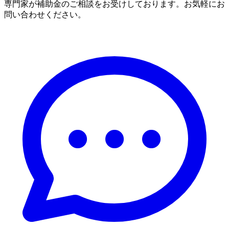
専門家が補助金のご相談をお受けしております。お気軽にお
問い合わせください。