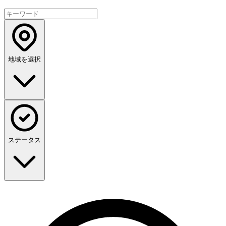
地域を選択
ステータス