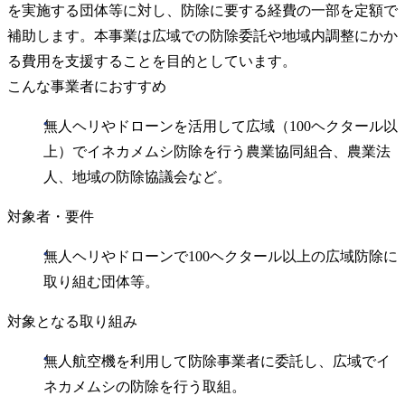
を実施する団体等に対し、防除に要する経費の一部を定額で
補助します。本事業は広域での防除委託や地域内調整にかか
る費用を支援することを目的としています。
こんな事業者におすすめ
無人ヘリやドローンを活用して広域（100ヘクタール以
上）でイネカメムシ防除を行う農業協同組合、農業法
人、地域の防除協議会など。
対象者・要件
無人ヘリやドローンで100ヘクタール以上の広域防除に
取り組む団体等。
対象となる取り組み
無人航空機を利用して防除事業者に委託し、広域でイ
ネカメムシの防除を行う取組。