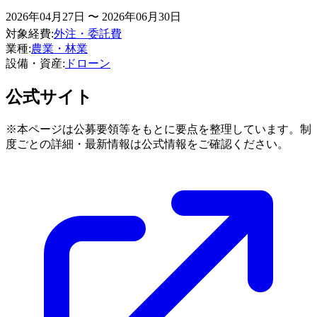
2026年04月27日 〜 2026年06月30日
対象経費
:
外注・委託費
業種
:
農業・林業
設備・資産
:
ドローン
公式サイト
※本ページは公募要領等をもとに要点を整理しています。制
度ごとの詳細・最新情報は公式情報をご確認ください。