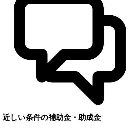
近しい条件の補助金・助成金