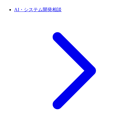
AI・システム開発相談