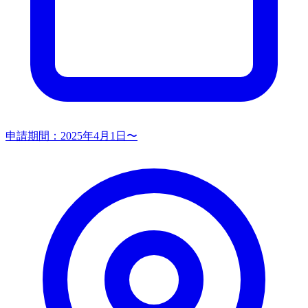
申請期間：
2025年4月1日〜