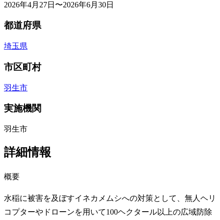
2026年4月27日〜2026年6月30日
都道府県
埼玉県
市区町村
羽生市
実施機関
羽生市
詳細情報
概要
水稲に被害を及ぼすイネカメムシへの対策として、無人ヘリ
コプターやドローンを用いて100ヘクタール以上の広域防除