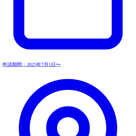
申請期間：
2025年7月1日〜