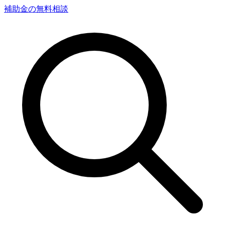
補助金の無料相談