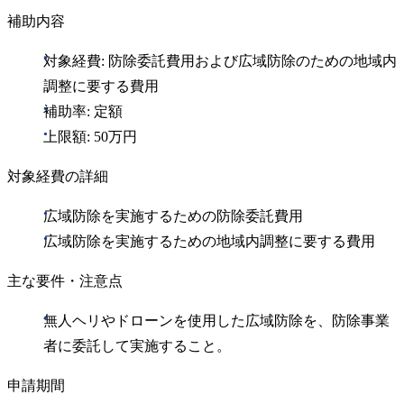
補助内容
対象経費: 防除委託費用および広域防除のための地域内
調整に要する費用
補助率: 定額
上限額: 50万円
対象経費の詳細
広域防除を実施するための防除委託費用
広域防除を実施するための地域内調整に要する費用
主な要件・注意点
無人ヘリやドローンを使用した広域防除を、防除事業
者に委託して実施すること。
申請期間