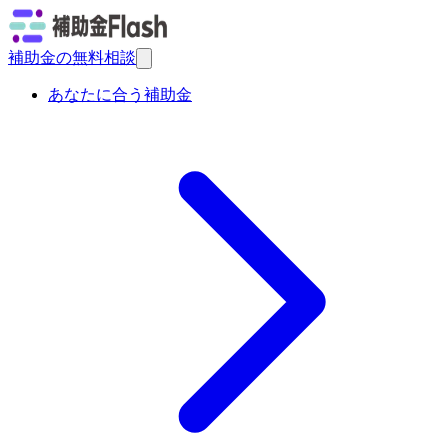
補助金の無料相談
あなたに合う補助金