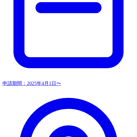
申請期間：
2025年4月1日〜