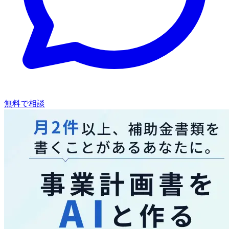
無料で相談