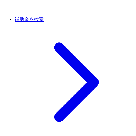
補助金を検索