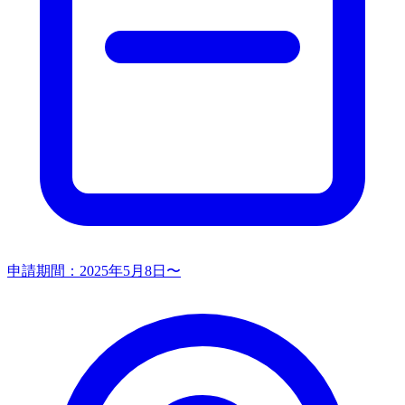
申請期間：
2025年5月8日〜