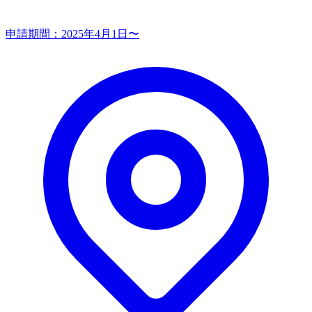
申請期間：
2025年4月1日〜