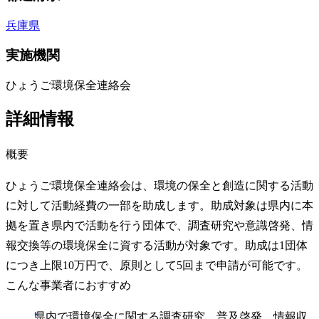
兵庫県
実施機関
ひょうご環境保全連絡会
詳細情報
概要
ひょうご環境保全連絡会は、環境の保全と創造に関する活動
に対して活動経費の一部を助成します。助成対象は県内に本
拠を置き県内で活動を行う団体で、調査研究や意識啓発、情
報交換等の環境保全に資する活動が対象です。助成は1団体
につき上限10万円で、原則として5回まで申請が可能です。
こんな事業者におすすめ
県内で環境保全に関する調査研究、普及啓発、情報収