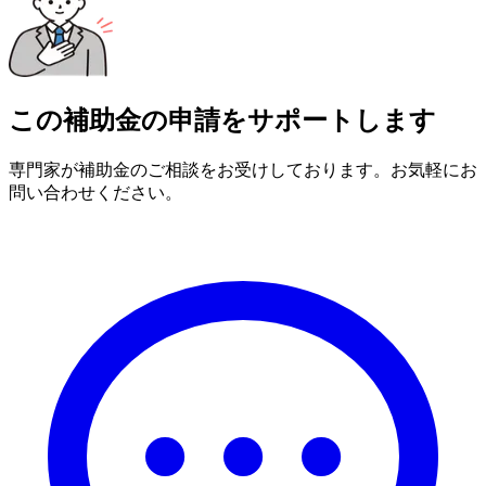
この補助金の申請をサポートします
専門家が補助金のご相談をお受けしております。お気軽にお
問い合わせください。