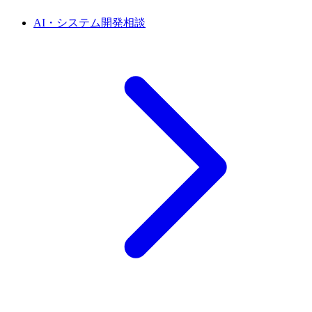
AI・システム開発相談