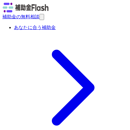
補助金の無料相談
あなたに合う補助金