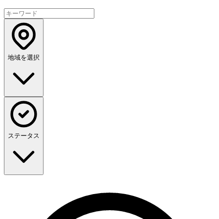
地域を選択
ステータス