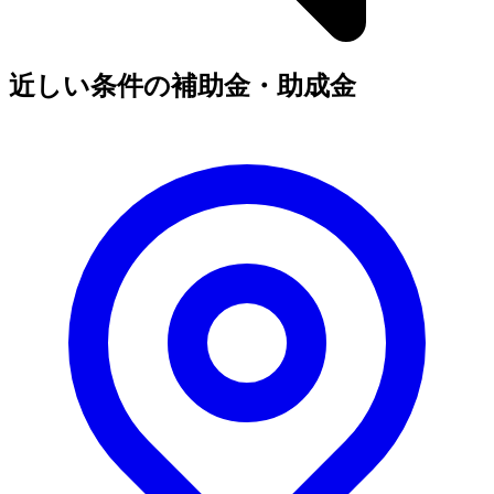
近しい条件の補助金・助成金