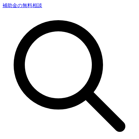
補助金の無料相談