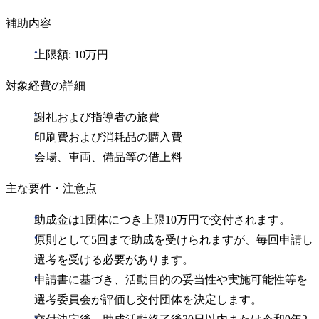
補助内容
上限額: 10万円
対象経費の詳細
謝礼および指導者の旅費
印刷費および消耗品の購入費
会場、車両、備品等の借上料
主な要件・注意点
助成金は1団体につき上限10万円で交付されます。
原則として5回まで助成を受けられますが、毎回申請し
選考を受ける必要があります。
申請書に基づき、活動目的の妥当性や実施可能性等を
選考委員会が評価し交付団体を決定します。