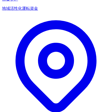
地域活性化
運転資金