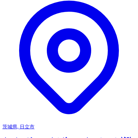
茨城県, 日立市