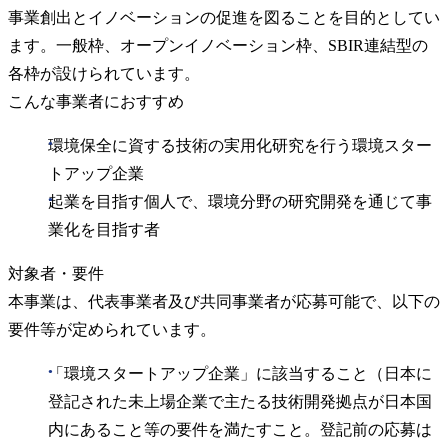
事業創出とイノベーションの促進を図ることを目的としてい
ます。一般枠、オープンイノベーション枠、SBIR連結型の
各枠が設けられています。
こんな事業者におすすめ
環境保全に資する技術の実用化研究を行う環境スター
トアップ企業
起業を目指す個人で、環境分野の研究開発を通じて事
業化を目指す者
対象者・要件
本事業は、代表事業者及び共同事業者が応募可能で、以下の
要件等が定められています。
「環境スタートアップ企業」に該当すること（日本に
登記された未上場企業で主たる技術開発拠点が日本国
内にあること等の要件を満たすこと。登記前の応募は