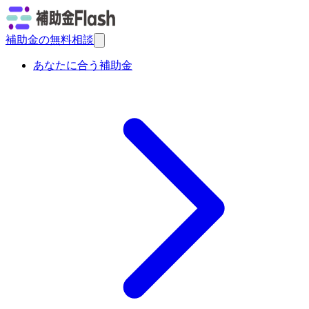
補助金の無料相談
あなたに合う補助金