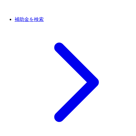
補助金を検索