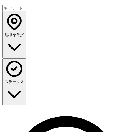
地域を選択
ステータス