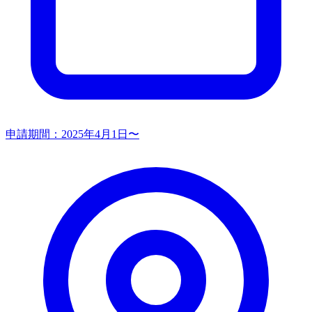
申請期間：
2025年4月1日〜