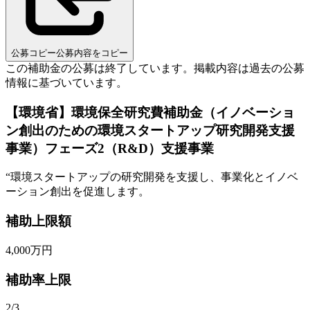
公募コピー
公募内容をコピー
この補助金の公募は終了しています。
掲載内容は過去の公募
情報に基づいています。
【環境省】環境保全研究費補助金（イノベーショ
ン創出のための環境スタートアップ研究開発支援
事業）フェーズ2（R&D）支援事業
“
環境スタートアップの研究開発を支援し、事業化とイノベ
ーション創出を促進します。
補助上限額
4,000
万円
補助率上限
2/3