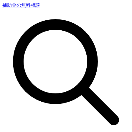
補助金の無料相談