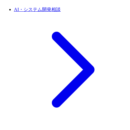
AI・システム開発相談