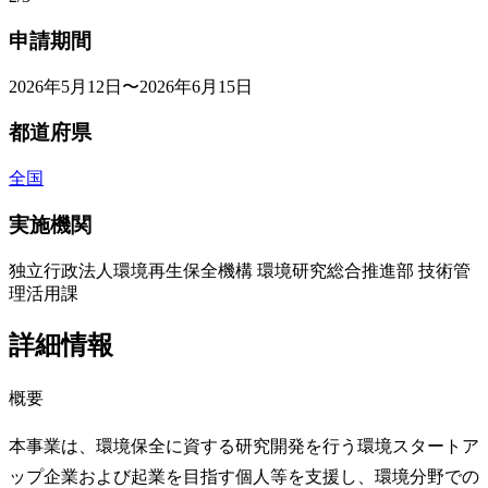
申請期間
2026年5月12日〜2026年6月15日
都道府県
全国
実施機関
独立行政法人環境再生保全機構 環境研究総合推進部 技術管
理活用課
詳細情報
概要
本事業は、環境保全に資する研究開発を行う環境スタートア
ップ企業および起業を目指す個人等を支援し、環境分野での