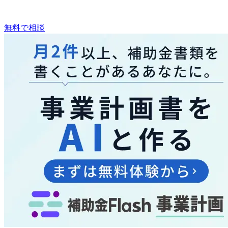
無料で相談