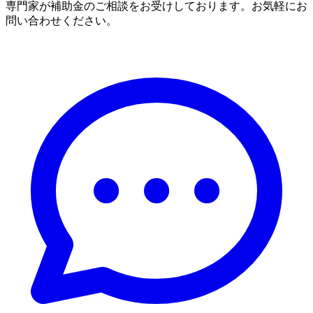
専門家が補助金のご相談をお受けしております。お気軽にお
問い合わせください。