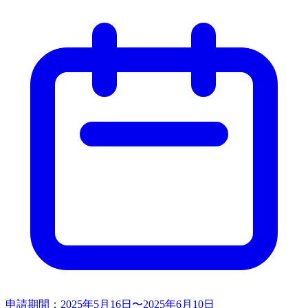
申請期間：
2025年5月16日〜2025年6月10日