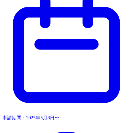
申請期間：
2025年5月8日〜