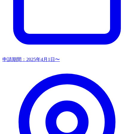
申請期間：
2025年4月1日〜