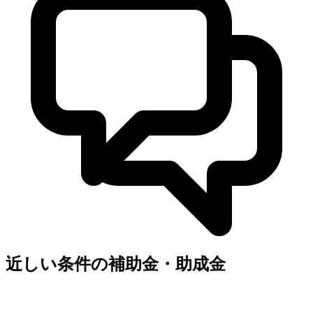
近しい条件の補助金・助成金