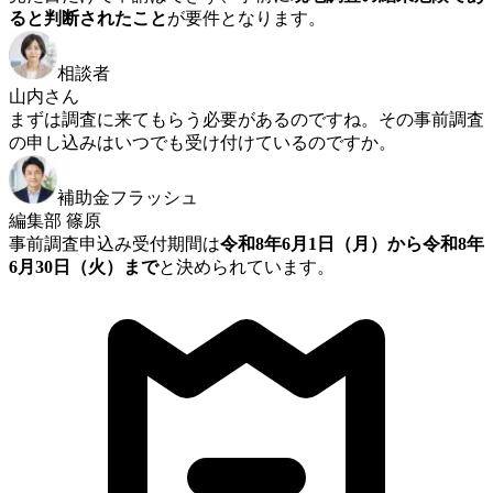
ると判断されたこと
が要件となります。
相談者
山内さん
まずは調査に来てもらう必要があるのですね。その事前調査
の申し込みはいつでも受け付けているのですか。
補助金フラッシュ
編集部 篠原
事前調査申込み受付期間は
令和8年6月1日（月）から令和8年
6月30日（火）まで
と決められています。