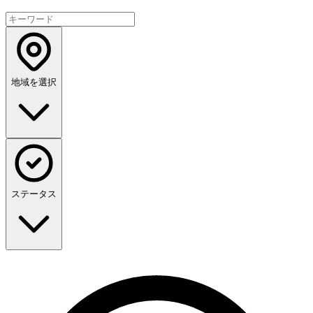
地域を選択
ステータス