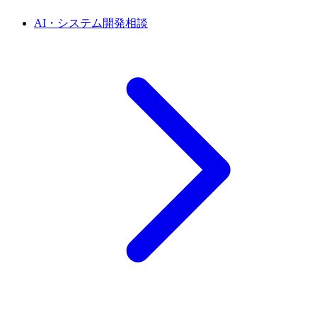
AI・システム開発相談