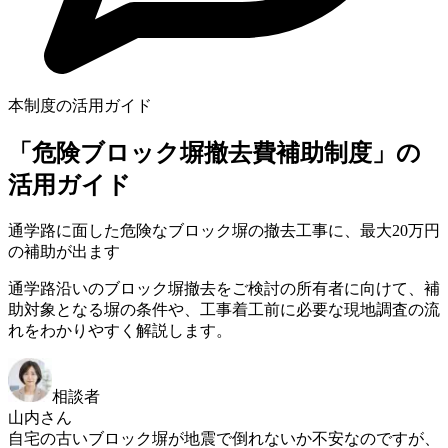
本制度の活用ガイド
「危険ブロック塀撤去費補助制度」の
活用ガイド
通学路に面した危険なブロック塀の撤去工事に、最大20万円
の補助が出ます
通学路沿いのブロック塀撤去をご検討の所有者に向けて、補
助対象となる塀の条件や、工事着工前に必要な現地調査の流
れをわかりやすく解説します。
相談者
山内さん
自宅の古いブロック塀が地震で倒れないか不安なのですが、