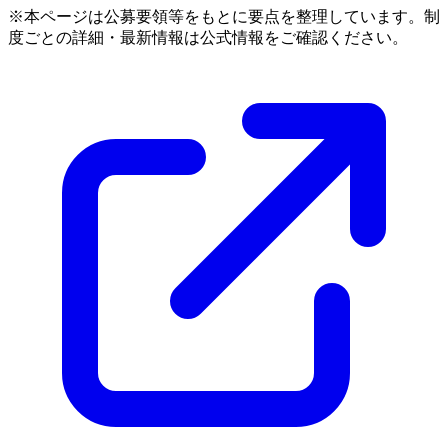
※本ページは公募要領等をもとに要点を整理しています。制
度ごとの詳細・最新情報は公式情報をご確認ください。