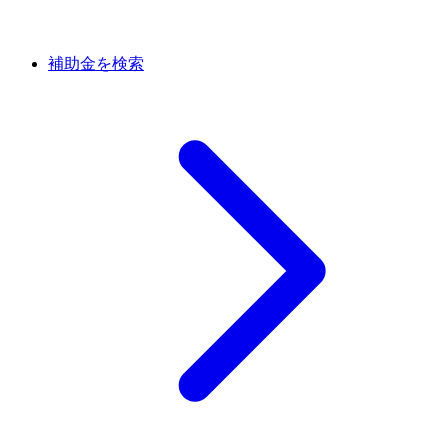
補助金を検索