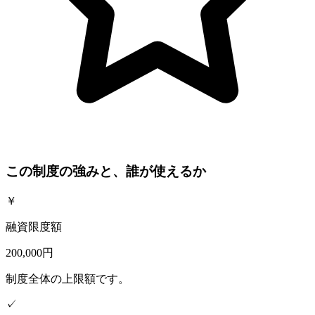
この制度の強みと、誰が使えるか
￥
融資限度額
200,000円
制度全体の上限額です。
✓