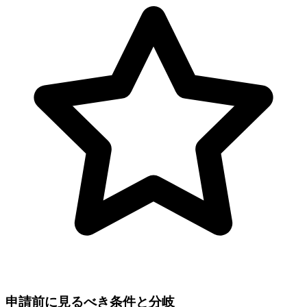
申請前に見るべき条件と分岐