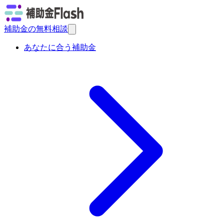
補助金の無料相談
あなたに合う補助金