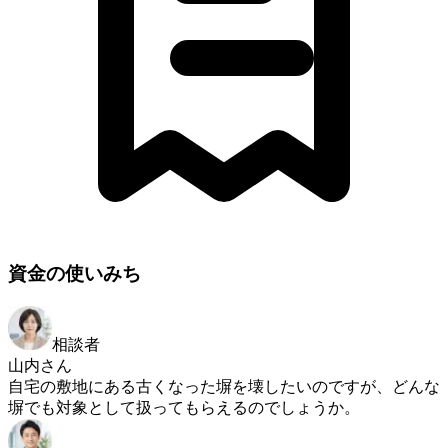
資金の使いみち
相談者
山内さん
自宅の敷地にある古くなった塀を壊したいのですが、どんな
塀でも対象として扱ってもらえるのでしょうか。