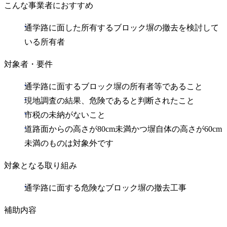
こんな事業者におすすめ
通学路に面した所有するブロック塀の撤去を検討して
いる所有者
対象者・要件
通学路に面するブロック塀の所有者等であること
現地調査の結果、危険であると判断されたこと
市税の未納がないこと
道路面からの高さが80cm未満かつ塀自体の高さが60cm
未満のものは対象外です
対象となる取り組み
通学路に面する危険なブロック塀の撤去工事
補助内容