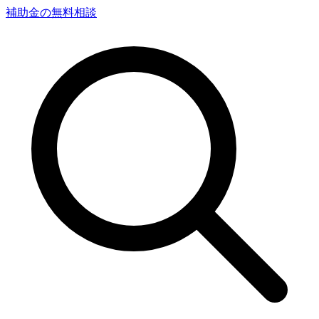
補助金の無料相談