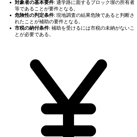
対象者の基本要件
:
通学路に面するブロック塀の所有者
等であることが要件となる。
危険性の判定条件
:
現地調査の結果危険であると判断さ
れたことが補助の要件となる。
市税の納付条件
:
補助を受けるには市税の未納がないこ
とが必要である。