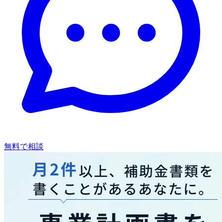
無料で相談