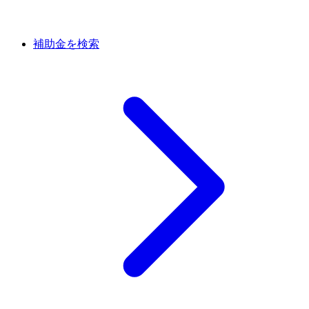
補助金を検索