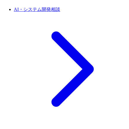
AI・システム開発相談