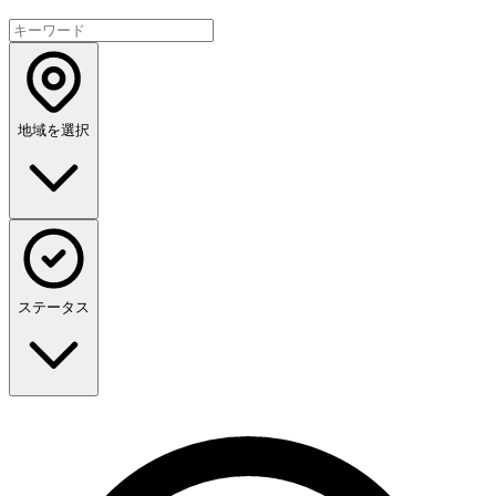
地域を選択
ステータス