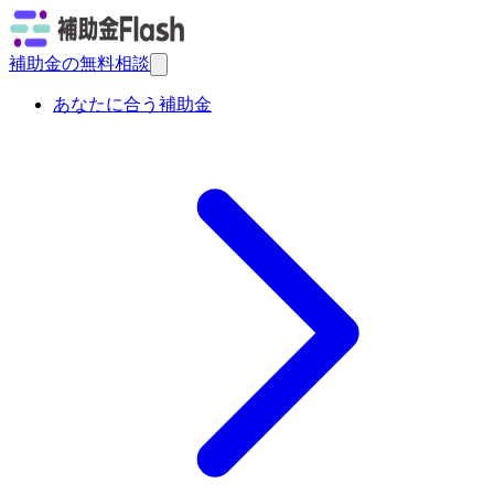
補助金の無料相談
あなたに合う補助金