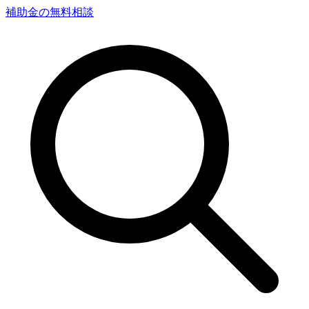
補助金の無料相談