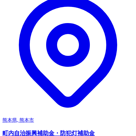
熊本県, 熊本市
町内自治振興補助金・防犯灯補助金