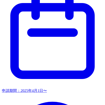
申請期間：
2025年4月1日〜