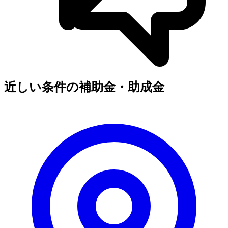
近しい条件の補助金・助成金