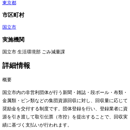
東京都
市区町村
国立市
実施機関
国立市 生活環境部 ごみ減量課
詳細情報
概要
国立市内の非営利団体が行う新聞・雑誌・段ボール・布類・
金属類・ビン類などの集団資源回収に対し、回収量に応じて
奨励金を交付する制度です。団体登録を行い、登録業者に資
源を引き渡して取引伝票（市控）を提出することで、回収実
績に基づく支払いが行われます。