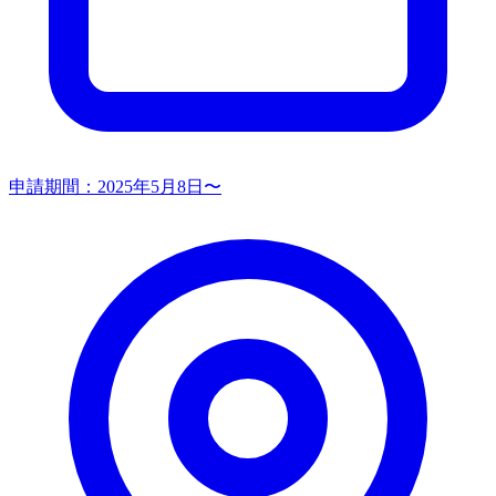
申請期間：
2025年5月8日〜