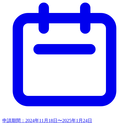
申請期間：
2024年11月18日〜2025年1月24日