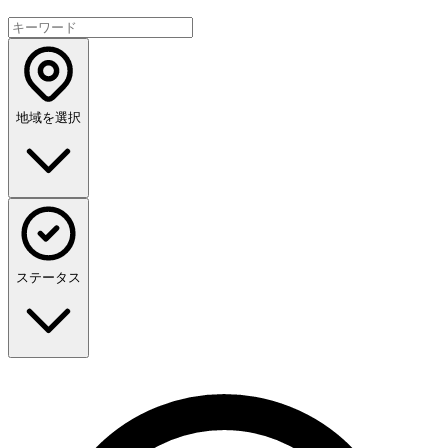
地域を選択
ステータス