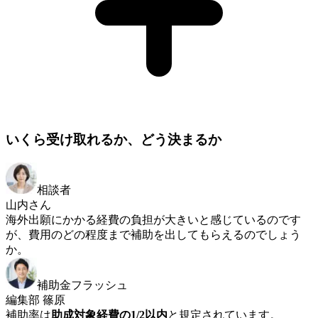
いくら受け取れるか、どう決まるか
相談者
山内さん
海外出願にかかる経費の負担が大きいと感じているのです
が、費用のどの程度まで補助を出してもらえるのでしょう
か。
補助金フラッシュ
編集部 篠原
補助率は
助成対象経費の1/2以内
と規定されています。