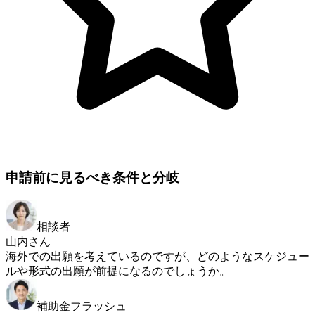
申請前に見るべき条件と分岐
相談者
山内さん
海外での出願を考えているのですが、どのようなスケジュー
ルや形式の出願が前提になるのでしょうか。
補助金フラッシュ