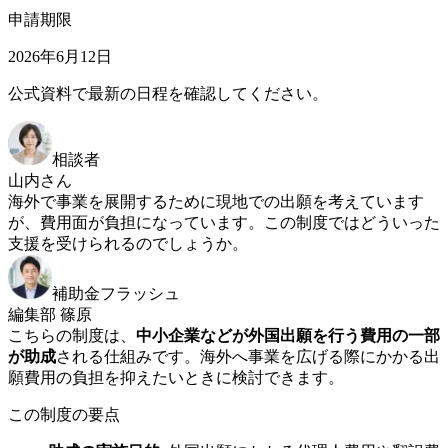
申請期限
2026年6月12日
公式資料で最新の日程を確認してください。
相談者
山内さん
海外で事業を展開するために現地での出願を考えています
が、費用面が負担になっています。この制度ではどういった
支援を受けられるのでしょうか。
補助金フラッシュ
編集部 篠原
こちらの制度は、
中小企業などが外国出願を行う費用の一部
が助成
される仕組みです。海外へ事業を広げる際にかかる出
願費用の負担を抑えたいときに検討できます。
この制度の要点