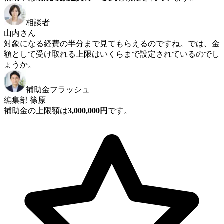
相談者
山内さん
対象になる経費の半分まで見てもらえるのですね。では、金
額として受け取れる上限はいくらまで設定されているのでし
ょうか。
補助金フラッシュ
編集部 篠原
補助金の上限額は
3,000,000円
です。