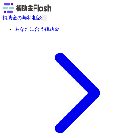
補助金の無料相談
あなたに合う補助金