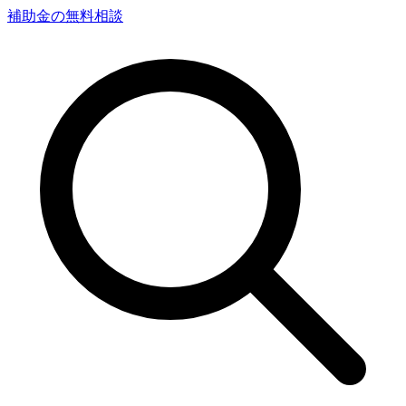
補助金の無料相談