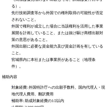
る）。
先行技術調査等から外国での権利取得の可能性が否定
されないこと。
外国で権利が成立した場合に当該権利を活用した事業
展開を計画していること、または抜け駆け商標出願対
策の意思があること。
外国出願に必要な資金能力及び資金計画を有している
こと。
宮城県内に本社または事業所があること（地理条
件）。
補助内容
対象経費: 外国特許庁への出願手数料、国内代理人・現
地代理人費用、翻訳費用
補助率: 助成対象経費の1/2以内