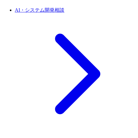
AI・システム開発相談