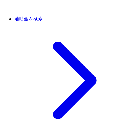
補助金を検索