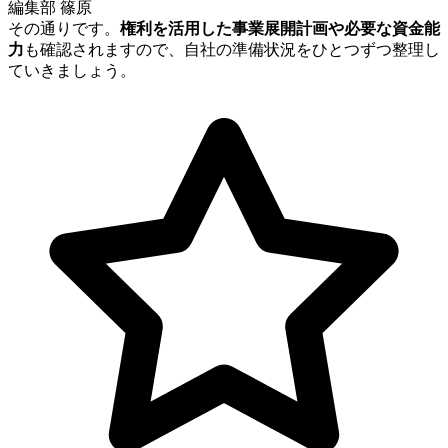
編集部 篠原
その通りです。
権利を活用した事業展開計画や必要な資金能
力
も確認されますので、自社の準備状況をひとつずつ整理し
ていきましょう。