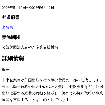
2026年5月13日〜2026年6月12日
都道府県
宮城県
実施機関
公益財団法人みやぎ産業支援機構
詳細情報
概要
中小企業等が外国出願を行う際の費用の一部を助成します。
外国出願手数料や国内外の代理人費用、翻訳費用など、外国
出願に要する経費の負担を軽減し、海外での権利取得や事業
展開を支援することを目的としています。