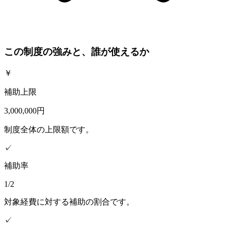
この制度の強みと、誰が使えるか
￥
補助上限
3,000,000円
制度全体の上限額です。
✓
補助率
1/2
対象経費に対する補助の割合です。
✓