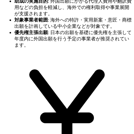
助成の実施目的
:
外国出願にかかる代理人費用や翻訳費
用などの負担を軽減し、海外での権利取得や事業展開
が支援されます。
対象事業者範囲
:
海外への特許・実用新案・意匠・商標
出願を計画している中小企業などが対象です。
優先権主張出願
:
日本の出願を基礎に優先権を主張して
年度内に外国出願を行う予定の事業者が推奨されてい
ます。