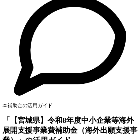
本補助金の活用ガイド
「【宮城県】令和8年度中小企業等海外
展開支援事業費補助金（海外出願支援事