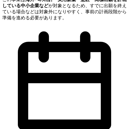
している中小企業など
が対象となるため、すでに出願を終え
ている場合などは対象外になりやすく、事前の計画段階から
準備を進める必要があります。