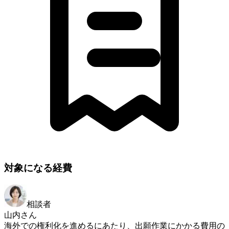
対象になる経費
相談者
山内さん
海外での権利化を進めるにあたり、出願作業にかかる費用の