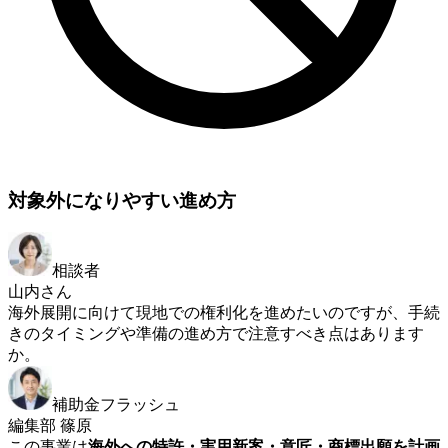
対象外になりやすい進め方
相談者
山内さん
海外展開に向けて現地での権利化を進めたいのですが、手続
きのタイミングや準備の進め方で注意すべき点はあります
か。
補助金フラッシュ
編集部 篠原
この事業は
海外への特許・実用新案・意匠・商標出願を計画