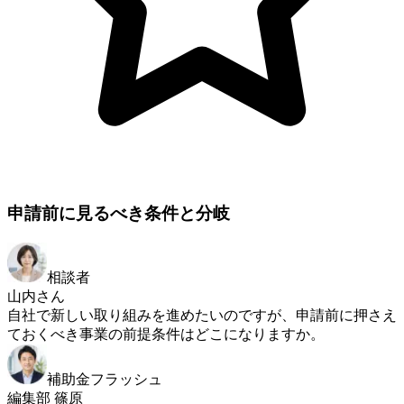
申請前に見るべき条件と分岐
相談者
山内さん
自社で新しい取り組みを進めたいのですが、申請前に押さえ
ておくべき事業の前提条件はどこになりますか。
補助金フラッシュ
編集部 篠原