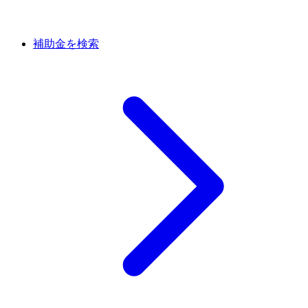
補助金を検索