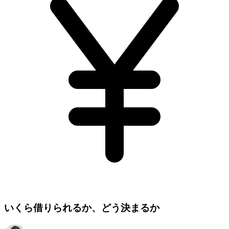
いくら借りられるか、どう決まるか