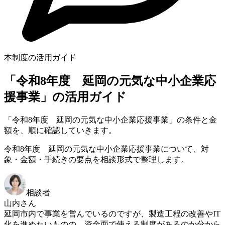
本制度の活用ガイド
「令和8年度 延岡の元気な中小企業応
援事業」の活用ガイド
「令和8年度 延岡の元気な中小企業応援事業」の条件と金
額を、順に確認していきます。
令和8年度 延岡の元気な中小企業応援事業について、対
象・金額・手続きの要点を相談形式で整理します。
相談者
山内さん
延岡市内で事業を営んでいるのですが、製造工程の改善やIT
化を進めたいものの、資金面で使える制度があるのか分から