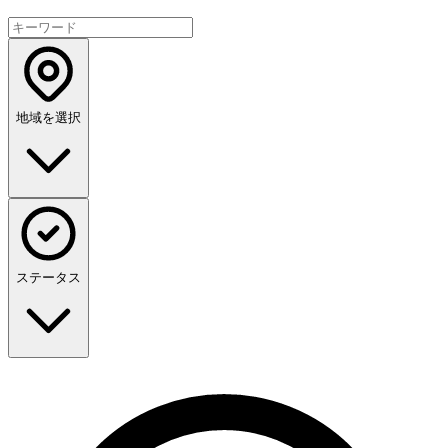
地域を選択
ステータス