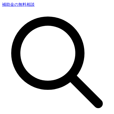
補助金の無料相談