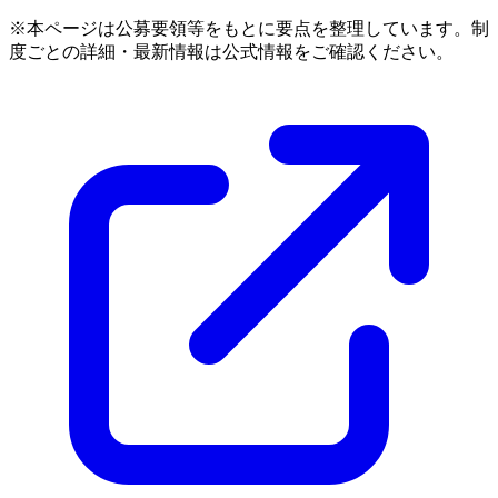
※本ページは公募要領等をもとに要点を整理しています。制
度ごとの詳細・最新情報は公式情報をご確認ください。