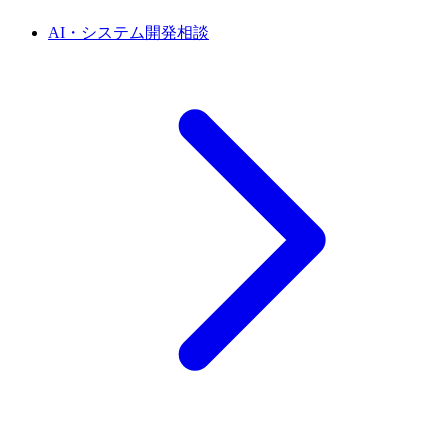
AI・システム開発相談