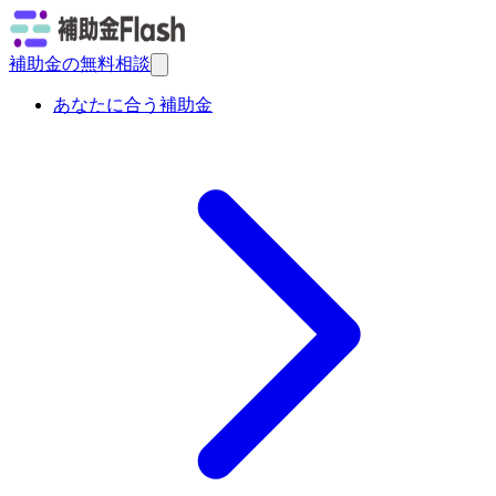
補助金の無料相談
あなたに合う補助金