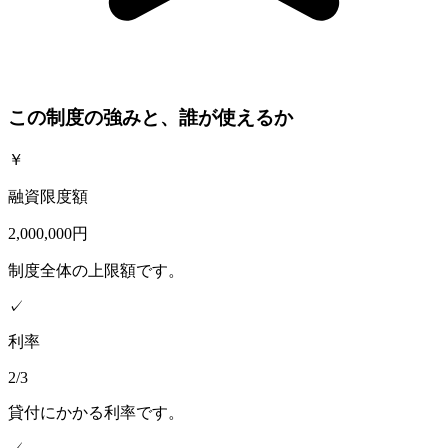
この制度の強みと、誰が使えるか
￥
融資限度額
2,000,000円
制度全体の上限額です。
✓
利率
2/3
貸付にかかる利率です。