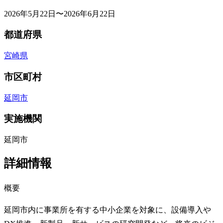
2026年5月22日〜2026年6月22日
都道府県
宮崎県
市区町村
延岡市
実施機関
延岡市
詳細情報
概要
延岡市内に事業所を有する中小企業を対象に、設備導入や