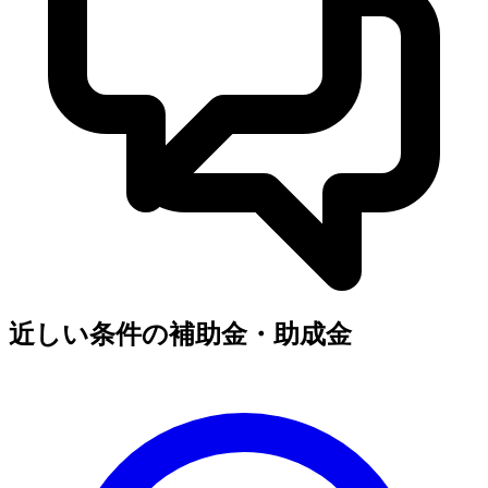
近しい条件の補助金・助成金