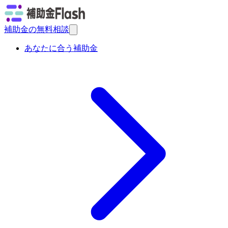
補助金の無料相談
あなたに合う補助金