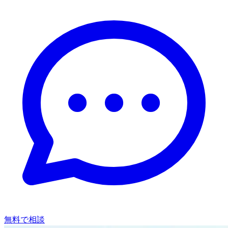
無料で相談