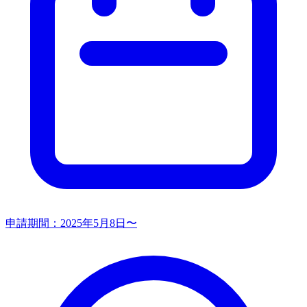
申請期間：
2025年5月8日〜