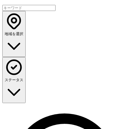
地域を選択
ステータス