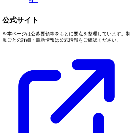
料）
公式サイト
※本ページは公募要領等をもとに要点を整理しています。制
度ごとの詳細・最新情報は公式情報をご確認ください。