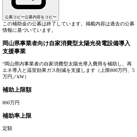
公募コピー
公募内容をコピー
この補助金の公募は終了しています。
掲載内容は過去の公募
情報に基づいています。
岡山県事業者向け自家消費型太陽光発電設備導入
支援事業
“
岡山県内事業者の自家消費型太陽光導入費用を補助し、再
エネ導入と温室効果ガス削減を支援します（上限800万円、5
万円／kW）
補助上限額
800
万円
補助率上限
定額