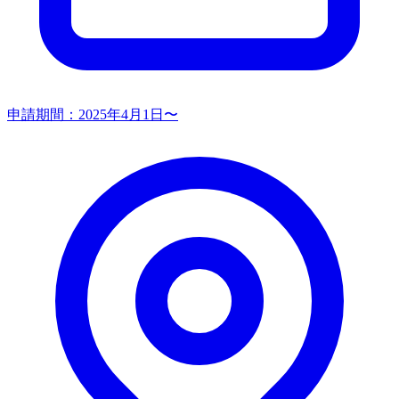
申請期間：
2025年4月1日〜