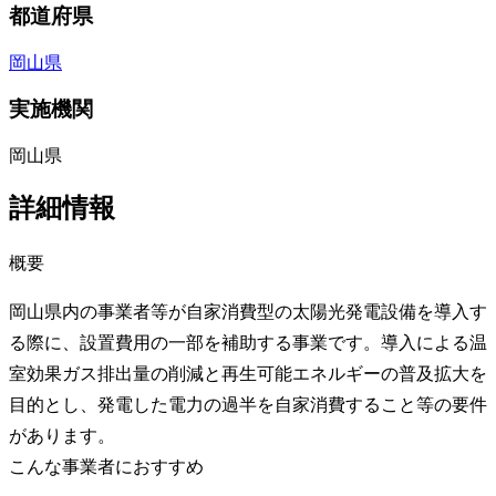
都道府県
岡山県
実施機関
岡山県
詳細情報
概要
岡山県内の事業者等が自家消費型の太陽光発電設備を導入す
る際に、設置費用の一部を補助する事業です。導入による温
室効果ガス排出量の削減と再生可能エネルギーの普及拡大を
目的とし、発電した電力の過半を自家消費すること等の要件
があります。
こんな事業者におすすめ