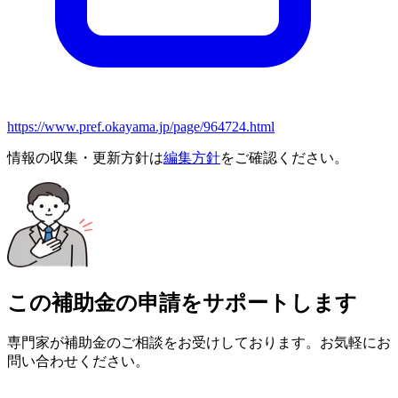
https://www.pref.okayama.jp/page/964724.html
情報の収集・更新方針は
編集方針
をご確認ください。
この補助金の申請をサポートします
専門家が補助金のご相談をお受けしております。お気軽にお
問い合わせください。