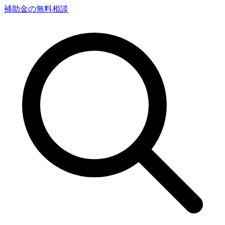
補助金の無料相談