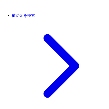
補助金を検索