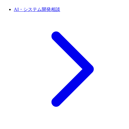
AI・システム開発相談