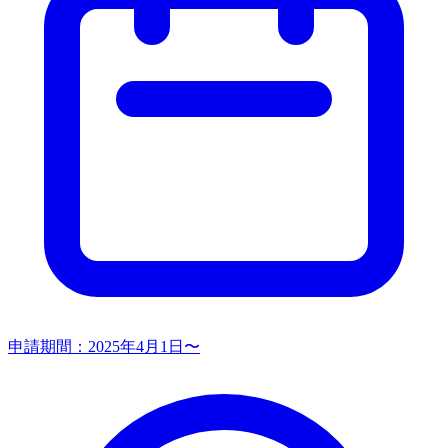
申請期間：
2025年4月1日〜