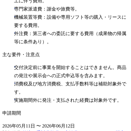
工に伴う費用。
専門家派遣費：謝金や旅費等。
機械装置等費：設備や専用ソフト等の購入・リースに
要する費用。
外注費：第三者への委託に要する費用（成果物の帰属
等に条件あり）。
主な要件・注意点
交付決定前に事業を開始することはできません。商品
の発注や展示会への正式申込等を含みます。
消費税及び地方消費税、支払手数料等は補助対象外で
す。
実施期間外に発注・支払された経費は対象外です。
申請期間
2026年05月11日 〜 2026年06月12日