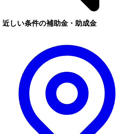
近しい条件の補助金・助成金