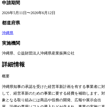
申請期間
2026年5月11日〜2026年6月12日
都道府県
沖縄県
実施機関
沖縄県、公益財団法人沖縄県産業振興公社
詳細情報
概要
沖縄県知事の承認を受けた経営革新計画を有する事業者に対
して、経営革新のための事業に要する経費を補助します。対
象となる取り組みには商品や役務の開発、広報や展示会出
展、設備や専用ソフトの導入などが含まれ、事業の実施に直