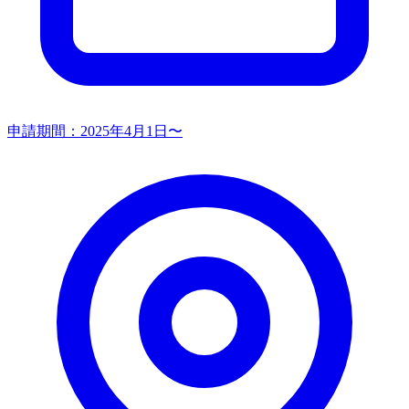
申請期間：
2025年4月1日〜