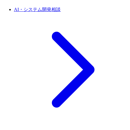
AI・システム開発相談