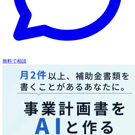
無料で相談