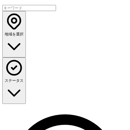
地域を選択
ステータス