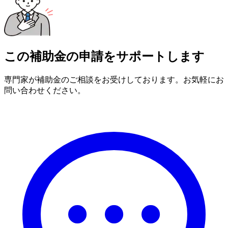
この補助金の申請をサポートします
専門家が補助金のご相談をお受けしております。お気軽にお
問い合わせください。