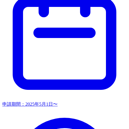
申請期間：
2025年5月1日〜