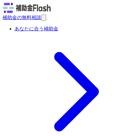
補助金の無料相談
あなたに合う補助金