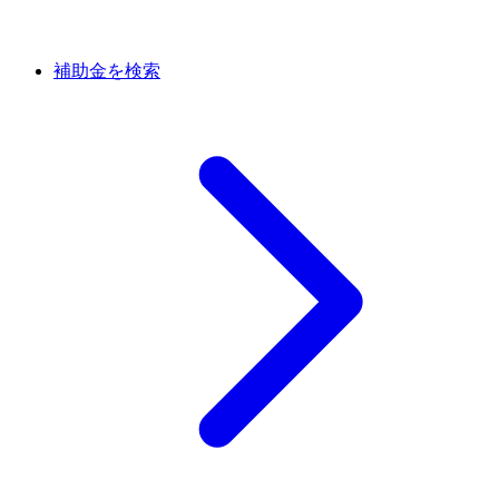
補助金を検索