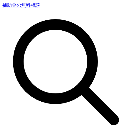
補助金の無料相談