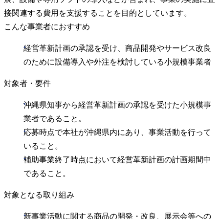
接関連する費用を支援することを目的としています。
こんな事業者におすすめ
経営革新計画の承認を受け、商品開発やサービス改良
のために設備導入や外注を検討している小規模事業者
対象者・要件
沖縄県知事から経営革新計画の承認を受けた小規模事
業者であること。
応募時点で本社が沖縄県内にあり、事業活動を行って
いること。
補助事業終了時点において経営革新計画の計画期間中
であること。
対象となる取り組み
新事業活動に関する商品の開発・改良、展示会等への