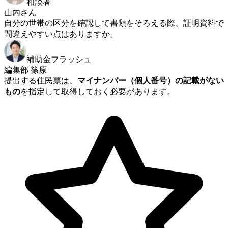
相談者
山内さん
自分の世帯の区分を確認して書類をそろえる際、証明資料で
間違えやすい点はありますか。
補助金フラッシュ
編集部 篠原
提出する住民票は、
マイナンバー（個人番号）の記載がない
もの
を指定して取得しておく必要があります。