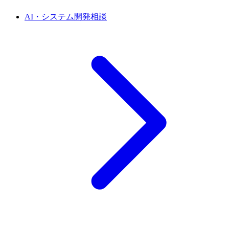
AI・システム開発相談