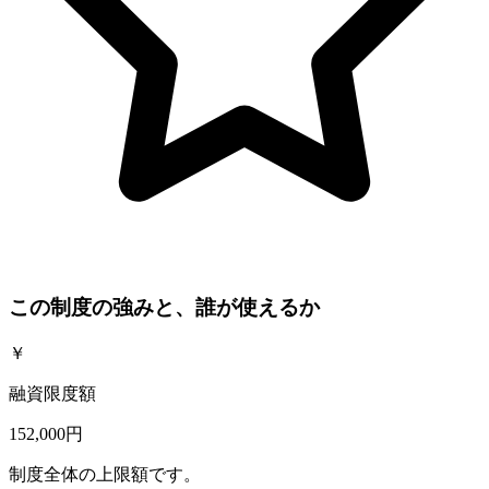
この制度の強みと、誰が使えるか
￥
融資限度額
152,000円
制度全体の上限額です。