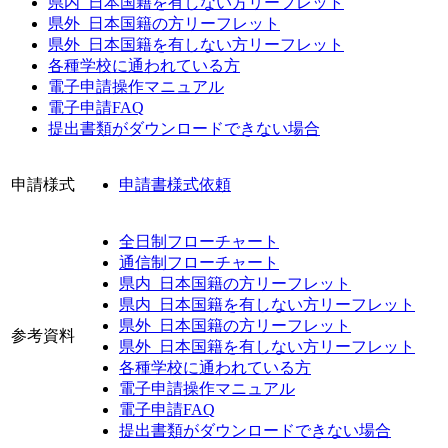
県内_日本国籍を有しない方リーフレット
県外_日本国籍の方リーフレット
県外_日本国籍を有しない方リーフレット
各種学校に通われている方
電子申請操作マニュアル
電子申請FAQ
提出書類がダウンロードできない場合
申請様式
申請書様式依頼
全日制フローチャート
通信制フローチャート
県内_日本国籍の方リーフレット
県内_日本国籍を有しない方リーフレット
県外_日本国籍の方リーフレット
参考資料
県外_日本国籍を有しない方リーフレット
各種学校に通われている方
電子申請操作マニュアル
電子申請FAQ
提出書類がダウンロードできない場合