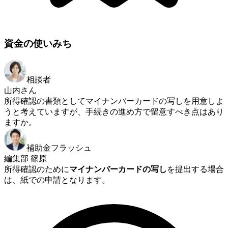
資金の使いみち
相談者
山内さん
所得確認の書類としてマイナンバーカードの写しを用意しよ
うと考えていますが、手続きの進め方で留意すべき点はあり
ますか。
補助金フラッシュ
編集部 篠原
所得確認のために
マイナンバーカードの写し
を提出する場合
は、紙での申請となります。