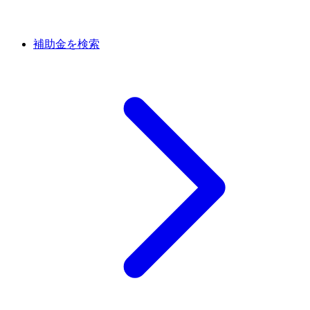
補助金を検索