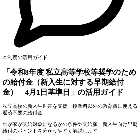
本制度の活用ガイド
「令和8年度 私立高等学校等奨学のため
の給付金（新入生に対する早期給付
金） 4月1日基準日」の活用ガイド
私立高校の新入生世帯を支援！授業料以外の教育費に使える
返済不要の給付金
わが家が支給対象になるかの条件や支給額、新入生向け早期
給付のポイントを分かりやすく解説します。