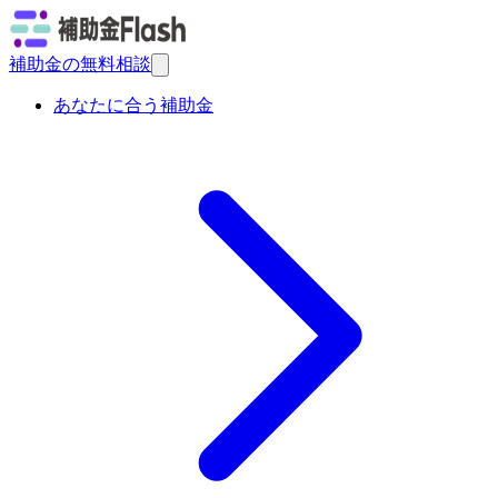
補助金の無料相談
あなたに合う補助金