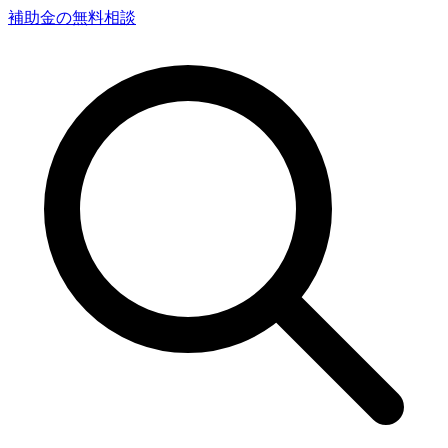
補助金の無料相談