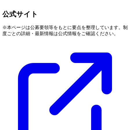
公式サイト
※本ページは公募要領等をもとに要点を整理しています。制
度ごとの詳細・最新情報は公式情報をご確認ください。