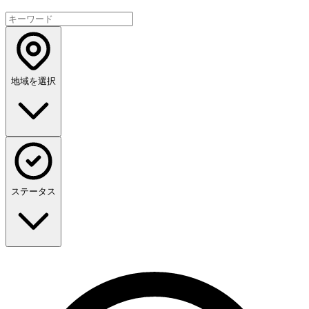
地域を選択
ステータス