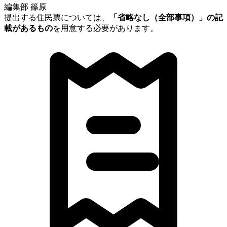
編集部 篠原
提出する住民票については、
「省略なし（全部事項）」の記
載があるもの
を用意する必要があります。