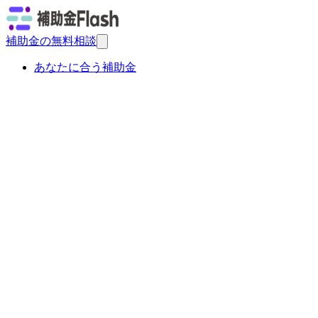
補助金の無料相談
あなたに合う補助金