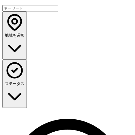
地域を選択
ステータス