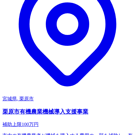
宮城県, 栗原市
栗原市有機農業機械導入支援事業
補助上限
100
万円