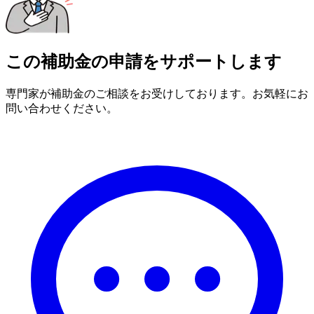
この補助金の申請をサポートします
専門家が補助金のご相談をお受けしております。お気軽にお
問い合わせください。