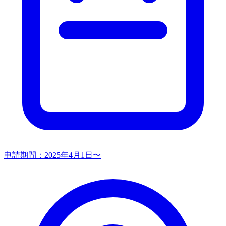
申請期間：
2025年4月1日〜