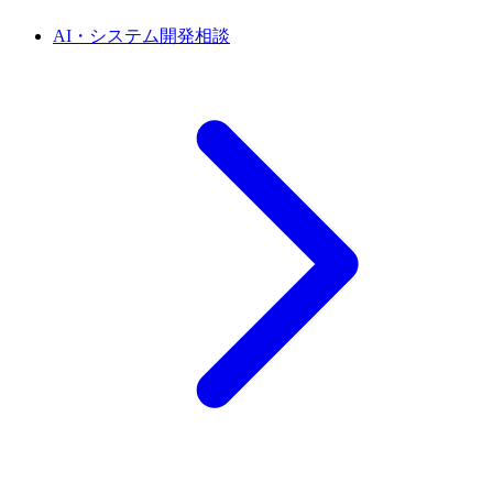
AI・システム開発相談