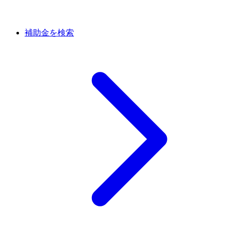
補助金を検索