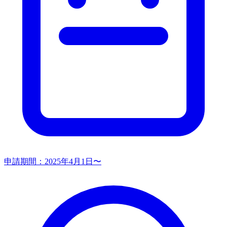
申請期間：
2025年4月1日〜