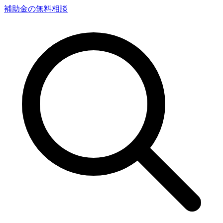
補助金の無料相談