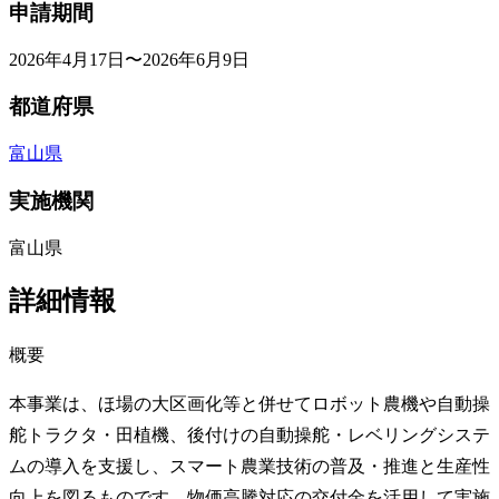
申請期間
2026年4月17日〜2026年6月9日
都道府県
富山県
実施機関
富山県
詳細情報
概要
本事業は、ほ場の大区画化等と併せてロボット農機や自動操
舵トラクタ・田植機、後付けの自動操舵・レベリングシステ
ムの導入を支援し、スマート農業技術の普及・推進と生産性
向上を図るものです。物価高騰対応の交付金を活用して実施