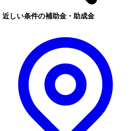
近しい条件の補助金・助成金