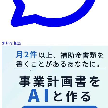
無料で相談