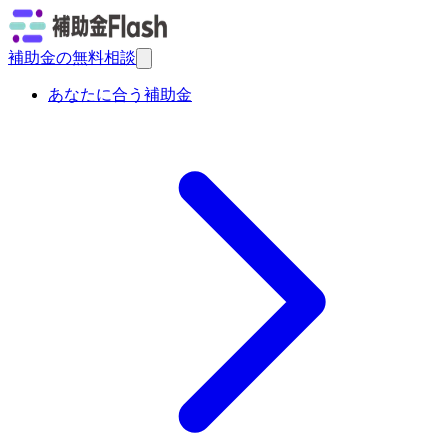
補助金の無料相談
あなたに合う補助金