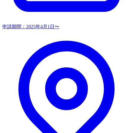
申請期間：
2025年4月1日〜