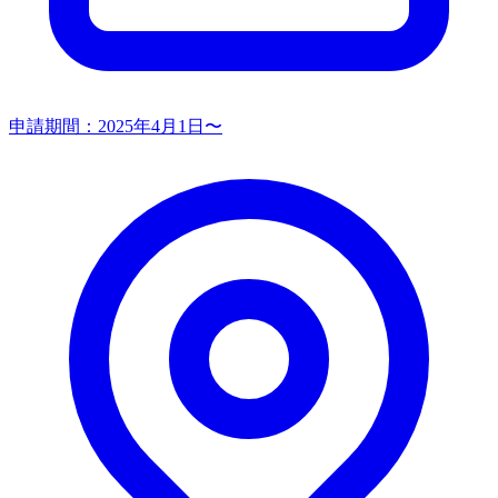
申請期間：
2025年4月1日〜