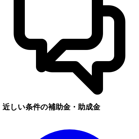
近しい条件の補助金・助成金