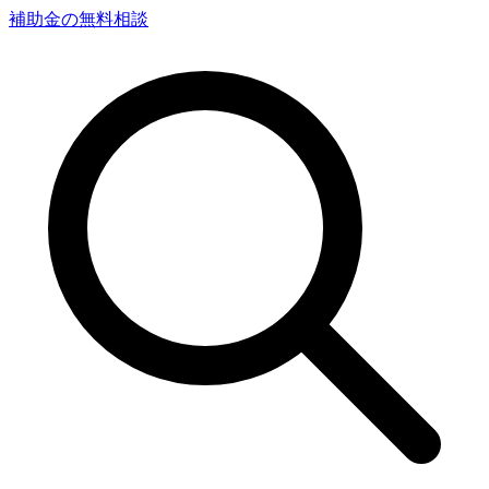
補助金の無料相談