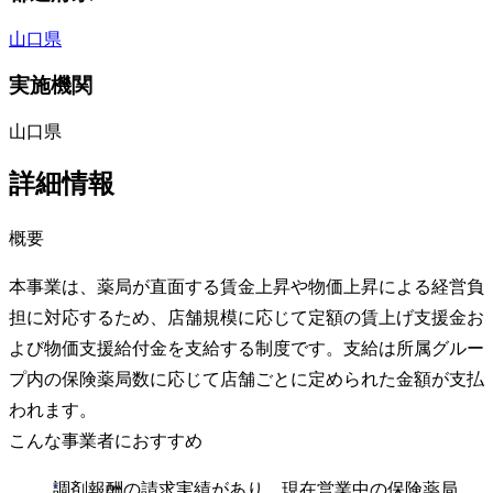
山口県
実施機関
山口県
詳細情報
概要
本事業は、薬局が直面する賃金上昇や物価上昇による経営負
担に対応するため、店舗規模に応じて定額の賃上げ支援金お
よび物価支援給付金を支給する制度です。支給は所属グルー
プ内の保険薬局数に応じて店舗ごとに定められた金額が支払
われます。
こんな事業者におすすめ
調剤報酬の請求実績があり、現在営業中の保険薬局