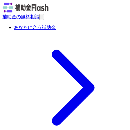
補助金の無料相談
あなたに合う補助金