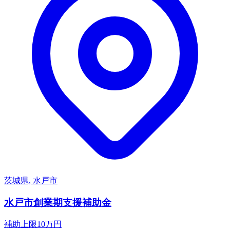
茨城県, 水戸市
水戸市創業期支援補助金
補助上限
10
万円