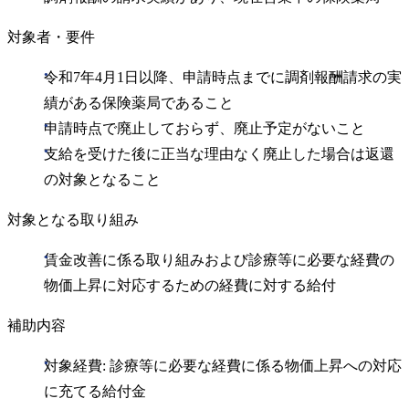
対象者・要件
令和7年4月1日以降、申請時点までに調剤報酬請求の実
績がある保険薬局であること
申請時点で廃止しておらず、廃止予定がないこと
支給を受けた後に正当な理由なく廃止した場合は返還
の対象となること
対象となる取り組み
賃金改善に係る取り組みおよび診療等に必要な経費の
物価上昇に対応するための経費に対する給付
補助内容
対象経費: 診療等に必要な経費に係る物価上昇への対応
に充てる給付金