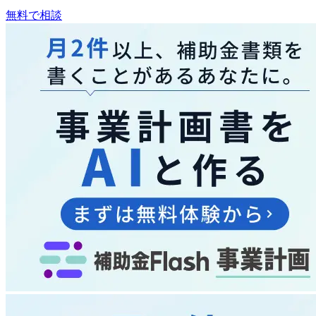
無料で相談