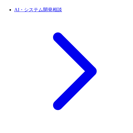
AI・システム開発相談