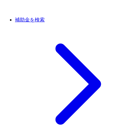
補助金を検索