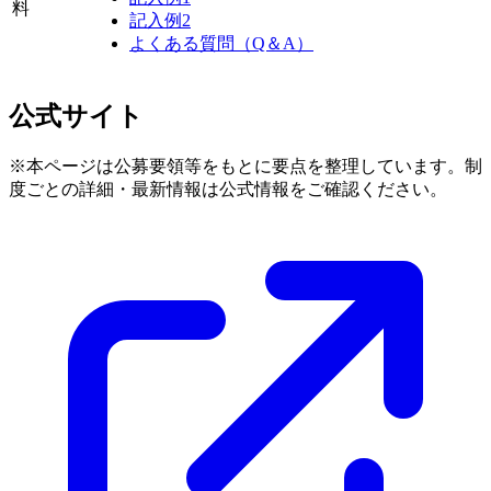
料
記入例2
よくある質問（Q＆A）
公式サイト
※本ページは公募要領等をもとに要点を整理しています。制
度ごとの詳細・最新情報は公式情報をご確認ください。