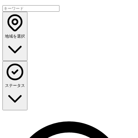
地域を選択
ステータス