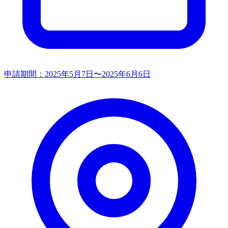
申請期間：
2025年5月7日〜2025年6月6日