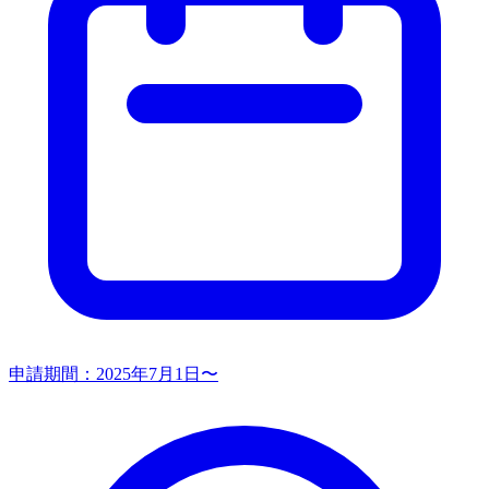
申請期間：
2025年7月1日〜