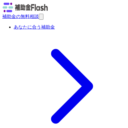
補助金の無料相談
あなたに合う補助金