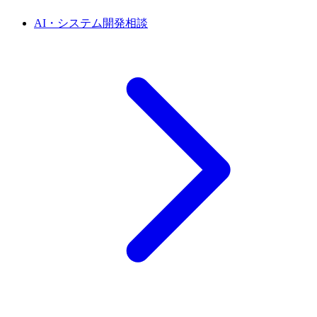
AI・システム開発相談