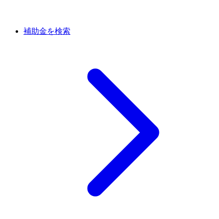
補助金を検索