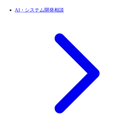
AI・システム開発相談