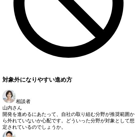
対象外になりやすい進め方
相談者
山内さん
開発を進めるにあたって、自社の取り組む分野が推奨範囲か
ら外れていないか心配です。どういった分野が対象として想
定されているのでしょうか。