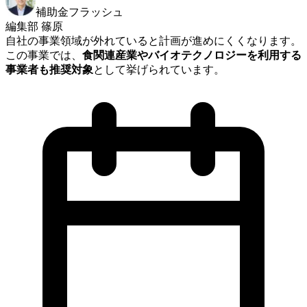
補助金フラッシュ
編集部 篠原
自社の事業領域が外れていると計画が進めにくくなります。
この事業では、
食関連産業やバイオテクノロジーを利用する
事業者も推奨対象
として挙げられています。