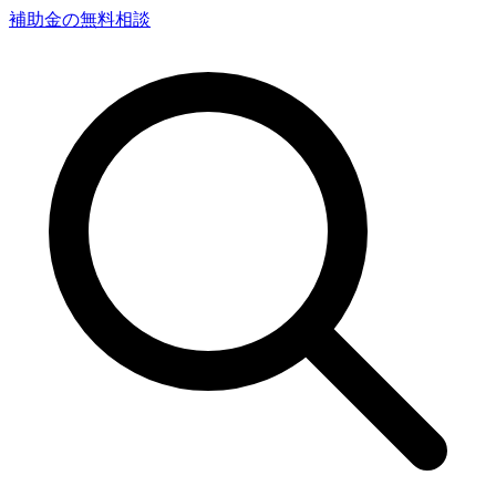
補助金の無料相談