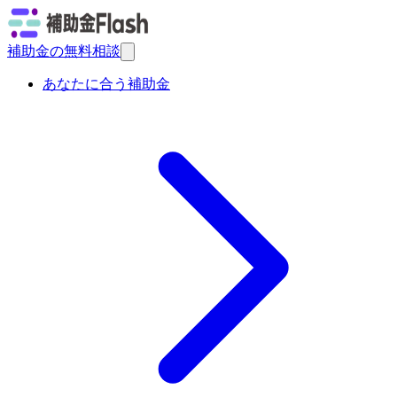
補助金の無料相談
あなたに合う補助金