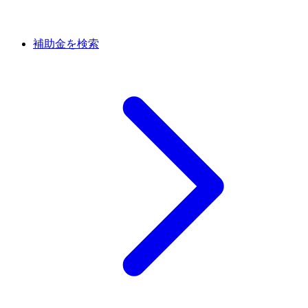
補助金を検索