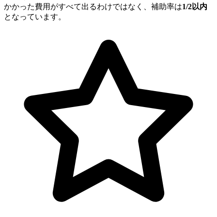
かかった費用がすべて出るわけではなく、補助率は
1/2以内
となっています。