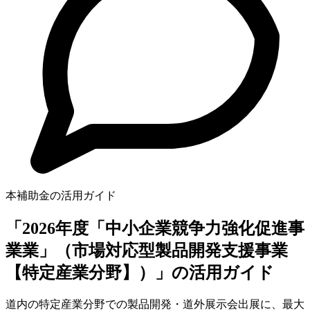
本補助金の活用ガイド
「2026年度「中小企業競争力強化促進事
業業」（市場対応型製品開発支援事業
【特定産業分野】）」の活用ガイド
道内の特定産業分野での製品開発・道外展示会出展に、最大