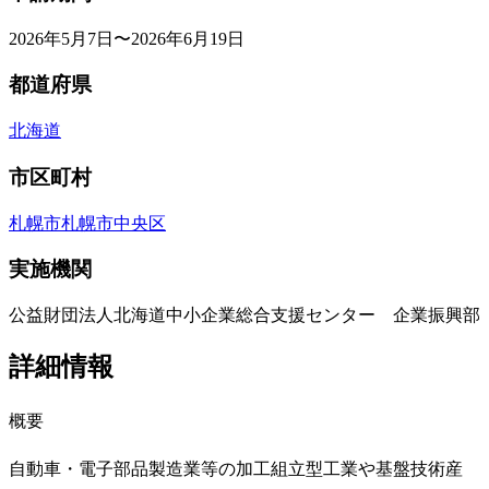
2026年5月7日〜2026年6月19日
都道府県
北海道
市区町村
札幌市
札幌市中央区
実施機関
公益財団法人北海道中小企業総合支援センター 企業振興部
詳細情報
概要
自動車・電子部品製造業等の加工組立型工業や基盤技術産