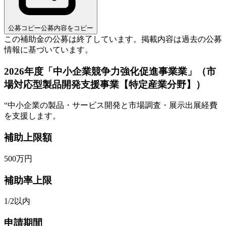
公募コピー
公募内容をコピー
この補助金の公募は終了しています。
掲載内容は過去の公募
情報に基づいています。
2026年度「中小企業競争力強化促進事業業」（市
場対応型製品開発支援事業【特定産業分野】）
“
中小企業の製品・サービス開発と市場調査・展示出展経費
を支援します。
補助上限額
500
万円
補助率上限
1/2以内
申請期間