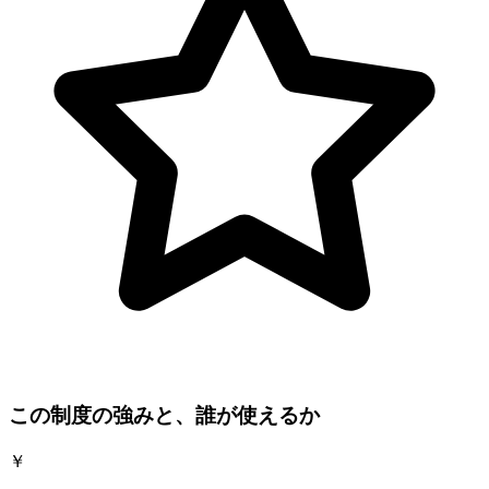
この制度の強みと、誰が使えるか
￥