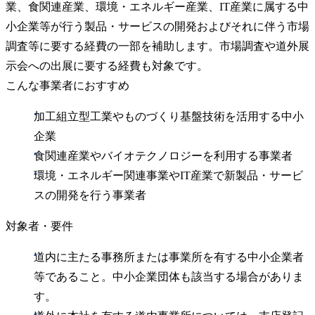
業、食関連産業、環境・エネルギー産業、IT産業に属する中
小企業等が行う製品・サービスの開発およびそれに伴う市場
調査等に要する経費の一部を補助します。市場調査や道外展
示会への出展に要する経費も対象です。
こんな事業者におすすめ
加工組立型工業やものづくり基盤技術を活用する中小
企業
食関連産業やバイオテクノロジーを利用する事業者
環境・エネルギー関連事業やIT産業で新製品・サービ
スの開発を行う事業者
対象者・要件
道内に主たる事務所または事業所を有する中小企業者
等であること。中小企業団体も該当する場合がありま
す。