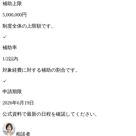
補助上限
5,000,000円
制度全体の上限額です。
✓
補助率
1/2以内
対象経費に対する補助の割合です。
✓
申請期限
2026年6月19日
公式資料で最新の日程を確認してください。
相談者