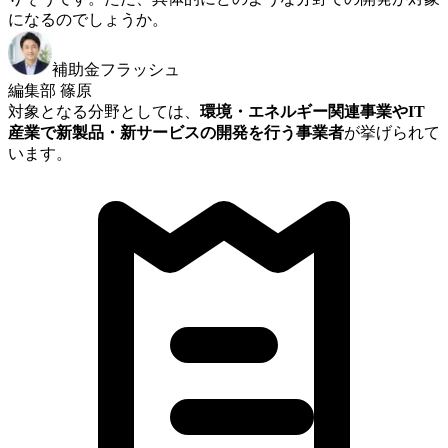
になるのでしょうか。
補助金フラッシュ
編集部 篠原
対象となる分野としては、
環境・エネルギー関連事業やIT
産業で新製品・新サービスの開発を行う事業者
が挙げられて
います。