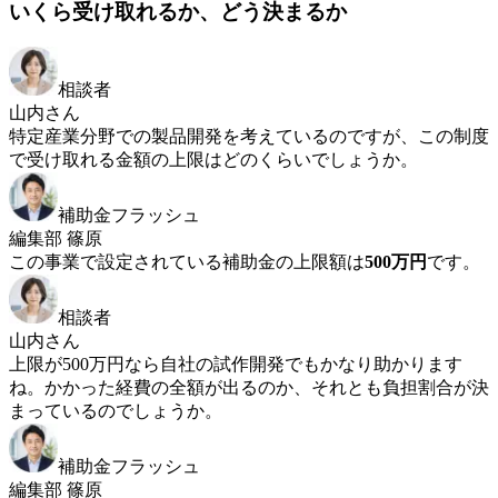
いくら受け取れるか、どう決まるか
相談者
山内さん
特定産業分野での製品開発を考えているのですが、この制度
で受け取れる金額の上限はどのくらいでしょうか。
補助金フラッシュ
編集部 篠原
この事業で設定されている補助金の上限額は
500万円
です。
相談者
山内さん
上限が500万円なら自社の試作開発でもかなり助かります
ね。かかった経費の全額が出るのか、それとも負担割合が決
まっているのでしょうか。
補助金フラッシュ
編集部 篠原