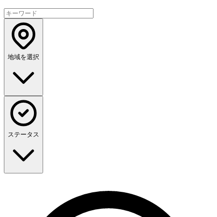
地域を選択
ステータス