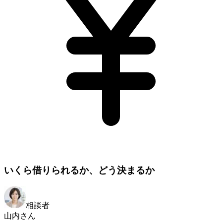
いくら借りられるか、どう決まるか
相談者
山内さん