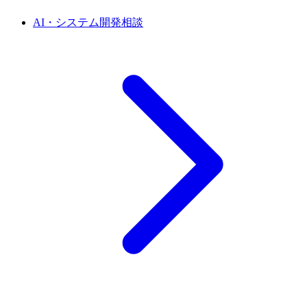
AI・システム開発相談