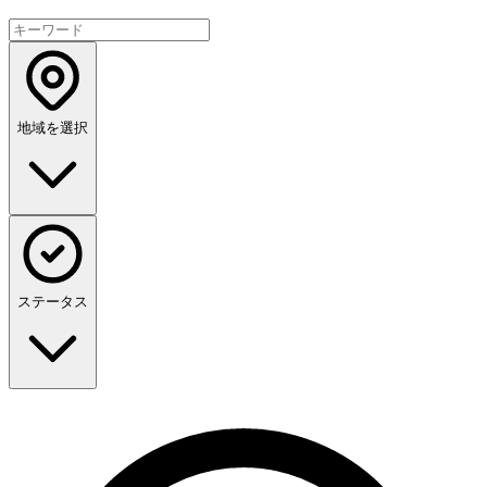
地域を選択
ステータス