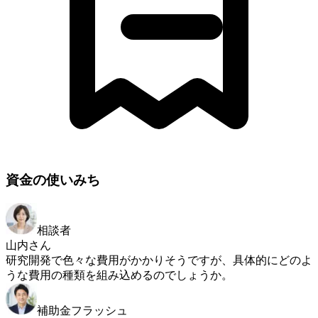
資金の使いみち
相談者
山内さん
研究開発で色々な費用がかかりそうですが、具体的にどのよ
うな費用の種類を組み込めるのでしょうか。
補助金フラッシュ