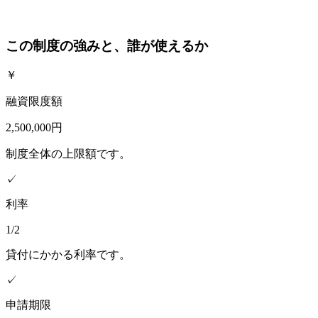
この制度の強みと、誰が使えるか
￥
融資限度額
2,500,000円
制度全体の上限額です。
✓
利率
1/2
貸付にかかる利率です。
✓
申請期限