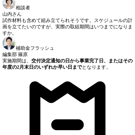
相談者
山内さん
試作材料も含めて組み立てられそうです。スケジュールの計
画を立てたいのですが、実際の取組期間はいつまでになりま
すか。
補助金フラッシュ
編集部 篠原
実施期間は、
交付決定通知の日から事業完了日、またはその
年度の2月末日のいずれか早い日まで
となります。