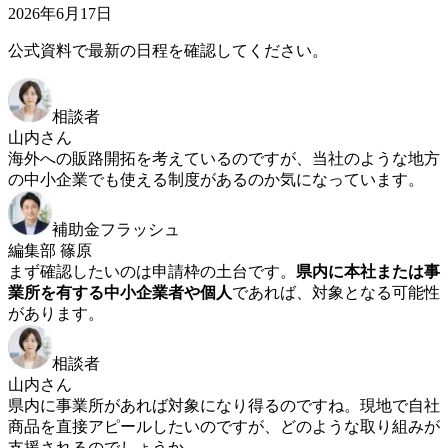
2026年6月17日
公式資料で最新の日程を確認してください。
相談者
山内さん
海外への販路開拓を考えているのですが、当社のような地方
の中小企業でも使える制度があるのか気になっています。
補助金フラッシュ
編集部 篠原
まず確認したいのは申請枠の土台です。
県内に本社または事
業所を有する中小企業者や個人
であれば、対象となる可能性
があります。
相談者
山内さん
県内に事業所があれば対象になり得るのですね。現地で自社
商品を直接アピールしたいのですが、どのような取り組みが
支援されるのでしょうか。