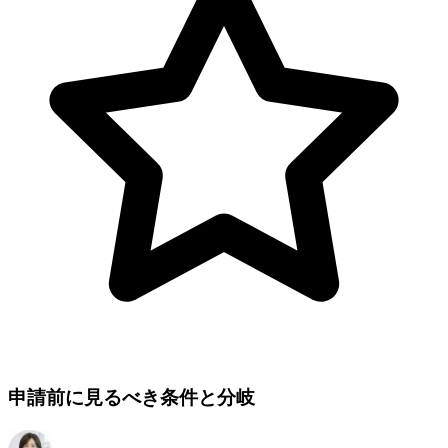
申請前に見るべき条件と分岐