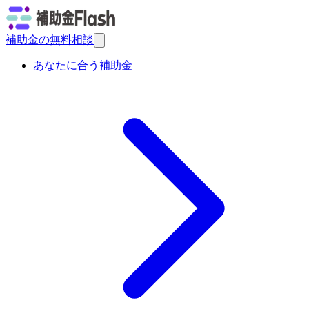
補助金の無料相談
あなたに合う補助金