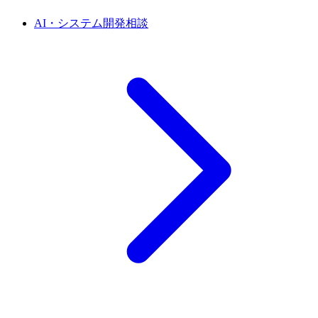
AI・システム開発相談