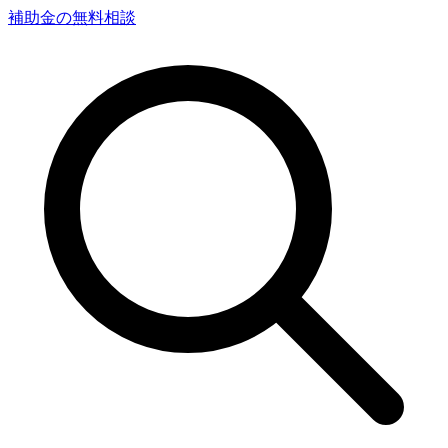
補助金の無料相談