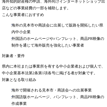
海外知的財産権の申請、海外向けインターネットショップ出
店などの事業経費の一部を補助します。
こんな事業者におすすめ
海外の見本市や商談会に出展して販路を開拓したい県
内中小企業
外国語のホームページやパンフレット、商品PR映像の
制作を通じて海外販売を強化したい事業者
対象者・要件
県内に本社または事業所を有する中小企業者および個人で、
中小企業基本法第2条第1項各号に掲げる者が対象です。
対象となる取り組み
海外で開催される見本市・商談会への出展事業
外国語版ホームページ、パンフレット、商品PR映像の
作成事業