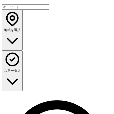
地域を選択
ステータス