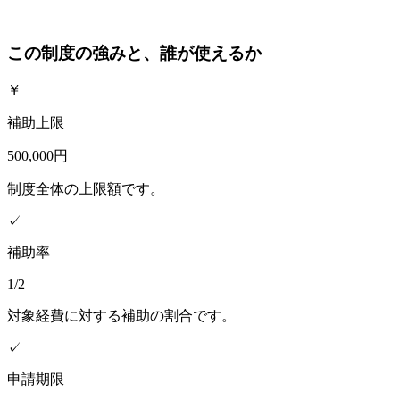
この制度の強みと、誰が使えるか
￥
補助上限
500,000円
制度全体の上限額です。
✓
補助率
1/2
対象経費に対する補助の割合です。
✓
申請期限