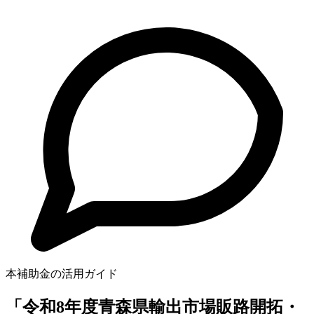
本補助金の活用ガイド
「令和8年度青森県輸出市場販路開拓・