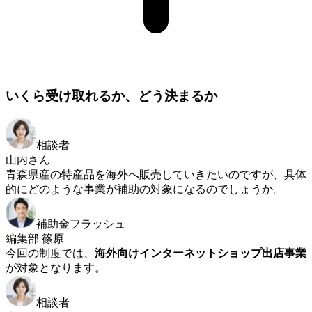
いくら受け取れるか、どう決まるか
相談者
山内さん
青森県産の特産品を海外へ販売していきたいのですが、具体
的にどのような事業が補助の対象になるのでしょうか。
補助金フラッシュ
編集部 篠原
今回の制度では、
海外向けインターネットショップ出店事業
が対象となります。
相談者