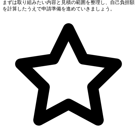
まずは取り組みたい内容と見積の範囲を整理し、自己負担額
を計算したうえで申請準備を進めていきましょう。