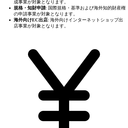
成事業が対象となります。
規格・知財申請
:
国際規格・基準および海外知的財産権
の申請事業が対象となります。
海外向けEC出店
:
海外向けインターネットショップ出
店事業が対象となります。