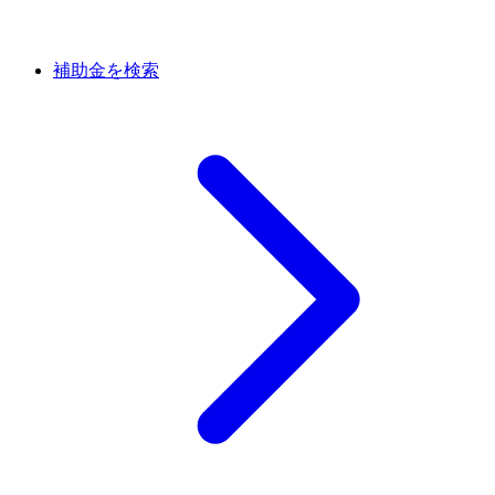
補助金を検索