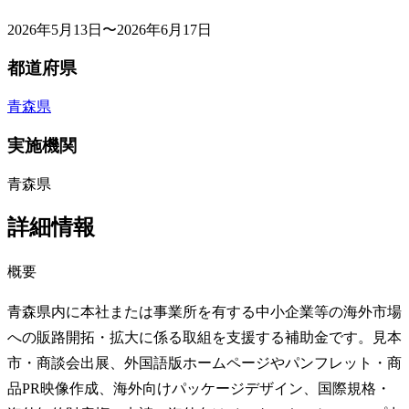
2026年5月13日〜2026年6月17日
都道府県
青森県
実施機関
青森県
詳細情報
概要
青森県内に本社または事業所を有する中小企業等の海外市場
への販路開拓・拡大に係る取組を支援する補助金です。見本
市・商談会出展、外国語版ホームページやパンフレット・商
品PR映像作成、海外向けパッケージデザイン、国際規格・