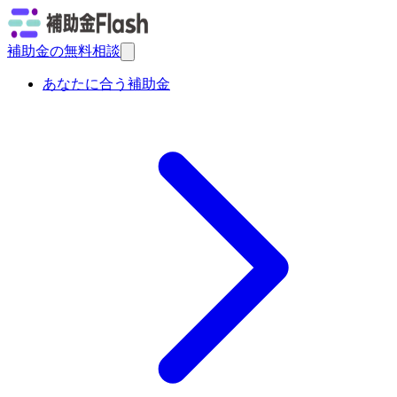
補助金の無料相談
あなたに合う補助金