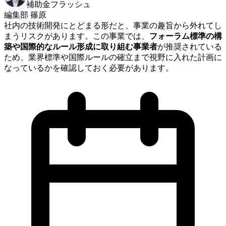
補助金フラッシュ
編集部 篠原
社内の技術開発にとどまる形だと、事業の趣旨から外れてし
まうリスクがあります。この事業では、
フォーラム標準の構
築や国際的なルール形成に取り組む事業者
が推奨されている
ため、業界標準や国際ルールの確立まで視野に入れた計画に
なっているかを確認しておく必要があります。