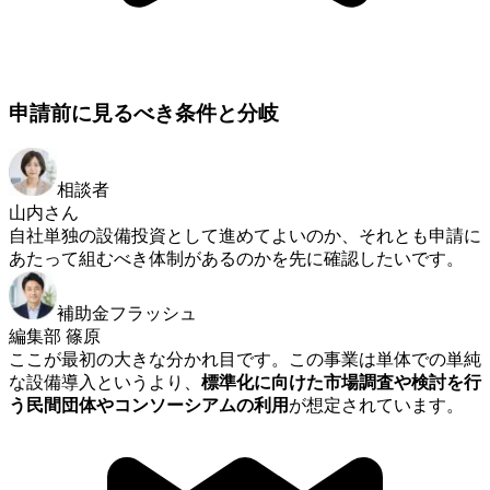
申請前に見るべき条件と分岐
相談者
山内さん
自社単独の設備投資として進めてよいのか、それとも申請に
あたって組むべき体制があるのかを先に確認したいです。
補助金フラッシュ
編集部 篠原
ここが最初の大きな分かれ目です。この事業は単体での単純
な設備導入というより、
標準化に向けた市場調査や検討を行
う民間団体やコンソーシアムの利用
が想定されています。