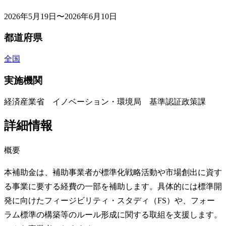
2026年5月19日〜2026年6月10日
都道府県
全国
実施機関
経済産業省 イノベーション・環境局 基準認証政策課
詳細情報
概要
本補助金は、補助事業者が標準化戦略活動や市場創出に資す
る事業に要する経費の一部を補助します。具体的には標準開
発に向けたフィージビリティ・スタディ（FS）や、フォー
ラム標準の構築等のルール形成に関する取組を支援します。