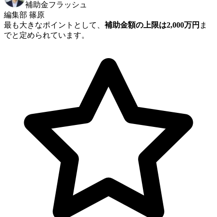
補助金フラッシュ
編集部 篠原
最も大きなポイントとして、
補助金額の上限は2,000万円
ま
でと定められています。