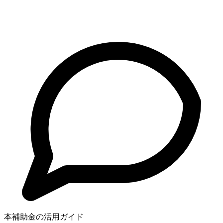
本補助金の活用ガイド