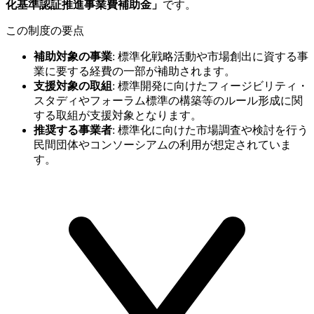
化基準認証推進事業費補助金」
です。
この制度の要点
補助対象の事業
:
標準化戦略活動や市場創出に資する事
業に要する経費の一部が補助されます。
支援対象の取組
:
標準開発に向けたフィージビリティ・
スタディやフォーラム標準の構築等のルール形成に関
する取組が支援対象となります。
推奨する事業者
:
標準化に向けた市場調査や検討を行う
民間団体やコンソーシアムの利用が想定されていま
す。