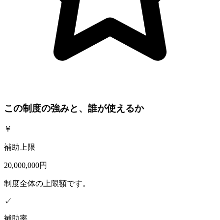
この制度の強みと、誰が使えるか
￥
補助上限
20,000,000円
制度全体の上限額です。
✓
補助率