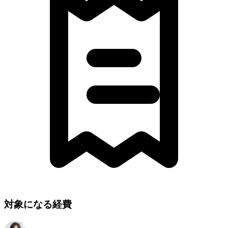
対象になる経費