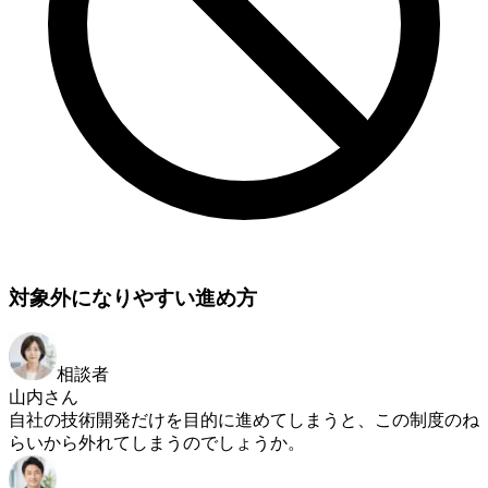
対象外になりやすい進め方
相談者
山内さん
自社の技術開発だけを目的に進めてしまうと、この制度のね
らいから外れてしまうのでしょうか。