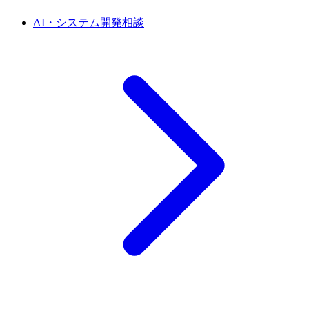
AI・システム開発相談