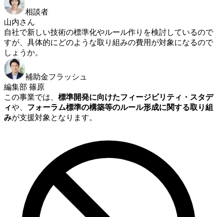
相談者
山内さん
自社で新しい技術の標準化やルール作りを検討しているので
すが、具体的にどのような取り組みの費用が対象になるので
しょうか。
補助金フラッシュ
編集部 篠原
この事業では、
標準開発に向けたフィージビリティ・スタデ
ィ
や、
フォーラム標準の構築等のルール形成に関する取り組
み
が支援対象となります。