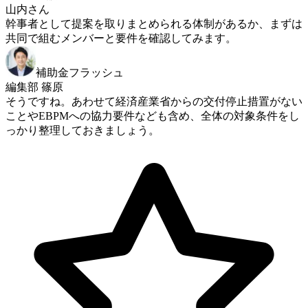
山内さん
幹事者として提案を取りまとめられる体制があるか、まずは
共同で組むメンバーと要件を確認してみます。
補助金フラッシュ
編集部 篠原
そうですね。あわせて経済産業省からの交付停止措置がない
ことやEBPMへの協力要件なども含め、全体の対象条件をし
っかり整理しておきましょう。