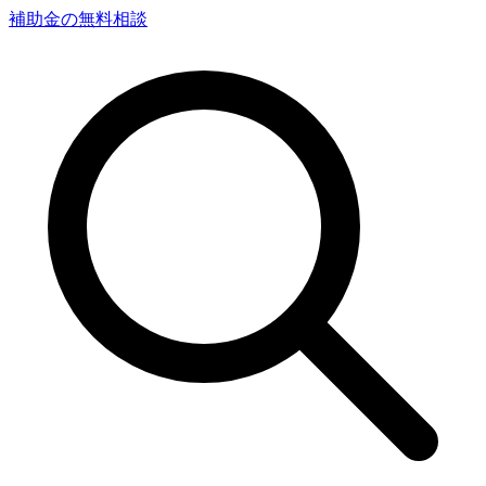
補助金の無料相談