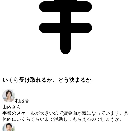
いくら受け取れるか、どう決まるか
相談者
山内さん
事業のスケールが大きいので資金面が気になっています。具
体的にいくらくらいまで補助してもらえるのでしょうか。