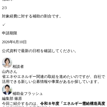
2/3
対象経費に対する補助の割合です。
✓
申請期限
2026年6月10日
公式資料で最新の日程を確認してください。
相談者
山内さん
省エネやエネルギー関連の取組を進めたいのですが、自社で
活用できる新しい公募情報や事業があるか探しています。
補助金フラッシュ
編集部 篠原
今回ご紹介するのは、
令和８年度「エネルギー需給構造高度