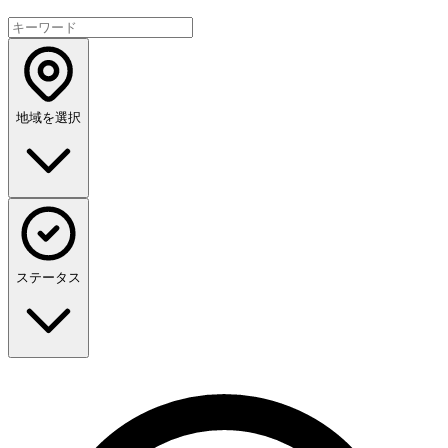
地域を選択
ステータス