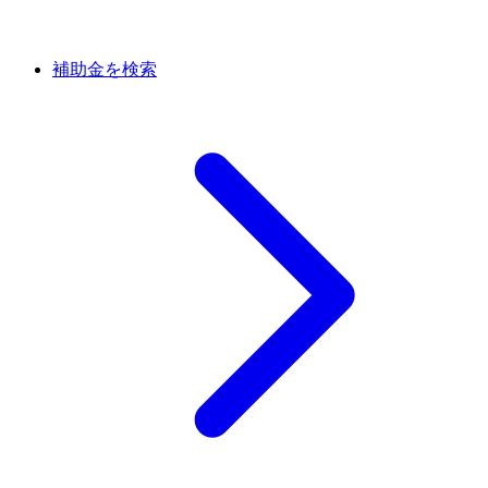
補助金を検索