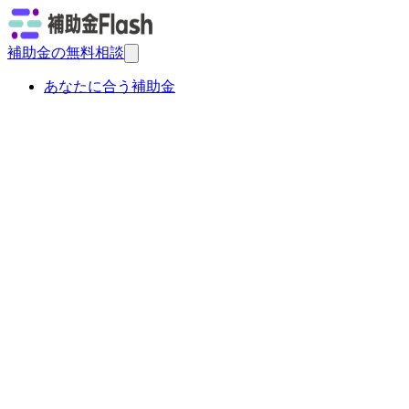
補助金の無料相談
あなたに合う補助金