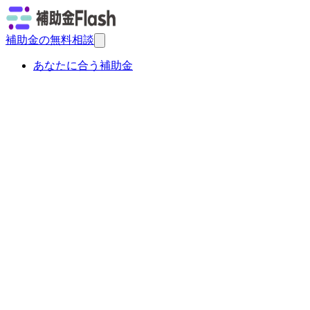
補助金の無料相談
あなたに合う補助金