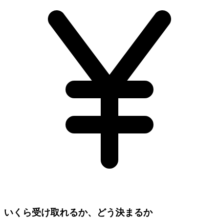
いくら受け取れるか、どう決まるか