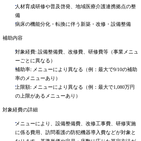
人材育成研修や普及啓発、地域医療介護連携拠点の整
備
病床の機能分化・転換に伴う新築・改修・設備整備
補助内容
対象経費: 設備整備費、改修費、研修費等（事業メニュ
ーごとに異なる）
補助率: メニューにより異なる（例：最大で9/10の補助
率のメニューあり）
上限額: メニューにより異なる（例：最大で1,080万円
の上限があるメニューあり）
対象経費の詳細
メニューにより、設備整備費、改修工事費、研修実施
に係る費用、訪問看護の防犯機器導入費などが対象と