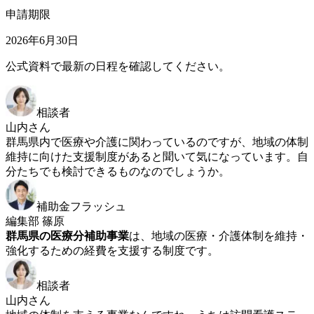
申請期限
2026年6月30日
公式資料で最新の日程を確認してください。
相談者
山内さん
群馬県内で医療や介護に関わっているのですが、地域の体制
維持に向けた支援制度があると聞いて気になっています。自
分たちでも検討できるものなのでしょうか。
補助金フラッシュ
編集部 篠原
群馬県の医療分補助事業
は、地域の医療・介護体制を維持・
強化するための経費を支援する制度です。
相談者
山内さん