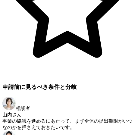
申請前に見るべき条件と分岐
相談者
山内さん
事業の協議を進めるにあたって、まず全体の提出期限がいつ
なのかを押さえておきたいです。