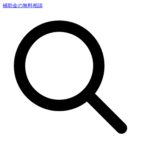
補助金の無料相談