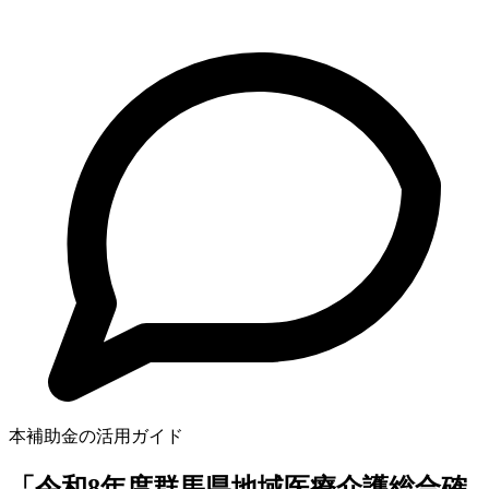
本補助金の活用ガイド
「令和8年度群馬県地域医療介護総合確