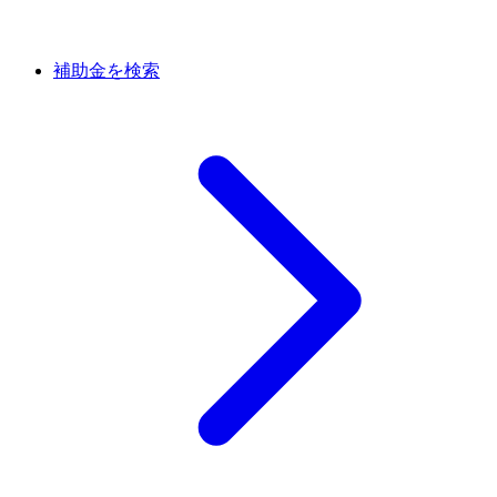
補助金を検索