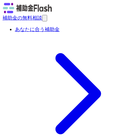
補助金の無料相談
あなたに合う補助金