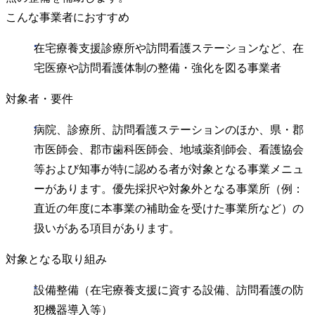
こんな事業者におすすめ
在宅療養支援診療所や訪問看護ステーションなど、在
宅医療や訪問看護体制の整備・強化を図る事業者
対象者・要件
病院、診療所、訪問看護ステーションのほか、県・郡
市医師会、郡市歯科医師会、地域薬剤師会、看護協会
等および知事が特に認める者が対象となる事業メニュ
ーがあります。優先採択や対象外となる事業所（例：
直近の年度に本事業の補助金を受けた事業所など）の
扱いがある項目があります。
対象となる取り組み
設備整備（在宅療養支援に資する設備、訪問看護の防
犯機器導入等）