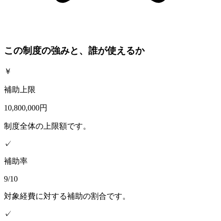
この制度の強みと、誰が使えるか
￥
補助上限
10,800,000円
制度全体の上限額です。
✓
補助率
9/10
対象経費に対する補助の割合です。
✓