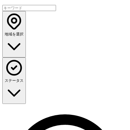
地域を選択
ステータス