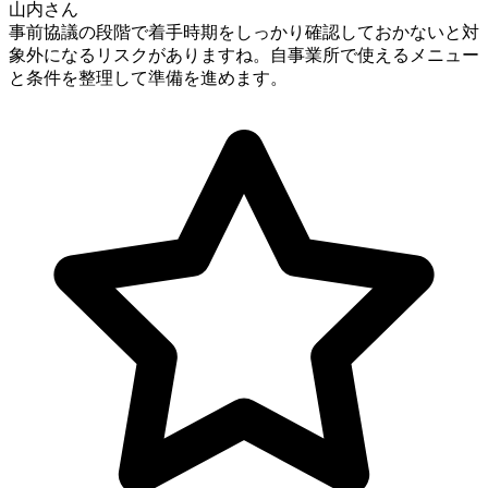
山内さん
事前協議の段階で着手時期をしっかり確認しておかないと対
象外になるリスクがありますね。自事業所で使えるメニュー
と条件を整理して準備を進めます。