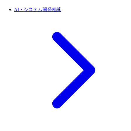
AI・システム開発相談