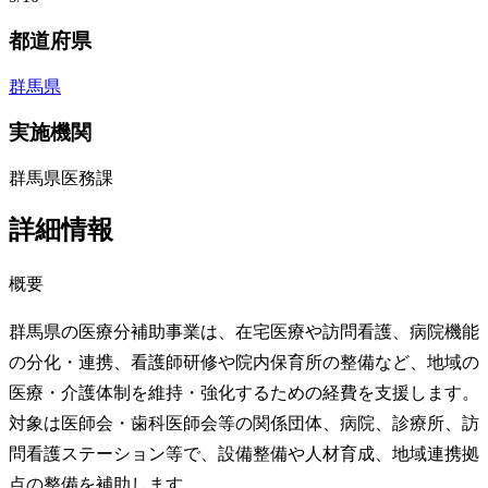
都道府県
群馬県
実施機関
群馬県医務課
詳細情報
概要
群馬県の医療分補助事業は、在宅医療や訪問看護、病院機能
の分化・連携、看護師研修や院内保育所の整備など、地域の
医療・介護体制を維持・強化するための経費を支援します。
対象は医師会・歯科医師会等の関係団体、病院、診療所、訪
問看護ステーション等で、設備整備や人材育成、地域連携拠
点の整備を補助します。