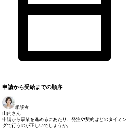
申請から受給までの順序
相談者
山内さん
申請から事業を進めるにあたり、発注や契約はどのタイミン
グで行うのが正しいでしょうか。