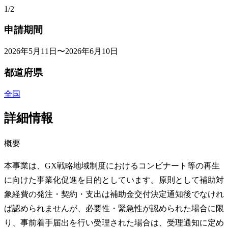
1/2
申請期間
2026年5月11日〜2026年6月10日
都道府県
全国
詳細情報
概要
本事業は、GX戦略地域制度におけるコンビナート等の再生
に向けた事業化促進を目的としています。原則として補助対
象経費の発注・契約・支出は補助金交付決定通知後でなけれ
ば認められませんが、必要性・緊急性が認められた場合に限
り、事前着手届出を行い受理された場合は、受理通知に定め