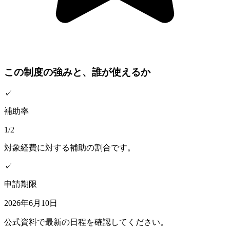
この制度の強みと、誰が使えるか
✓
補助率
1/2
対象経費に対する補助の割合です。
✓
申請期限
2026年6月10日
公式資料で最新の日程を確認してください。