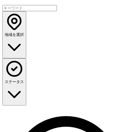
地域を選択
ステータス