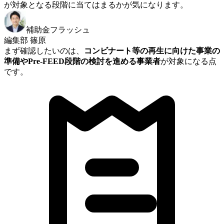
が対象となる段階に当てはまるかが気になります。
補助金フラッシュ
編集部 篠原
まず確認したいのは、
コンビナート等の再生に向けた事業の
準備やPre-FEED段階の検討を進める事業者
が対象になる点
です。