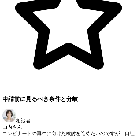
申請前に見るべき条件と分岐
相談者
山内さん
コンビナートの再生に向けた検討を進めたいのですが、自社