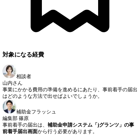
対象になる経費
相談者
山内さん
事業にかかる費用の準備を進めるにあたり、事前着手の届出
はどのような方法で出せばよいでしょうか。
補助金フラッシュ
編集部 篠原
事前着手の届出は、
補助金申請システム「jグランツ」の事
前着手届出画面
から行う必要があります。