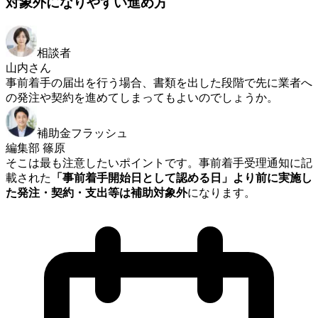
対象外になりやすい進め方
相談者
山内さん
事前着手の届出を行う場合、書類を出した段階で先に業者へ
の発注や契約を進めてしまってもよいのでしょうか。
補助金フラッシュ
編集部 篠原
そこは最も注意したいポイントです。事前着手受理通知に記
載された
「事前着手開始日として認める日」より前に実施し
た発注・契約・支出等は補助対象外
になります。