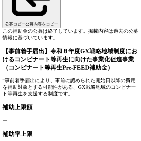
公募コピー
公募内容をコピー
この補助金の公募は終了しています。
掲載内容は過去の公募
情報に基づいています。
【事前着手届出】令和８年度GX戦略地域制度にお
けるコンビナート等再生に向けた事業化促進事業
（コンビナート等再生Pre-FEED補助金）
“
事前着手届出により、事前に認められた開始日以降の費用
を補助対象とする可能性がある、GX戦略地域のコンビナー
ト等再生を支援する制度です。
補助上限額
ー
補助率上限