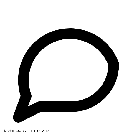
本補助金の活用ガイド