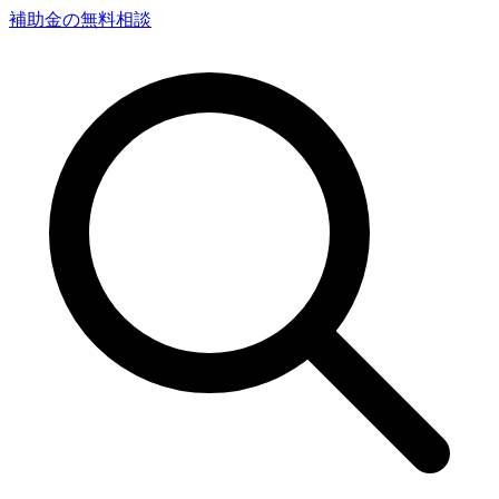
補助金の無料相談