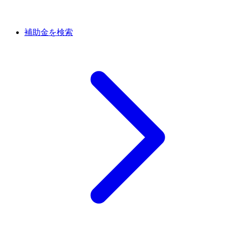
補助金を検索