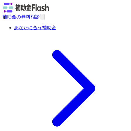
補助金の無料相談
あなたに合う補助金