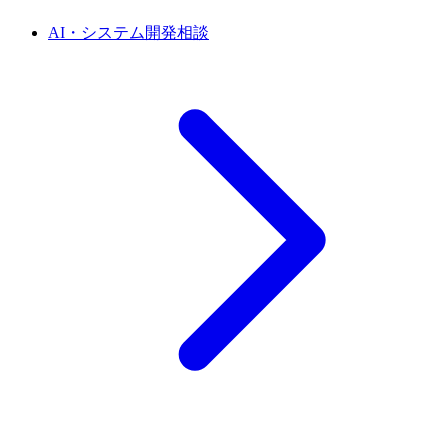
AI・システム開発相談