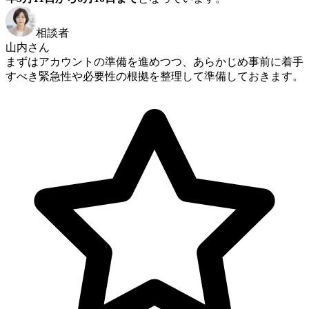
相談者
山内さん
まずはアカウントの準備を進めつつ、あらかじめ事前に着手
すべき緊急性や必要性の根拠を整理して準備しておきます。