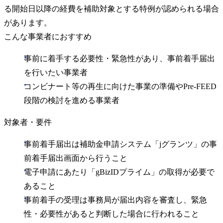
る開始日以降の経費を補助対象とする特例が認められる場合
があります。
こんな事業者におすすめ
事前に着手する必要性・緊急性があり、事前着手届出
を行いたい事業者
コンビナート等の再生に向けた事業の準備やPre-FEED
段階の検討を進める事業者
対象者・要件
事前着手届出は補助金申請システム「jグランツ」の事
前着手届出画面から行うこと
電子申請にあたり「gBizIDプライム」の取得が必要で
あること
事前着手の受理は事務局が届出内容を審査し、緊急
性・必要性があると判断した場合に行われること