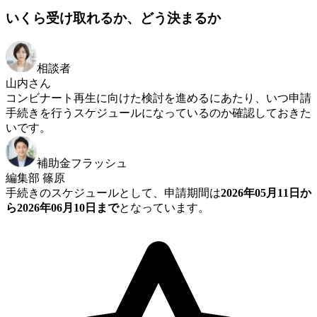
いくら受け取れるか、どう決まるか
相談者
山内さん
コンビナート再生に向けた検討を進めるにあたり、いつ申請
手続きを行うスケジュールになっているのか確認しておきた
いです。
補助金フラッシュ
編集部 篠原
手続きのスケジュールとして、申請期間は
2026年05月11日か
ら2026年06月10日まで
となっています。