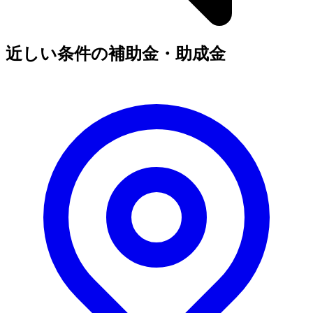
近しい条件の補助金・助成金