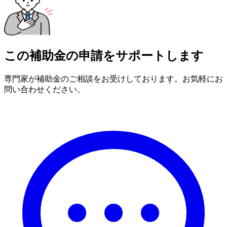
この補助金の申請をサポートします
専門家が補助金のご相談をお受けしております。お気軽にお
問い合わせください。