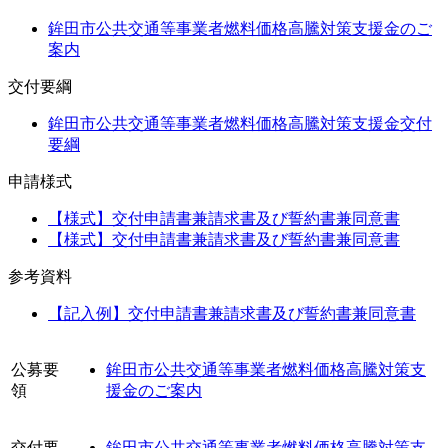
鉾田市公共交通等事業者燃料価格高騰対策支援金のご
案内
交付要綱
鉾田市公共交通等事業者燃料価格高騰対策支援金交付
要綱
申請様式
【様式】交付申請書兼請求書及び誓約書兼同意書
【様式】交付申請書兼請求書及び誓約書兼同意書
参考資料
【記入例】交付申請書兼請求書及び誓約書兼同意書
公募要
鉾田市公共交通等事業者燃料価格高騰対策支
領
援金のご案内
交付要
鉾田市公共交通等事業者燃料価格高騰対策支