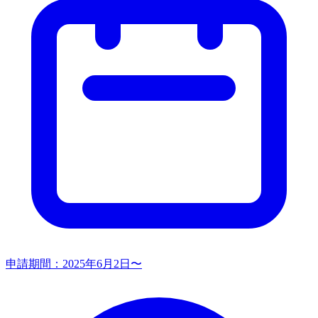
申請期間：
2025年6月2日〜