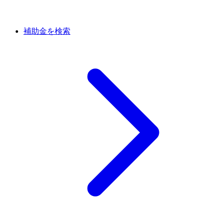
補助金を検索