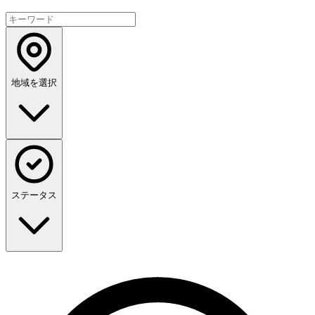
地域を選択
ステータス