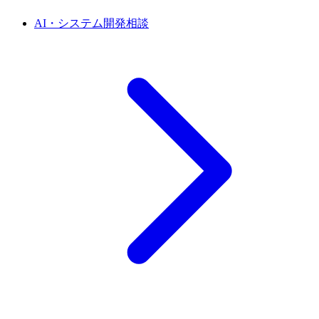
AI・システム開発相談