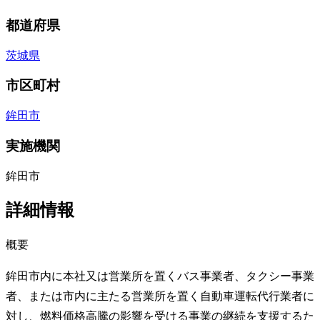
都道府県
茨城県
市区町村
鉾田市
実施機関
鉾田市
詳細情報
概要
鉾田市内に本社又は営業所を置くバス事業者、タクシー事業
者、または市内に主たる営業所を置く自動車運転代行業者に
対し、燃料価格高騰の影響を受ける事業の継続を支援するた