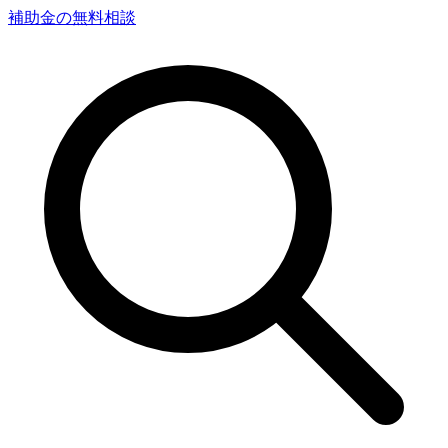
補助金の無料相談