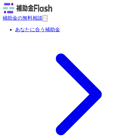
補助金の無料相談
あなたに合う補助金