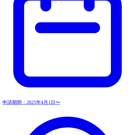
申請期間：
2025年4月1日〜