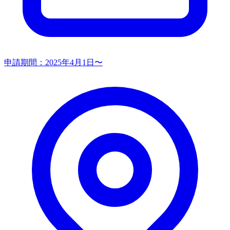
申請期間：
2025年4月1日〜