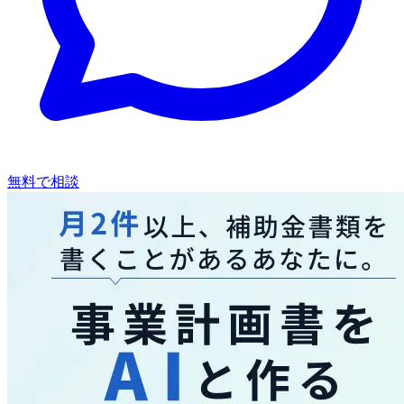
無料で相談