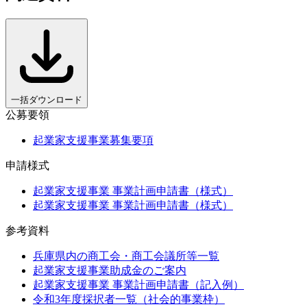
一括ダウンロード
公募要領
起業家支援事業募集要項
申請様式
起業家支援事業 事業計画申請書（様式）
起業家支援事業 事業計画申請書（様式）
参考資料
兵庫県内の商工会・商工会議所等一覧
起業家支援事業助成金のご案内
起業家支援事業 事業計画申請書（記入例）
令和3年度採択者一覧（社会的事業枠）