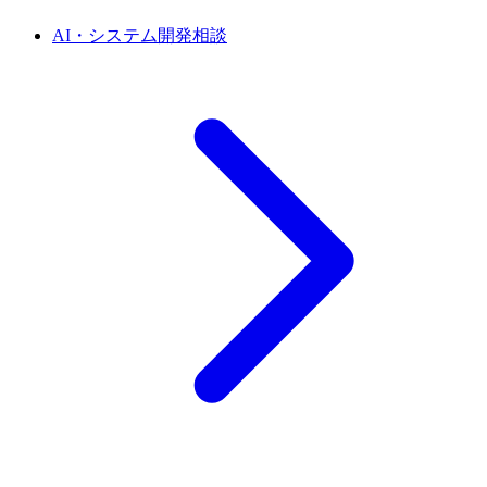
AI・システム開発相談