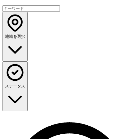
地域を選択
ステータス