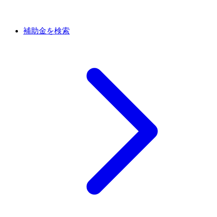
補助金を検索