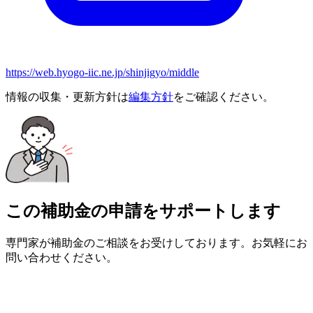
https://web.hyogo-iic.ne.jp/shinjigyo/middle
情報の収集・更新方針は
編集方針
をご確認ください。
この補助金の申請をサポートします
専門家が補助金のご相談をお受けしております。お気軽にお
問い合わせください。