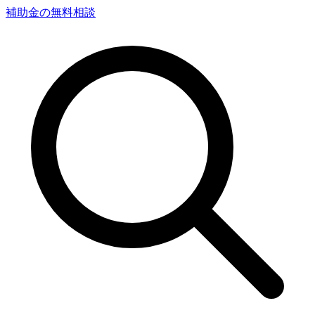
補助金の無料相談