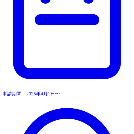
申請期間：
2025年4月1日〜