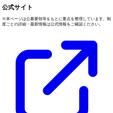
公式サイト
※本ページは公募要領等をもとに要点を整理しています。制
度ごとの詳細・最新情報は公式情報をご確認ください。