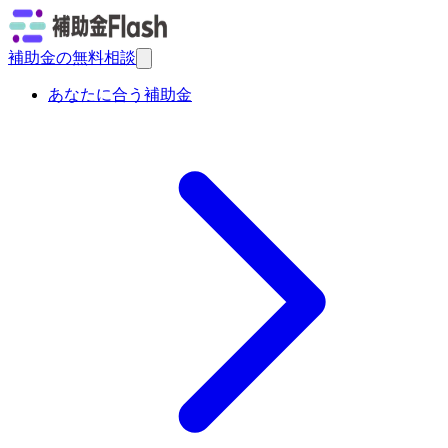
補助金の無料相談
あなたに合う補助金