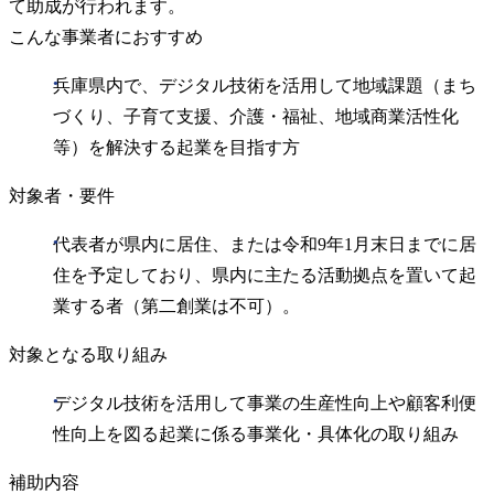
て助成が行われます。
こんな事業者におすすめ
兵庫県内で、デジタル技術を活用して地域課題（まち
づくり、子育て支援、介護・福祉、地域商業活性化
等）を解決する起業を目指す方
対象者・要件
代表者が県内に居住、または令和9年1月末日までに居
住を予定しており、県内に主たる活動拠点を置いて起
業する者（第二創業は不可）。
対象となる取り組み
デジタル技術を活用して事業の生産性向上や顧客利便
性向上を図る起業に係る事業化・具体化の取り組み
補助内容