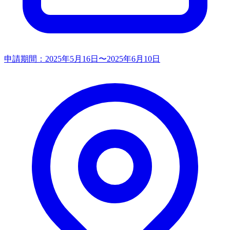
申請期間：
2025年5月16日〜2025年6月10日