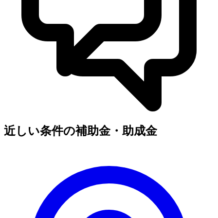
近しい条件の補助金・助成金