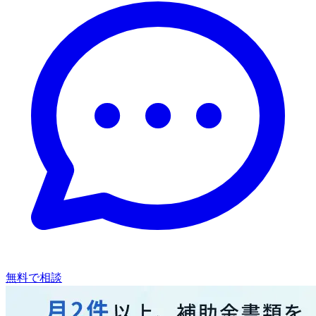
無料で相談