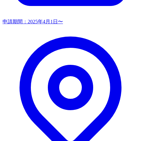
申請期間：
2025年4月1日〜