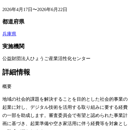
2026年4月17日〜2026年6月22日
都道府県
兵庫県
実施機関
公益財団法人ひょうご産業活性化センター
詳細情報
概要
地域の社会的課題を解決することを目的とした社会的事業の
起業に対し、デジタル技術を活用する取り組みに要する経費
の一部を助成します。審査委員会で有望と認められた事業計
画に基づき、起業準備や空き家活用に伴う経費等を対象とし