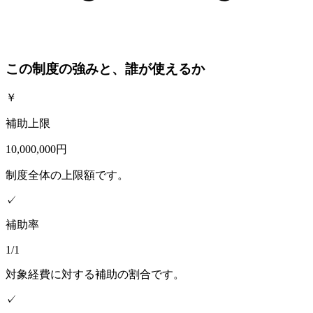
この制度の強みと、誰が使えるか
￥
補助上限
10,000,000円
制度全体の上限額です。
✓
補助率
1/1
対象経費に対する補助の割合です。
✓