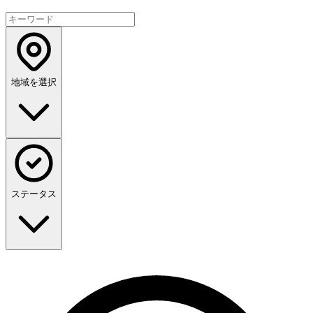
地域を選択
ステータス