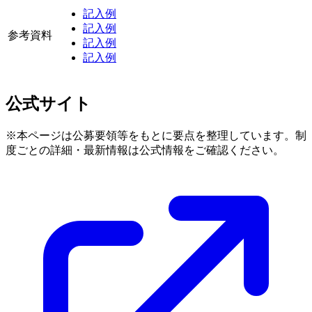
記入例
記入例
参考資料
記入例
記入例
公式サイト
※本ページは公募要領等をもとに要点を整理しています。制
度ごとの詳細・最新情報は公式情報をご確認ください。