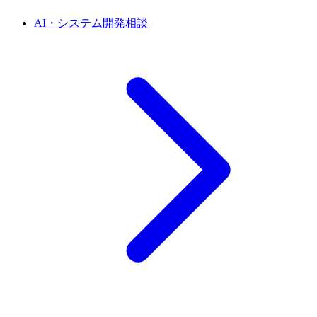
AI・システム開発相談