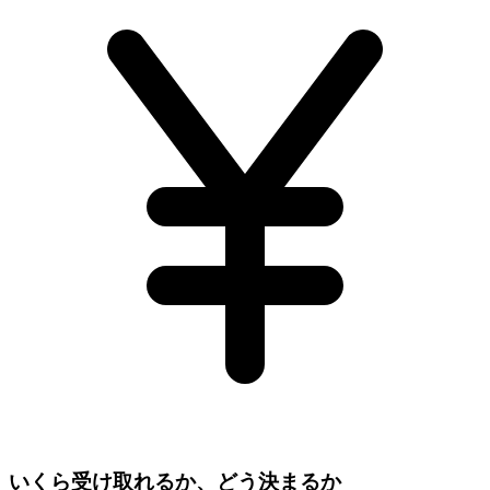
いくら受け取れるか、どう決まるか