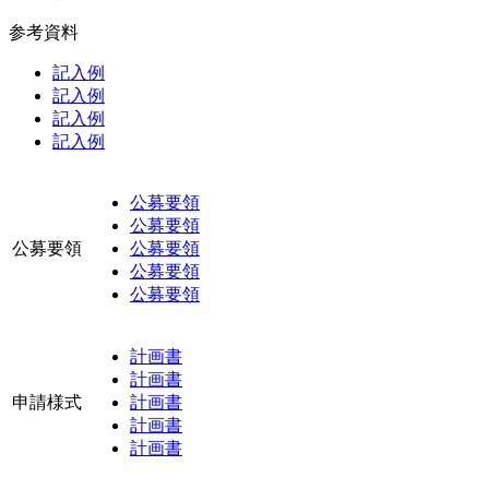
参考資料
記入例
記入例
記入例
記入例
公募要領
公募要領
公募要領
公募要領
公募要領
公募要領
計画書
計画書
申請様式
計画書
計画書
計画書