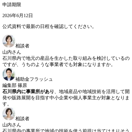
申請期限
2026年6月12日
公式資料で最新の日程を確認してください。
相談者
山内さん
石川県内で地元の産品を生かした取り組みを検討しているの
ですが、うちのような事業者でも対象になりますか。
補助金フラッシュ
編集部 篠原
石川県内に事業所があり
、地域産品や地域技術を活用して開
発や販路展開を目指す中小企業や個人事業主が対象となりま
す。
相談者
山内さん
石川県内の事業所で地域の技術を使う前提は当てはまりそう