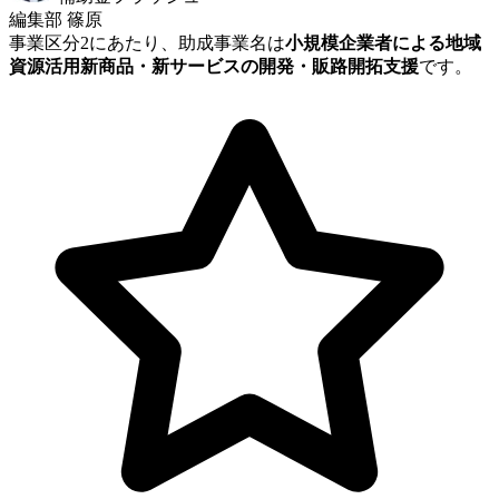
編集部 篠原
事業区分2にあたり、助成事業名は
小規模企業者による地域
資源活用新商品・新サービスの開発・販路開拓支援
です。