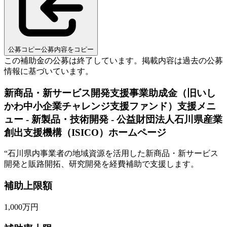
公募コピー
公募内容をコピー
この補助金の公募は終了しています。
掲載内容は過去の公募
情報に基づいています。
新商品・新サービス開発支援事業助成金（旧いし
かわ中小企業チャレンジ支援ファンド）支援メニ
ュー - 新製品・技術開発 - 公益財団法人石川県産業
創出支援機構（ISICO）ホームページ
“
石川県内事業者の地域資源を活用した新商品・新サービス
開発と販路開拓、研究開発を経費補助で支援します。
補助上限額
1,000
万円