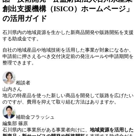
創出支援機構（ISICO）ホームページ」
の活用ガイド
石川県内の地域資源を生かした新商品開発や販路開拓を支援
する助成金です。
自社の地域産品や地域技術を活用した事業が対象になるか、
申請前に押さえるべき交付決定前の発注ルールや申請期間を
整理できます。
相談者
山内さん
地元の特産品を使った新しい商品を開発して販路を広げたい
のですが、費用を抑えて取り組む方法はありますか。
補助金フラッシュ
編集部 篠原
石川県内に事業所がある事業者向けに、
地域資源を活用した