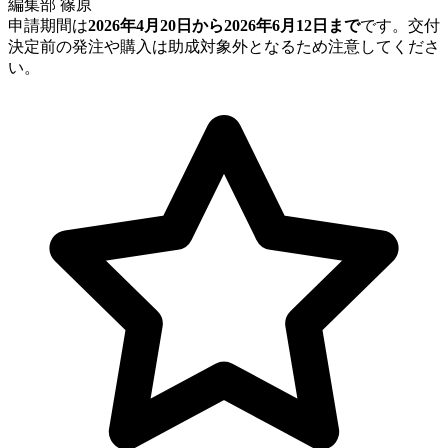
編集部 篠原
申請期間は
2026年4月20日から2026年6月12日まで
です。交付
決定前の発注や購入は助成対象外となるため注意してくださ
い。