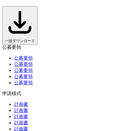
一括ダウンロード
公募要領
公募要領
公募要領
公募要領
公募要領
公募要領
申請様式
計画書
計画書
計画書
計画書
計画書