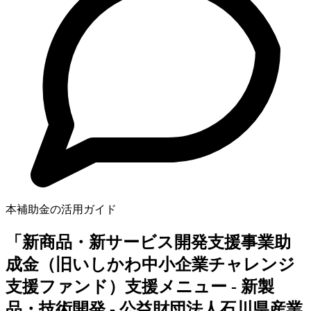
本補助金の活用ガイド
「新商品・新サービス開発支援事業助
成金（旧いしかわ中小企業チャレンジ
支援ファンド）支援メニュー - 新製
品・技術開発 - 公益財団法人石川県産業