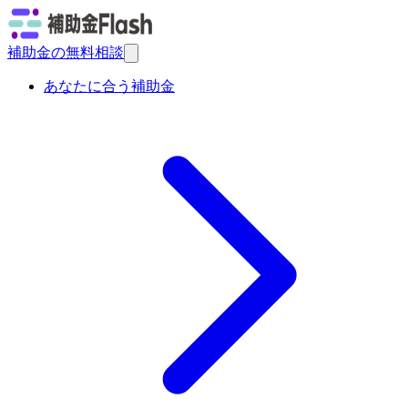
補助金の無料相談
あなたに合う補助金