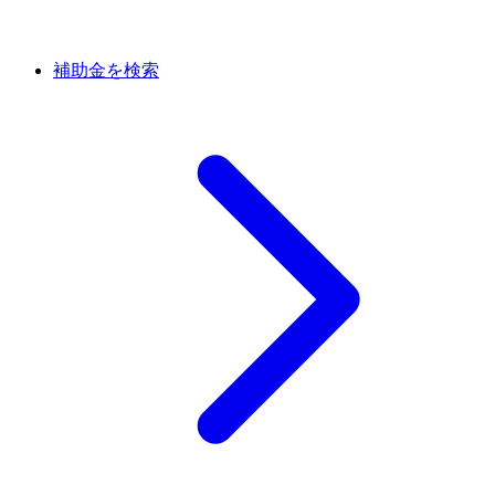
補助金を検索