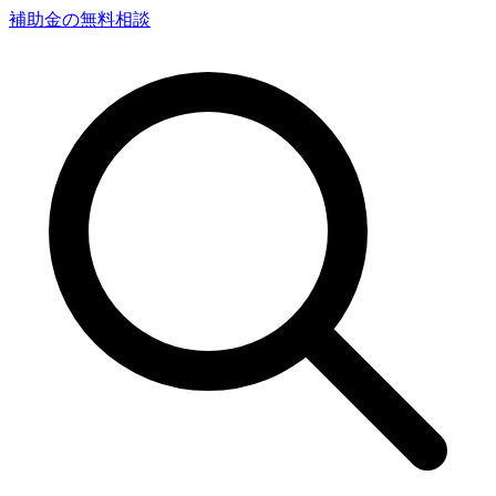
補助金の無料相談