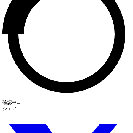
確認中...
シェア