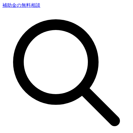
補助金の無料相談