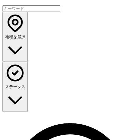
地域を選択
ステータス