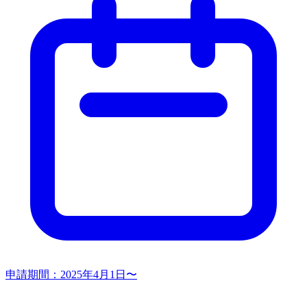
申請期間：
2025年4月1日〜