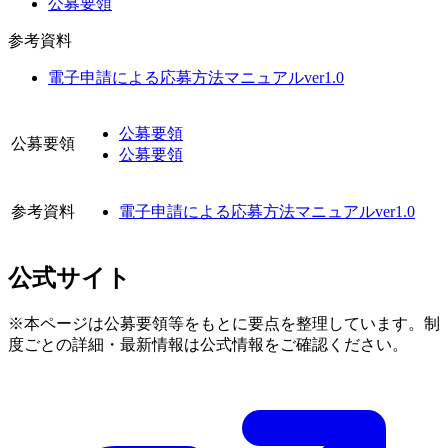
公募要領
参考資料
電子申請による応募方法マニュアルver1.0
公募要領
公募要領
公募要領
参考資料
電子申請による応募方法マニュアルver1.0
公式サイト
※本ページは公募要領等をもとに要点を整理しています。制
度ごとの詳細・最新情報は公式情報をご確認ください。