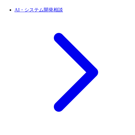
AI・システム開発相談