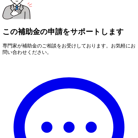
この補助金の申請をサポートします
専門家が補助金のご相談をお受けしております。お気軽にお
問い合わせください。