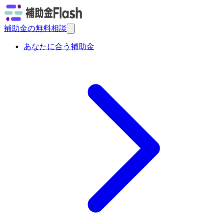
補助金の無料相談
あなたに合う補助金