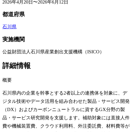
2026年4月20日〜2026年6月12日
都道府県
石川県
実施機関
公益財団法人石川県産業創出支援機構（ISICO）
詳細情報
概要
石川県内の企業を幹事とする2者以上の連携体を対象に、デ
ジタル技術やデータ活用を組み合わせた製品・サービス開発
（DX）およびカーボンニュートラルに資するGX分野の製
品・サービス研究開発を支援します。補助対象には直接人件
費や機械装置費、クラウド利用料、外注委託費、材料費等が