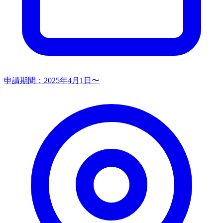
申請期間：
2025年4月1日〜