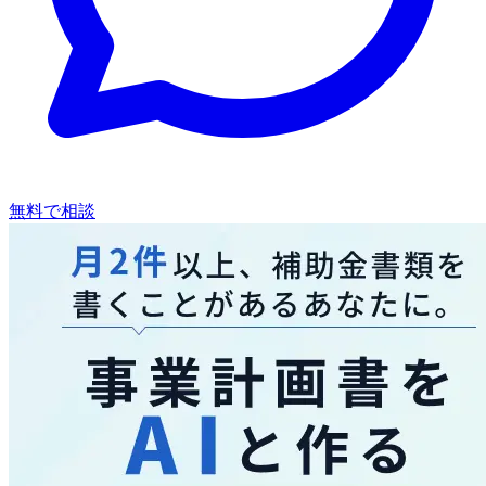
無料で相談