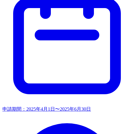
申請期間：
2025年4月1日〜2025年6月30日