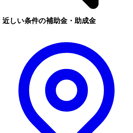
近しい条件の補助金・助成金