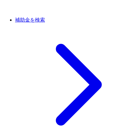
補助金を検索