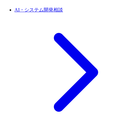
AI・システム開発相談