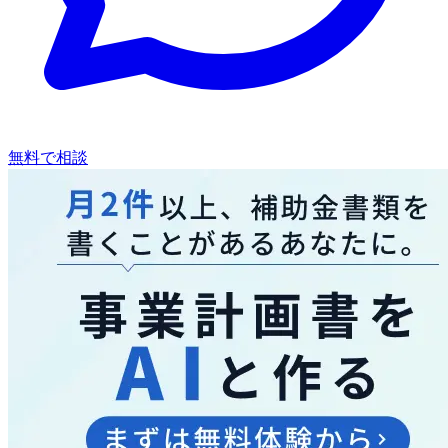
無料で相談