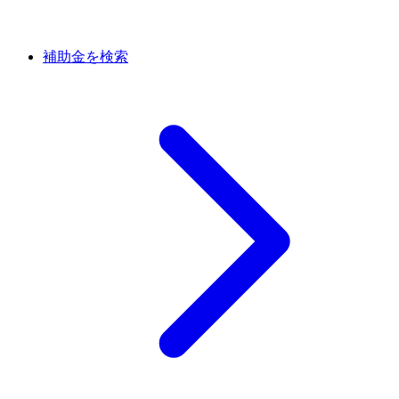
補助金を検索