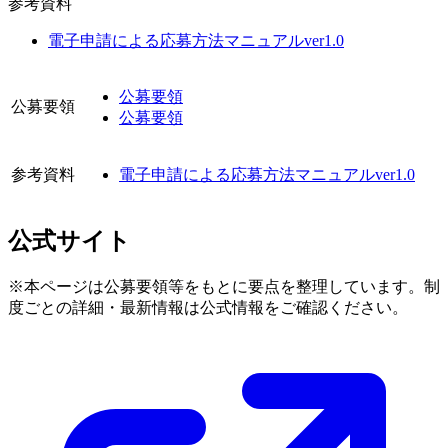
参考資料
電子申請による応募方法マニュアルver1.0
公募要領
公募要領
公募要領
参考資料
電子申請による応募方法マニュアルver1.0
公式サイト
※本ページは公募要領等をもとに要点を整理しています。制
度ごとの詳細・最新情報は公式情報をご確認ください。