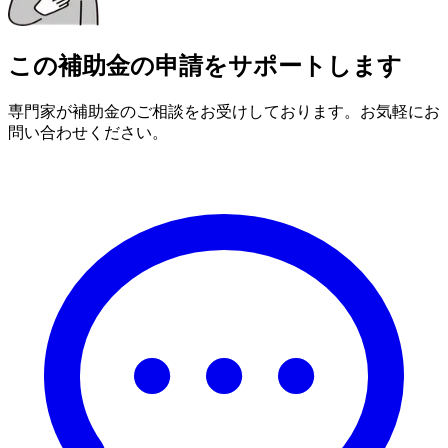
この補助金の申請をサポートします
専門家が補助金のご相談をお受けしております。お気軽にお
問い合わせください。