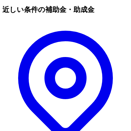
近しい条件の補助金・助成金