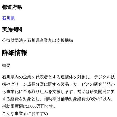
都道府県
石川県
実施機関
公益財団法人石川県産業創出支援機構
詳細情報
概要
石川県内の企業を代表者とする連携体を対象に、デジタル技
術やグリーン成長分野に関する製品・サービスの研究開発か
ら事業化に至る取り組みを支援します。補助は研究開発に要
する経費を対象とし、補助率は補助対象経費の3分の2以内、
補助限度額は3,000万円です。
こんな事業者におすすめ