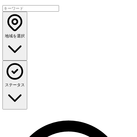
地域を選択
ステータス