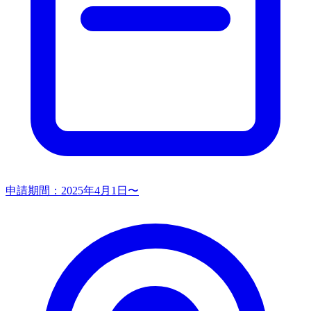
申請期間：
2025年4月1日〜