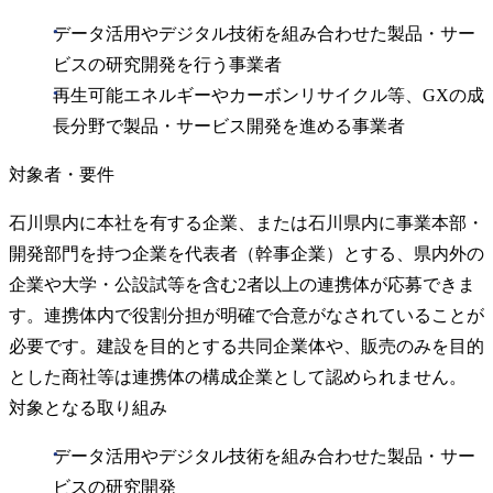
データ活用やデジタル技術を組み合わせた製品・サー
ビスの研究開発を行う事業者
再生可能エネルギーやカーボンリサイクル等、GXの成
長分野で製品・サービス開発を進める事業者
対象者・要件
石川県内に本社を有する企業、または石川県内に事業本部・
開発部門を持つ企業を代表者（幹事企業）とする、県内外の
企業や大学・公設試等を含む2者以上の連携体が応募できま
す。連携体内で役割分担が明確で合意がなされていることが
必要です。建設を目的とする共同企業体や、販売のみを目的
とした商社等は連携体の構成企業として認められません。
対象となる取り組み
データ活用やデジタル技術を組み合わせた製品・サー
ビスの研究開発