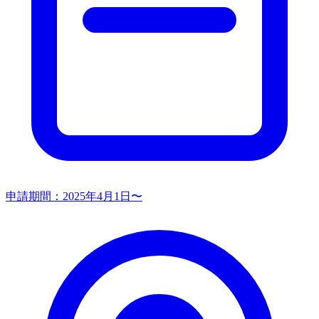
申請期間：
2025年4月1日〜