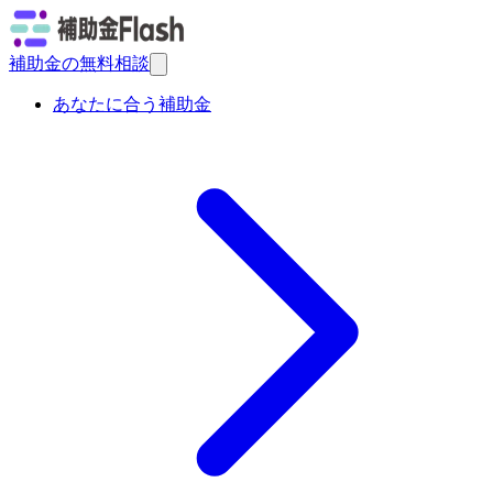
補助金の無料相談
あなたに合う補助金