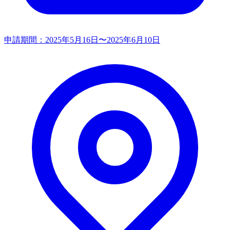
申請期間：
2025年5月16日〜2025年6月10日