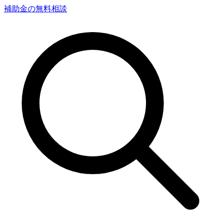
補助金の無料相談