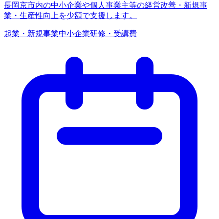
長岡京市内の中小企業や個人事業主等の経営改善・新規事
業・生産性向上を少額で支援します。
起業・新規事業
中小企業
研修・受講費