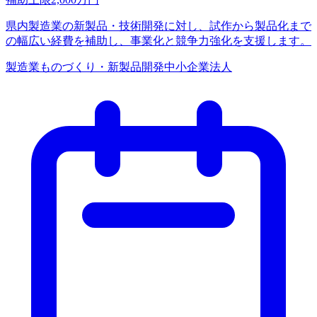
県内製造業の新製品・技術開発に対し、試作から製品化まで
の幅広い経費を補助し、事業化と競争力強化を支援します。
製造業
ものづくり・新製品開発
中小企業
法人