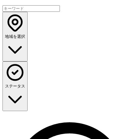
地域を選択
ステータス