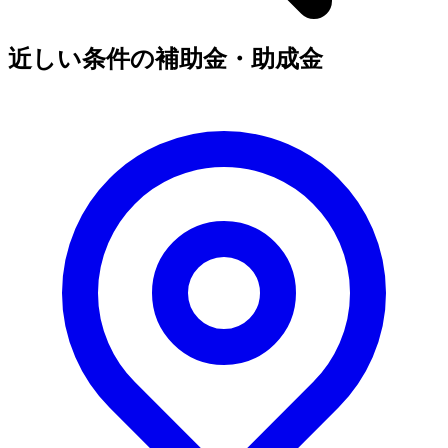
近しい条件の補助金・助成金