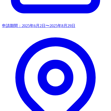
申請期間：
2025年6月2日〜2025年8月29日