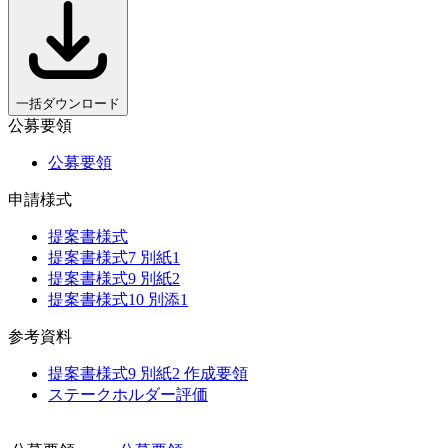
一括ダウンロード
公募要領
公募要領
申請様式
提案書様式
提案書様式7 別紙1
提案書様式9 別紙2
提案書様式10 別添1
参考資料
提案書様式9 別紙2 作成要領
ステークホルダー評価