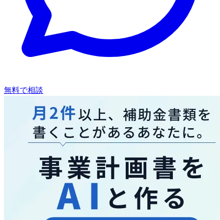
無料で相談