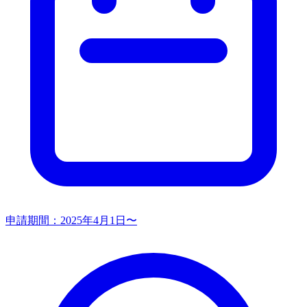
申請期間：
2025年4月1日〜