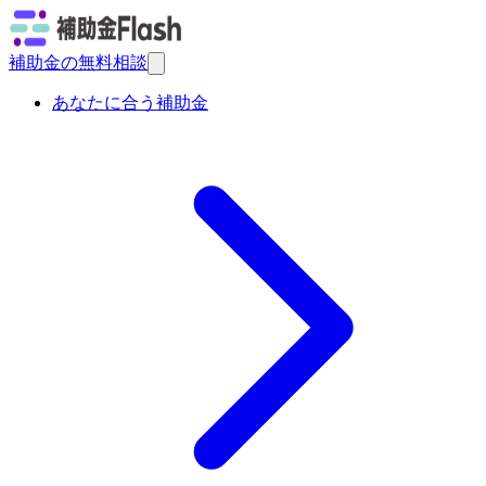
補助金の無料相談
あなたに合う補助金