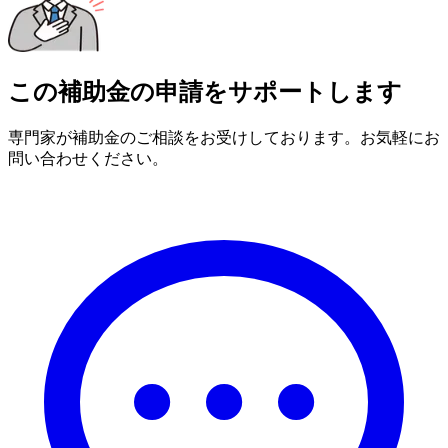
この補助金の申請をサポートします
専門家が補助金のご相談をお受けしております。お気軽にお
問い合わせください。