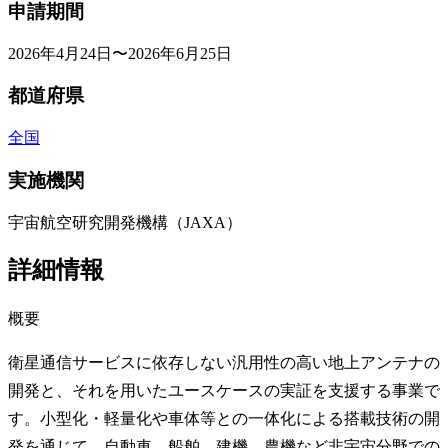
申請期間
2026年4月24日〜2026年6月25日
都道府県
全国
実施機関
宇宙航空研究開発機構（JAXA）
詳細情報
概要
衛星通信サービスに依存しない汎用性の高い地上アンテナの
開発と、それを用いたユースケースの実証を支援する事業で
す。小型化・軽量化や車体等との一体化による搭載技術の開
発を通じて、自動車、船舶、建機、農機など非宇宙分野での