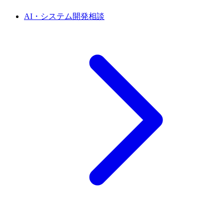
AI・システム開発相談