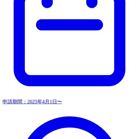
申請期間：
2025年4月1日〜