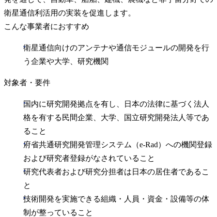
衛星通信利活用の実装を促進します。
こんな事業者におすすめ
衛星通信向けのアンテナや通信モジュールの開発を行
う企業や大学、研究機関
対象者・要件
国内に研究開発拠点を有し、日本の法律に基づく法人
格を有する民間企業、大学、国立研究開発法人等であ
ること
府省共通研究開発管理システム（e-Rad）への機関登録
および研究者登録がなされていること
研究代表者および研究分担者は日本の居住者であるこ
と
技術開発を実施できる組織・人員・資金・設備等の体
制が整っていること