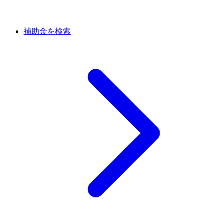
補助金を検索