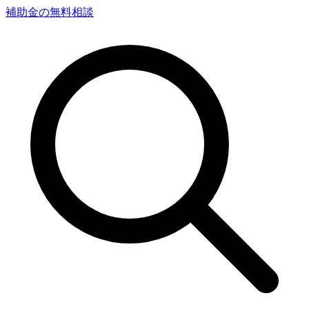
補助金の無料相談