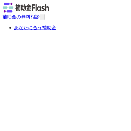
補助金の無料相談
あなたに合う補助金