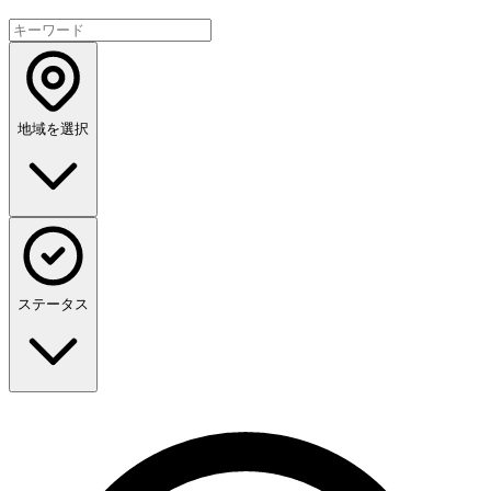
地域を選択
ステータス