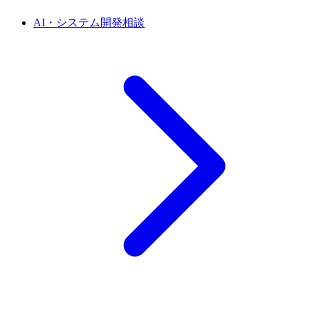
AI・システム開発相談