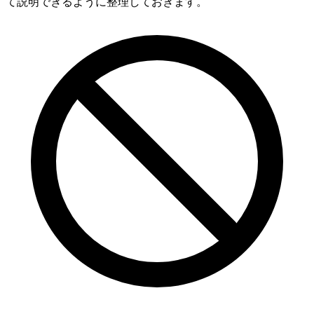
て説明できるように整理しておきます。