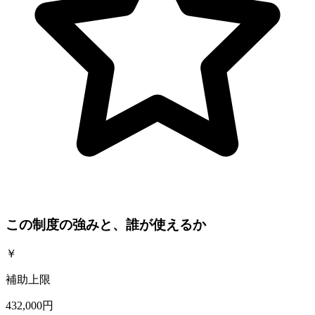
この制度の強みと、誰が使えるか
￥
補助上限
432,000円