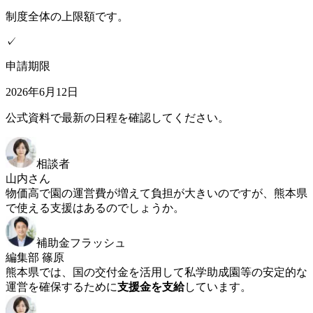
制度全体の上限額です。
✓
申請期限
2026年6月12日
公式資料で最新の日程を確認してください。
相談者
山内さん
物価高で園の運営費が増えて負担が大きいのですが、熊本県
で使える支援はあるのでしょうか。
補助金フラッシュ
編集部 篠原
熊本県では、国の交付金を活用して私学助成園等の安定的な
運営を確保するために
支援金を支給
しています。