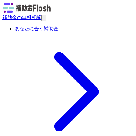
補助金の無料相談
あなたに合う補助金