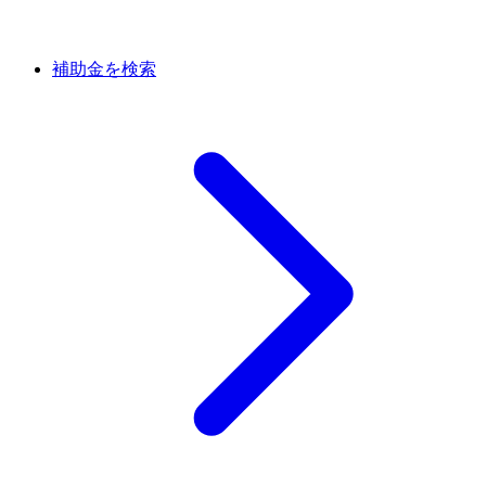
補助金を検索