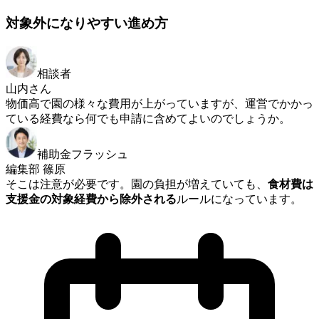
対象外になりやすい進め方
相談者
山内さん
物価高で園の様々な費用が上がっていますが、運営でかかっ
ている経費なら何でも申請に含めてよいのでしょうか。
補助金フラッシュ
編集部 篠原
そこは注意が必要です。園の負担が増えていても、
食材費は
支援金の対象経費から除外される
ルールになっています。