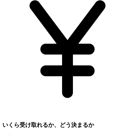
いくら受け取れるか、どう決まるか