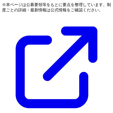
※本ページは公募要領等をもとに要点を整理しています。制
度ごとの詳細・最新情報は公式情報をご確認ください。