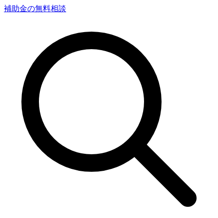
補助金の無料相談