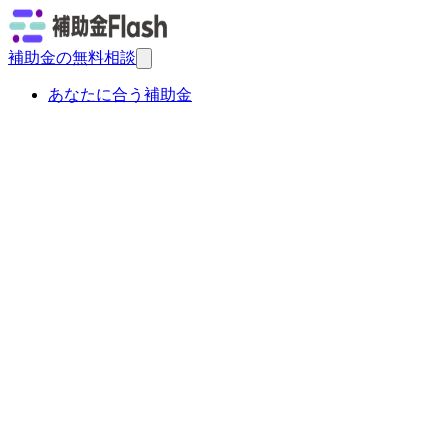
補助金の無料相談
あなたに合う補助金