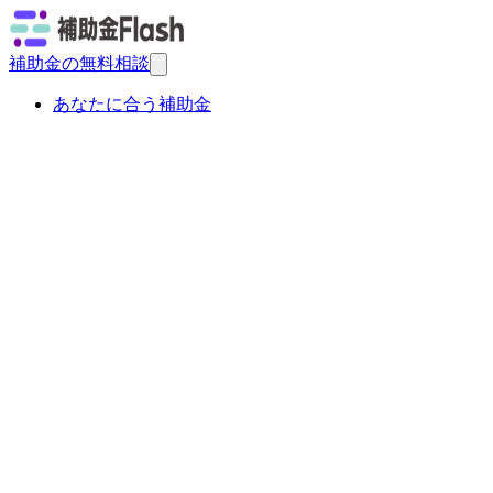
補助金の無料相談
あなたに合う補助金