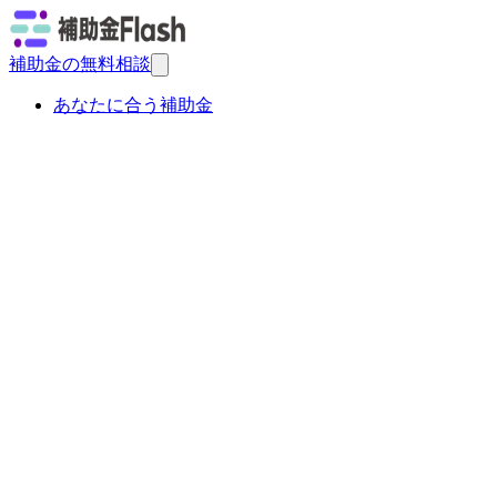
補助金の無料相談
あなたに合う補助金