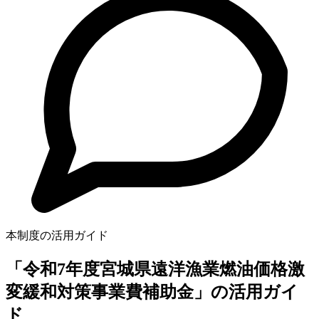
本制度の活用ガイド
「令和7年度宮城県遠洋漁業燃油価格激
変緩和対策事業費補助金」の活用ガイ
ド