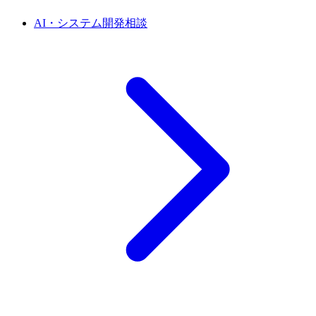
AI・システム開発相談