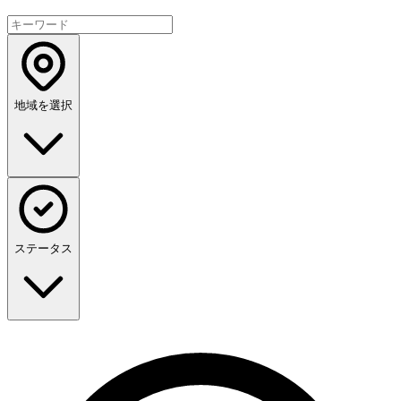
地域を選択
ステータス