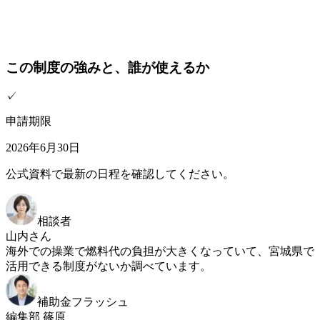
この制度の強みと、誰が使えるか
✓
申請期限
2026年6月30日
公式資料で最新の日程を確認してください。
相談者
山内さん
海外での操業で燃料代の負担が大きくなっていて、宮城県で
活用できる制度がないか調べています。
補助金フラッシュ
編集部 篠原