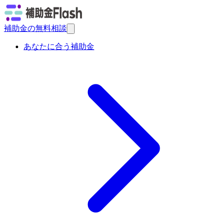
補助金の無料相談
あなたに合う補助金