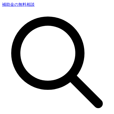
補助金の無料相談