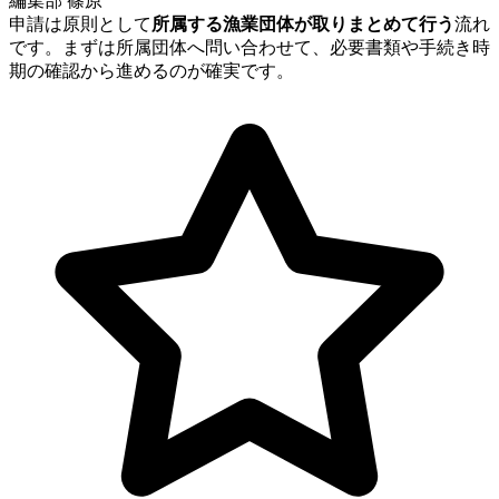
編集部 篠原
申請は原則として
所属する漁業団体が取りまとめて行う
流れ
です。まずは所属団体へ問い合わせて、必要書類や手続き時
期の確認から進めるのが確実です。