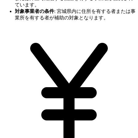
ています。
対象事業者の条件
:
宮城県内に住所を有する者または事
業所を有する者が補助の対象となります。