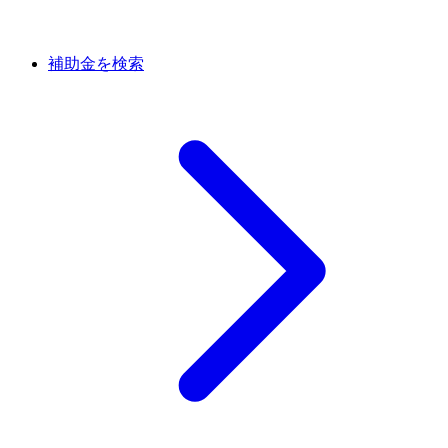
補助金を検索