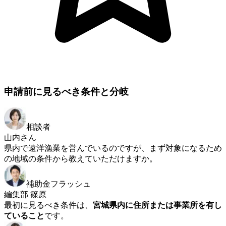
申請前に見るべき条件と分岐
相談者
山内さん
県内で遠洋漁業を営んでいるのですが、まず対象になるため
の地域の条件から教えていただけますか。
補助金フラッシュ
編集部 篠原
最初に見るべき条件は、
宮城県内に住所または事業所を有し
ていること
です。