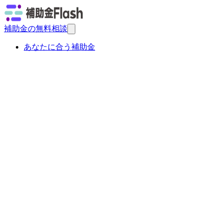
補助金の無料相談
あなたに合う補助金