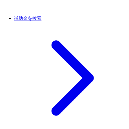
補助金を検索