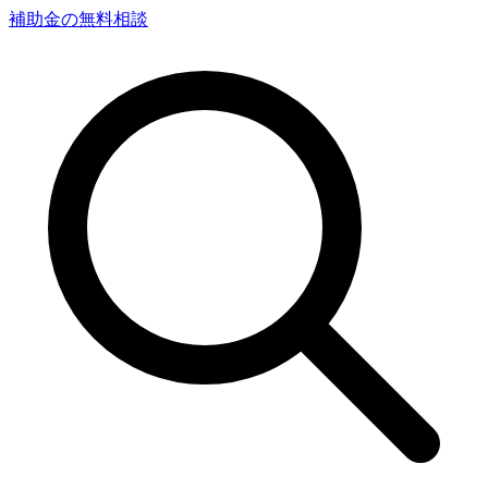
補助金の無料相談