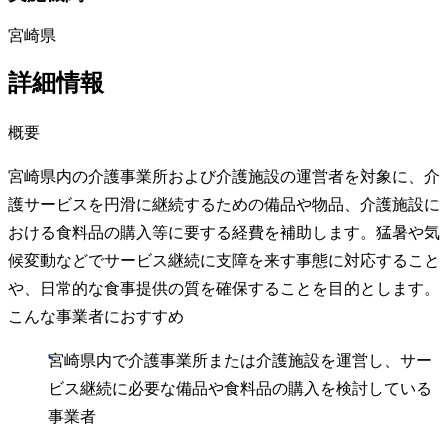
宮崎県
詳細情報
概要
宮崎県内の介護事業所および介護施設の運営者を対象に、介
護サービスを円滑に継続するための備品や物品、介護施設に
おける食料品の購入等に要する経費を補助します。猛暑や気
候変動などでサービス継続に支障を来す事態に対応すること
や、日常的な食事提供の質を確保することを目的とします。
こんな事業者におすすめ
宮崎県内で介護事業所または介護施設を運営し、サー
ビス継続に必要な備品や食料品の購入を検討している
事業者