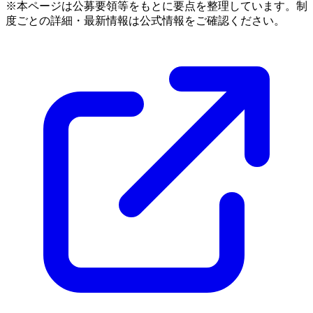
※本ページは公募要領等をもとに要点を整理しています。制
度ごとの詳細・最新情報は公式情報をご確認ください。