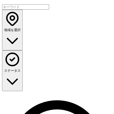
地域を選択
ステータス