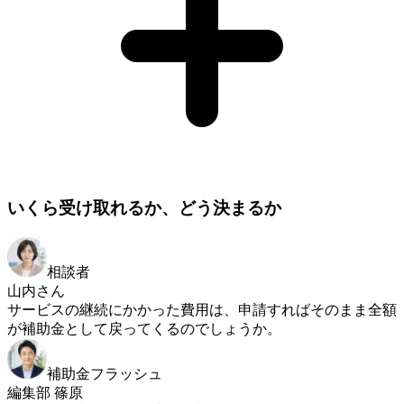
いくら受け取れるか、どう決まるか
相談者
山内さん
サービスの継続にかかった費用は、申請すればそのまま全額
が補助金として戻ってくるのでしょうか。
補助金フラッシュ
編集部 篠原