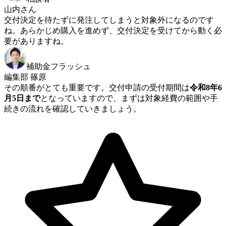
山内さん
交付決定を待たずに発注してしまうと対象外になるのです
ね。あらかじめ購入を進めず、交付決定を受けてから動く必
要がありますね。
補助金フラッシュ
編集部 篠原
その順番がとても重要です。交付申請の受付期間は
令和8年6
月5日まで
となっていますので、まずは対象経費の範囲や手
続きの流れを確認していきましょう。