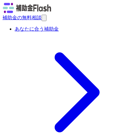
補助金の無料相談
あなたに合う補助金