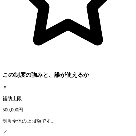
この制度の強みと、誰が使えるか
￥
補助上限
500,000円
制度全体の上限額です。
✓