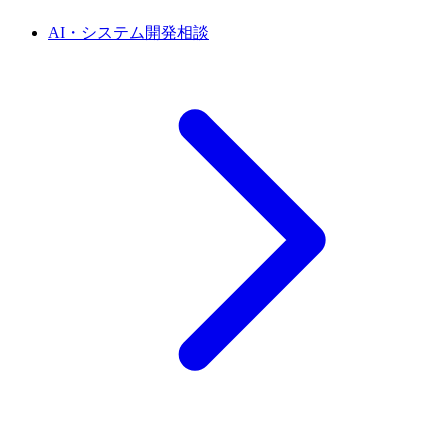
AI・システム開発相談