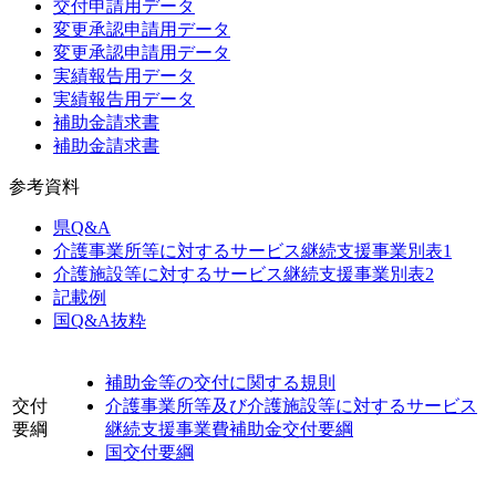
交付申請用データ
変更承認申請用データ
変更承認申請用データ
実績報告用データ
実績報告用データ
補助金請求書
補助金請求書
参考資料
県Q&A
介護事業所等に対するサービス継続支援事業別表1
介護施設等に対するサービス継続支援事業別表2
記載例
国Q&A抜粋
補助金等の交付に関する規則
交付
介護事業所等及び介護施設等に対するサービス
要綱
継続支援事業費補助金交付要綱
国交付要綱