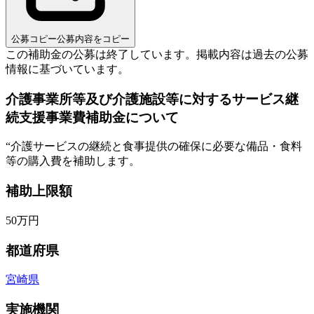
公募コピー
公募内容をコピー
この補助金の公募は終了しています。
掲載内容は過去の公募
情報に基づいています。
介護事業所等及び介護施設等に対するサービス継
続支援事業費補助金について
“
介護サービスの継続と食事提供の確保に必要な備品・食料
等の購入費を補助します。
補助上限額
50
万円
都道府県
宮崎県
実施機関