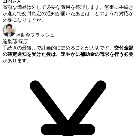
山内さん
高額な備品は外して必要な費用を整理します。無事に手続き
が進んで交付確定の通知が届いたあとは、どのような対応が
必要になりますか。
補助金フラッシュ
編集部 篠原
手続きの最後まで計画的に進めることが大切です。
交付金額
の確定通知を受けた後は、速やかに補助金の請求を行う
必要
があります。