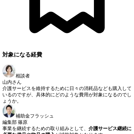
対象になる経費
相談者
山内さん
介護サービスを維持するために日々の消耗品なども購入して
いるのですが、具体的にどのような費用が対象になるのでし
ょうか。
補助金フラッシュ
編集部 篠原
事業を継続するための取り組みとして、
介護サービス継続に