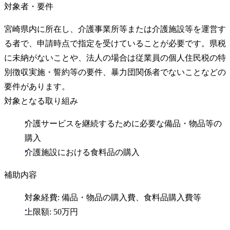
対象者・要件
宮崎県内に所在し、介護事業所等または介護施設等を運営す
る者で、申請時点で指定を受けていることが必要です。県税
に未納がないことや、法人の場合は従業員の個人住民税の特
別徴収実施・誓約等の要件、暴力団関係者でないことなどの
要件があります。
対象となる取り組み
介護サービスを継続するために必要な備品・物品等の
購入
介護施設における食料品の購入
補助内容
対象経費: 備品・物品の購入費、食料品購入費等
上限額: 50万円