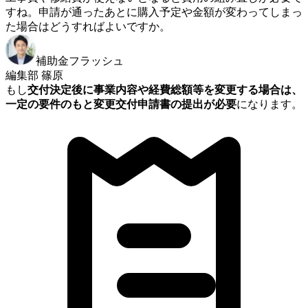
すね。申請が通ったあとに購入予定や金額が変わってしまっ
た場合はどうすればよいですか。
補助金フラッシュ
編集部 篠原
もし
交付決定後に事業内容や経費総額等を変更する場合は、
一定の要件のもと変更交付申請書の提出が必要
になります。