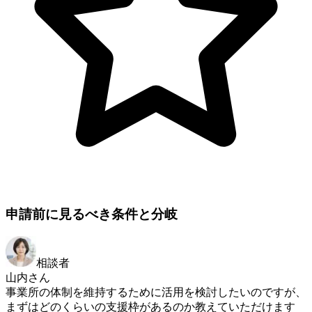
申請前に見るべき条件と分岐
相談者
山内さん
事業所の体制を維持するために活用を検討したいのですが、
まずはどのくらいの支援枠があるのか教えていただけます