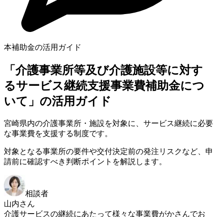
本補助金の活用ガイド
「介護事業所等及び介護施設等に対す
るサービス継続支援事業費補助金につ
いて」の活用ガイド
宮崎県内の介護事業所・施設を対象に、サービス継続に必要
な事業費を支援する制度です。
対象となる事業所の要件や交付決定前の発注リスクなど、申
請前に確認すべき判断ポイントを解説します。
相談者
山内さん
介護サービスの継続にあたって様々な事業費がかさんでお