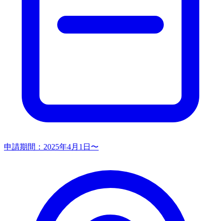
申請期間：
2025年4月1日〜