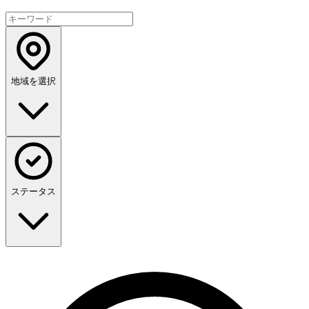
地域を選択
ステータス