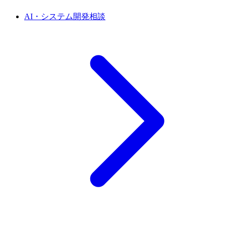
AI・システム開発相談