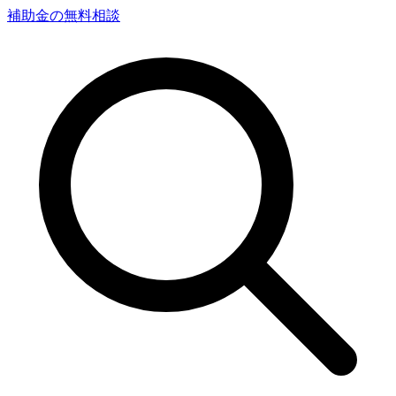
補助金の無料相談