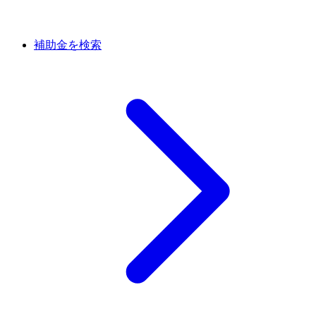
補助金を検索