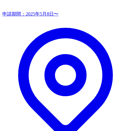
申請期間：
2025年5月8日〜