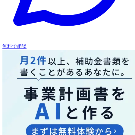
無料で相談