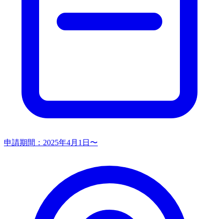
申請期間：
2025年4月1日〜