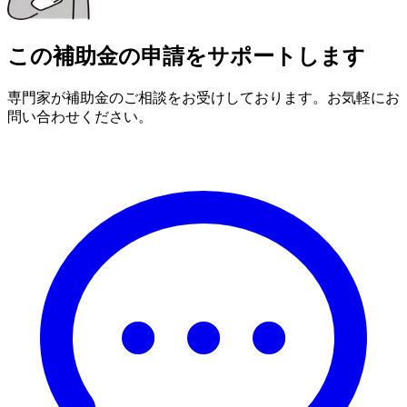
この補助金の申請をサポートします
専門家が補助金のご相談をお受けしております。お気軽にお
問い合わせください。