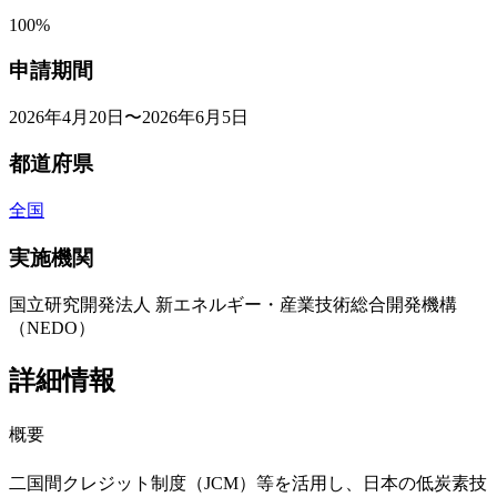
100%
申請期間
2026年4月20日〜2026年6月5日
都道府県
全国
実施機関
国立研究開発法人 新エネルギー・産業技術総合開発機構
（NEDO）
詳細情報
概要
二国間クレジット制度（JCM）等を活用し、日本の低炭素技