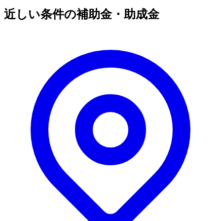
近しい条件の補助金・助成金