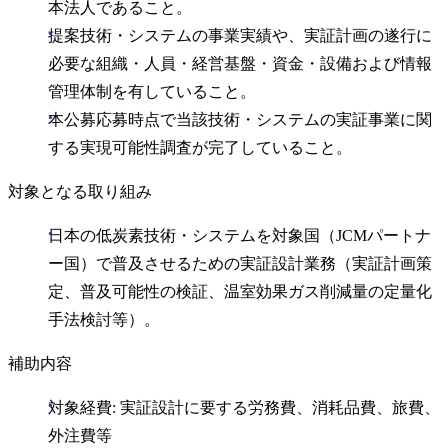
本法人であること。
提案技術・システムの事業実績や、実証計画の遂行に
必要な組織・人員・経営基盤・資金・設備および情報
管理体制を有していること。
本公募応募時点で当該技術・システムの実証事業に関
する実現可能性調査が完了していること。
対象となる取り組み
日本の低炭素技術・システムを対象国（JCMパートナ
ー国）で普及させるための実証設計業務（実証計画策
定、普及可能性の検証、温室効果ガス削減量の定量化
手法検討等）。
補助内容
対象経費: 実証設計に要する労務費、消耗品費、旅費、
外注費等