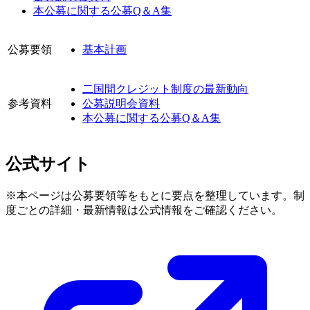
本公募に関する公募Q＆A集
公募要領
基本計画
二国間クレジット制度の最新動向
参考資料
公募説明会資料
本公募に関する公募Q＆A集
公式サイト
※本ページは公募要領等をもとに要点を整理しています。制
度ごとの詳細・最新情報は公式情報をご確認ください。