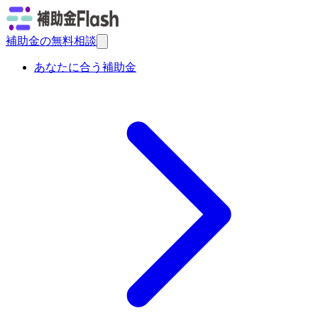
補助金の無料相談
あなたに合う補助金