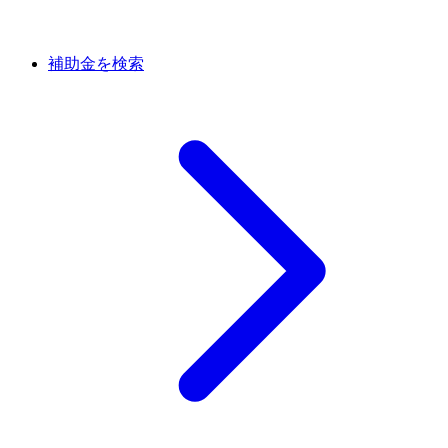
補助金を検索