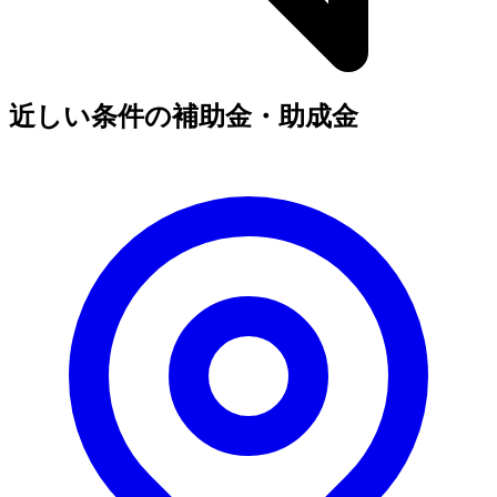
近しい条件の補助金・助成金