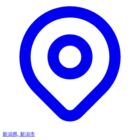
新潟県, 新潟市