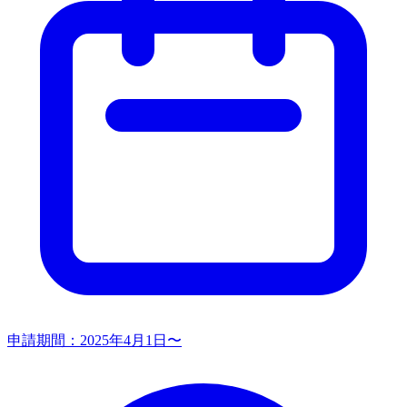
申請期間：
2025年4月1日〜