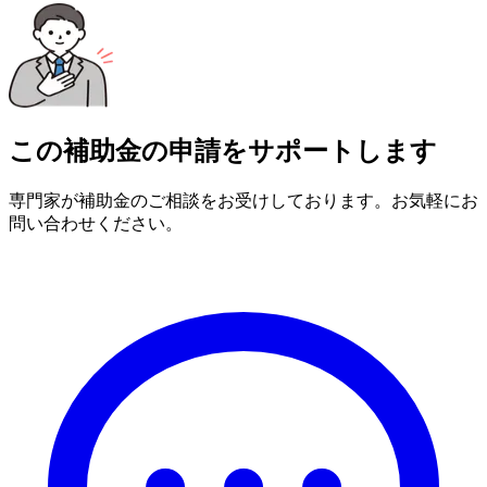
この補助金の申請をサポートします
専門家が補助金のご相談をお受けしております。お気軽にお
問い合わせください。