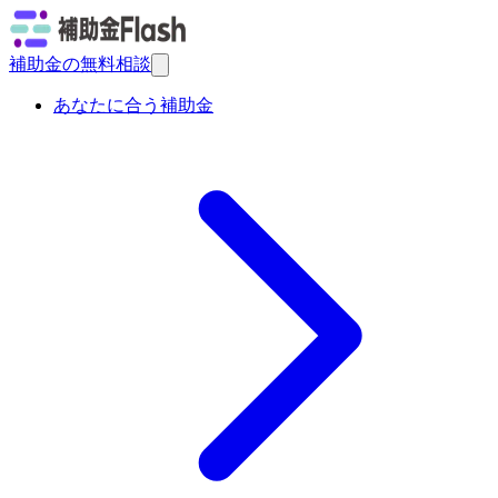
補助金の無料相談
あなたに合う補助金