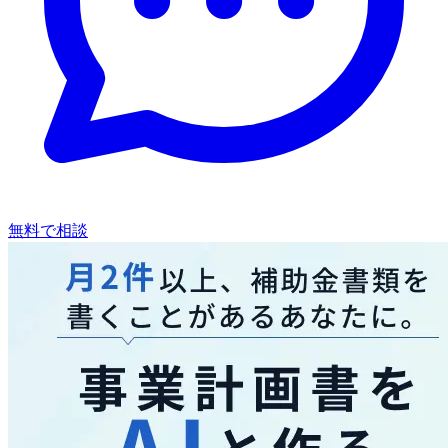
無料で相談