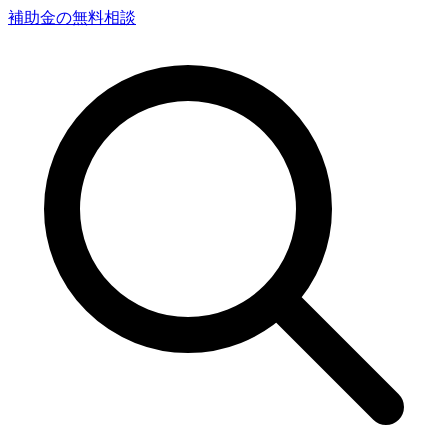
補助金の無料相談