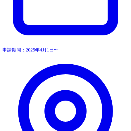
申請期間：
2025年4月1日〜