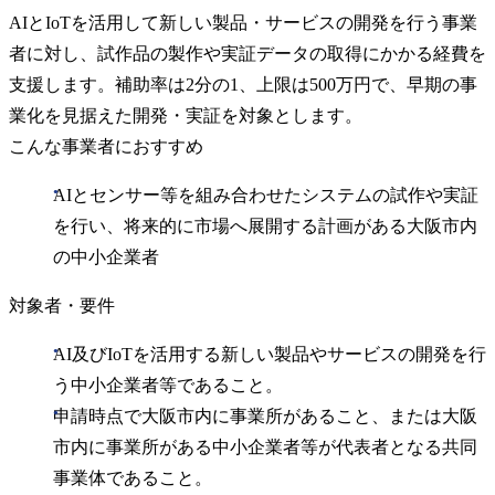
AIとIoTを活用して新しい製品・サービスの開発を行う事業
者に対し、試作品の製作や実証データの取得にかかる経費を
支援します。補助率は2分の1、上限は500万円で、早期の事
業化を見据えた開発・実証を対象とします。
こんな事業者におすすめ
AIとセンサー等を組み合わせたシステムの試作や実証
を行い、将来的に市場へ展開する計画がある大阪市内
の中小企業者
対象者・要件
AI及びIoTを活用する新しい製品やサービスの開発を行
う中小企業者等であること。
申請時点で大阪市内に事業所があること、または大阪
市内に事業所がある中小企業者等が代表者となる共同
事業体であること。