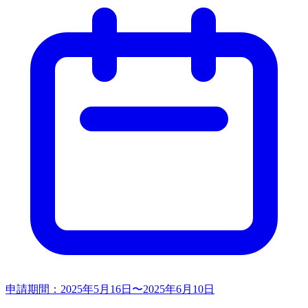
申請期間：
2025年5月16日〜2025年6月10日