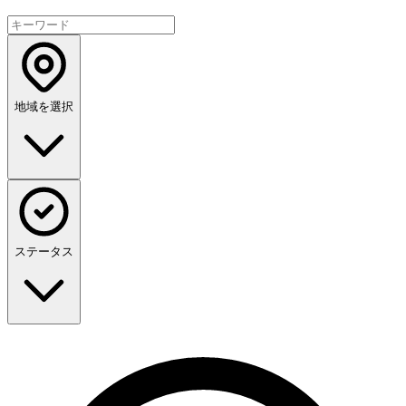
地域を選択
ステータス