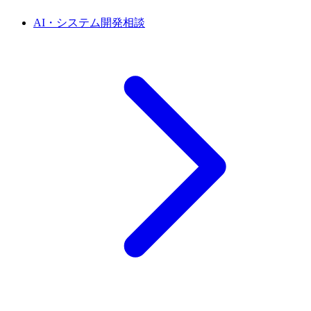
AI・システム開発相談