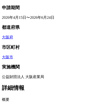
申請期間
2026年4月15日〜2026年6月24日
都道府県
大阪府
市区町村
大阪市
実施機関
公益財団法人 大阪産業局
詳細情報
概要