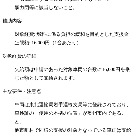
暴力団等に該当しないこと。
補助内容
対象経費: 燃料に係る負担の緩和を目的とした支援金
上限額: 16,000円（1台あたり）
対象経費の詳細
支給額は申請のあった対象車両の台数に16,000円を乗
じた額として支給されます。
主な要件・注意点
車両は東北運輸局岩手運輸支局等に登録されており、
車検証の「使用の本拠の位置」が奥州市内であるこ
と。
他市町村で同様の支援の対象となっている車両は支給