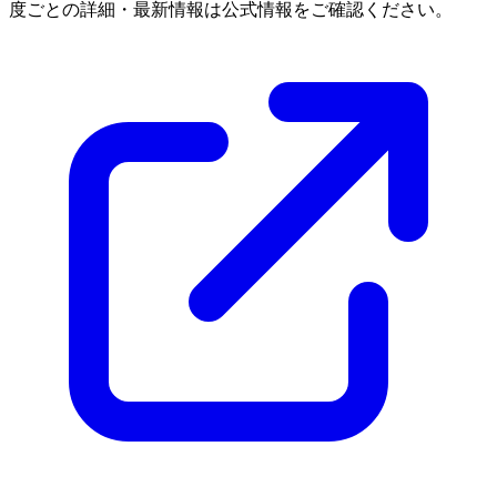
度ごとの詳細・最新情報は公式情報をご確認ください。