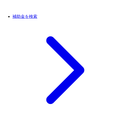
補助金を検索