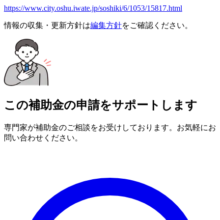
https://www.city.oshu.iwate.jp/soshiki/6/1053/15817.html
情報の収集・更新方針は
編集方針
をご確認ください。
この補助金の申請をサポートします
専門家が補助金のご相談をお受けしております。お気軽にお
問い合わせください。