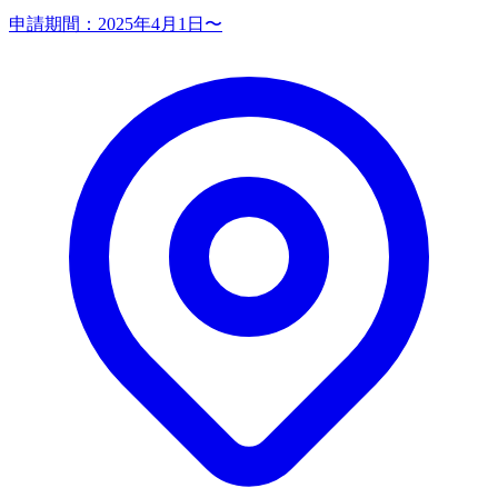
申請期間：
2025年4月1日〜