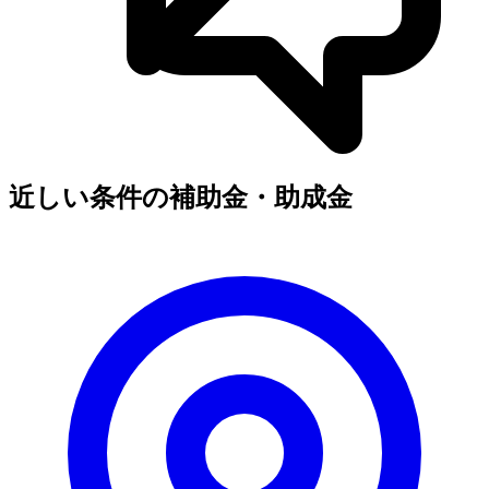
近しい条件の補助金・助成金