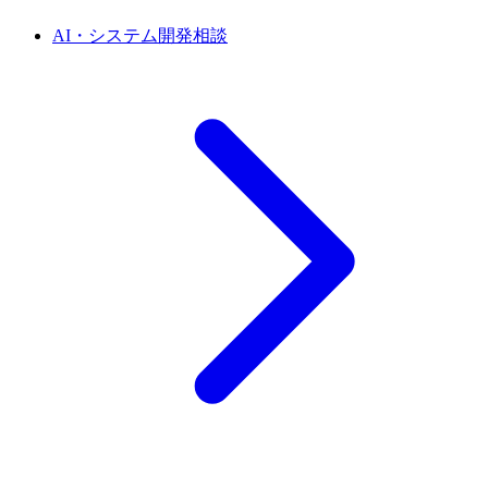
AI・システム開発相談