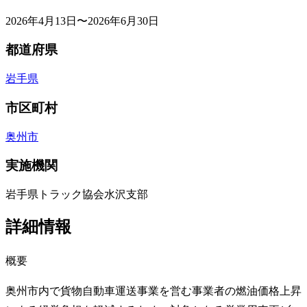
2026年4月13日〜2026年6月30日
都道府県
岩手県
市区町村
奥州市
実施機関
岩手県トラック協会水沢支部
詳細情報
概要
奥州市内で貨物自動車運送事業を営む事業者の燃油価格上昇