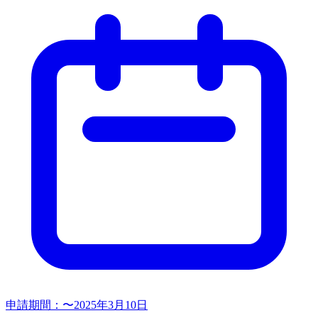
申請期間：
〜2025年3月10日