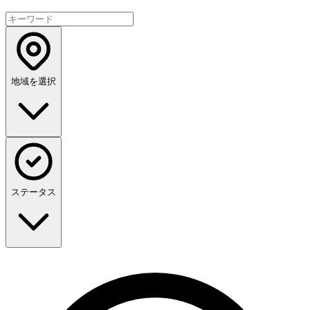
地域を選択
ステータス