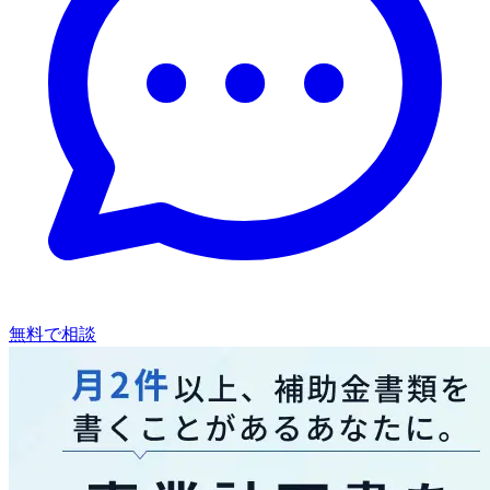
無料で相談