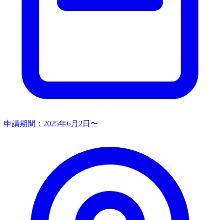
申請期間：
2025年6月2日〜