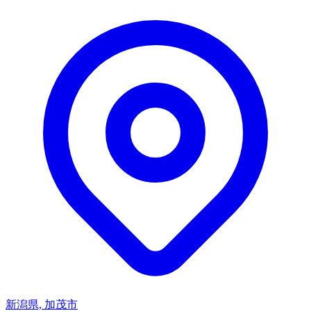
新潟県, 加茂市