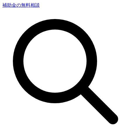
補助金の無料相談