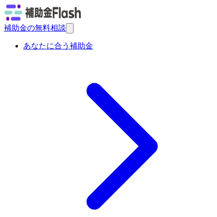
補助金の無料相談
あなたに合う補助金