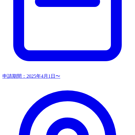
申請期間：
2025年4月1日〜