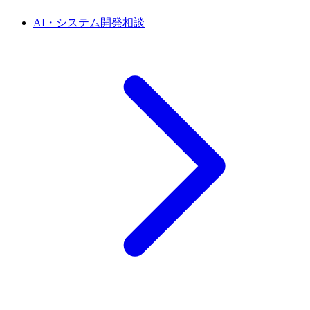
AI・システム開発相談