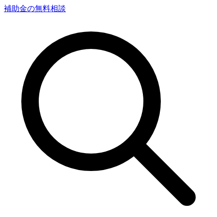
補助金の無料相談