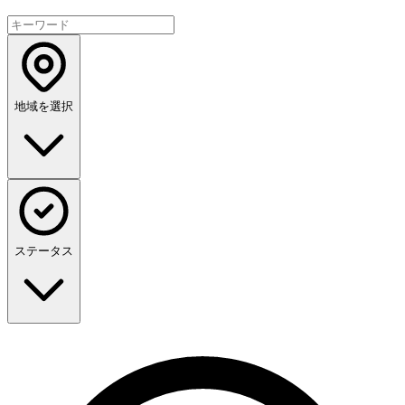
地域を選択
ステータス