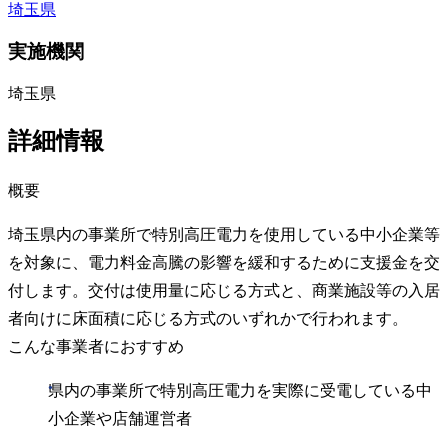
埼玉県
実施機関
埼玉県
詳細情報
概要
埼玉県内の事業所で特別高圧電力を使用している中小企業等
を対象に、電力料金高騰の影響を緩和するために支援金を交
付します。交付は使用量に応じる方式と、商業施設等の入居
者向けに床面積に応じる方式のいずれかで行われます。
こんな事業者におすすめ
県内の事業所で特別高圧電力を実際に受電している中
小企業や店舗運営者