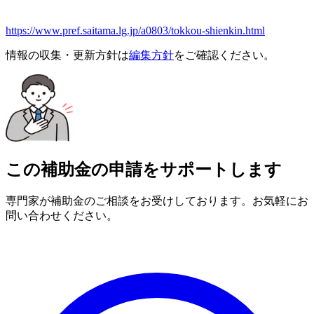
https://www.pref.saitama.lg.jp/a0803/tokkou-shienkin.html
情報の収集・更新方針は
編集方針
をご確認ください。
この補助金の申請をサポートします
専門家が補助金のご相談をお受けしております。お気軽にお
問い合わせください。