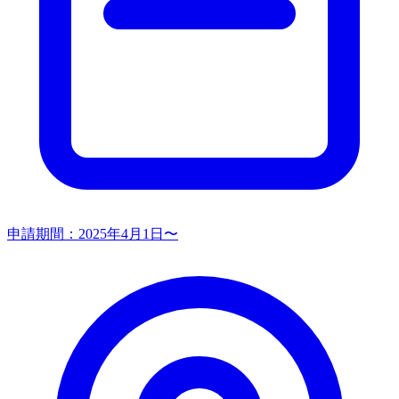
申請期間：
2025年4月1日〜