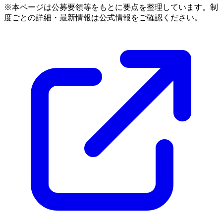
※本ページは公募要領等をもとに要点を整理しています。制
度ごとの詳細・最新情報は公式情報をご確認ください。