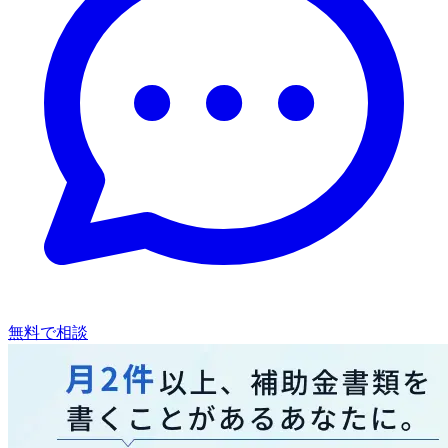
無料で相談