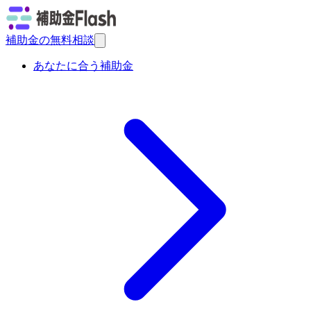
補助金の無料相談
あなたに合う補助金