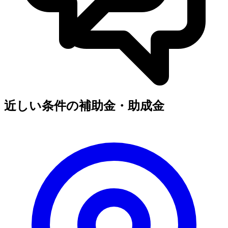
近しい条件の補助金・助成金