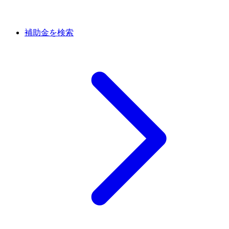
補助金を検索