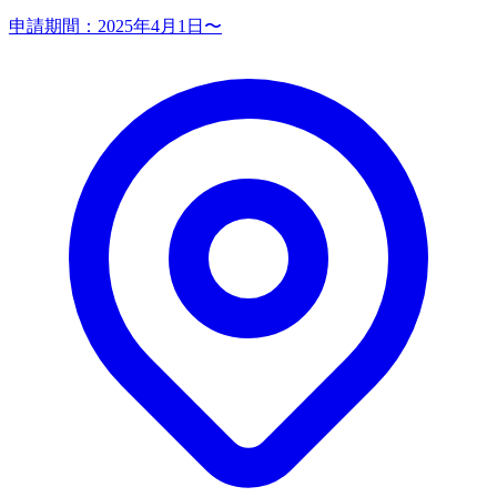
申請期間：
2025年4月1日〜