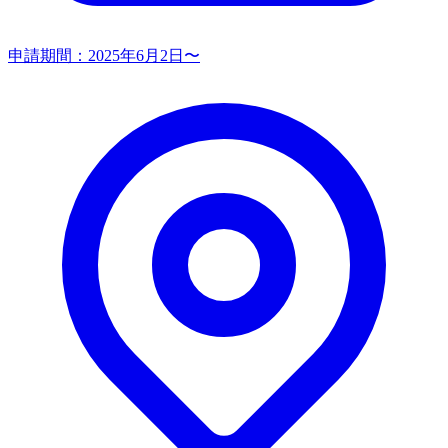
申請期間：
2025年6月2日〜