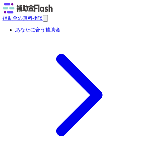
補助金の無料相談
あなたに合う補助金