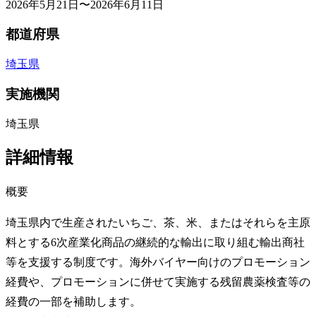
2026年5月21日〜2026年6月11日
都道府県
埼玉県
実施機関
埼玉県
詳細情報
概要
埼玉県内で生産されたいちご、茶、米、またはそれらを主原
料とする6次産業化商品の継続的な輸出に取り組む輸出商社
等を支援する制度です。海外バイヤー向けのプロモーション
経費や、プロモーションに併せて実施する残留農薬検査等の
経費の一部を補助します。