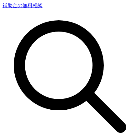
補助金の無料相談