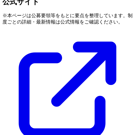
公式サイト
※本ページは公募要領等をもとに要点を整理しています。制
度ごとの詳細・最新情報は公式情報をご確認ください。