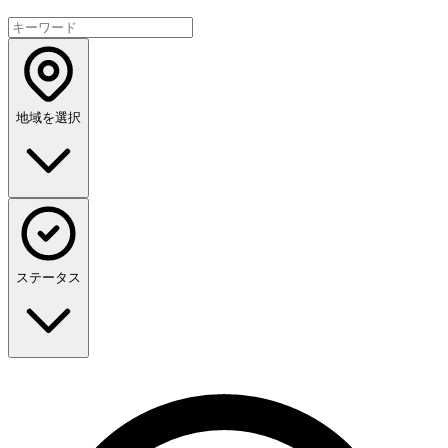
地域を選択
ステータス