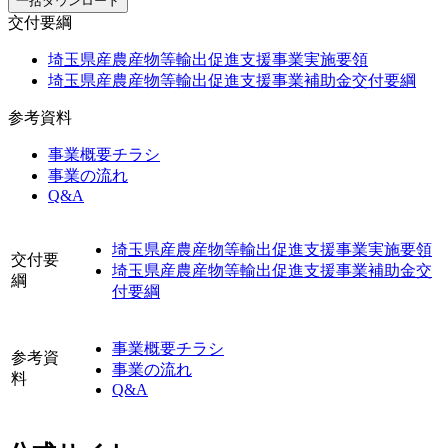
一括ダウンロード
交付要綱
埼玉県産農産物等輸出促進支援事業実施要領
埼玉県産農産物等輸出促進支援事業補助金交付要綱
参考資料
事業概要チラシ
事業の流れ
Q&A
埼玉県産農産物等輸出促進支援事業実施要領
交付要
埼玉県産農産物等輸出促進支援事業補助金交
綱
付要綱
事業概要チラシ
参考資
事業の流れ
料
Q&A