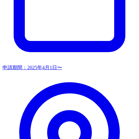
申請期間：
2025年4月1日〜