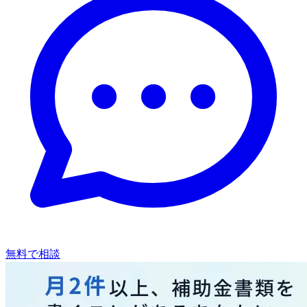
無料で相談