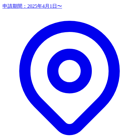
申請期間：
2025年4月1日〜