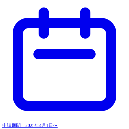
申請期間：
2025年4月1日〜