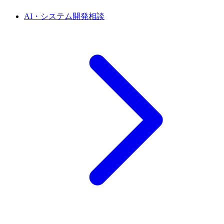
AI・システム開発相談