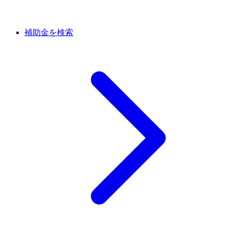
補助金を検索