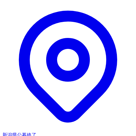
新潟県
公募終了