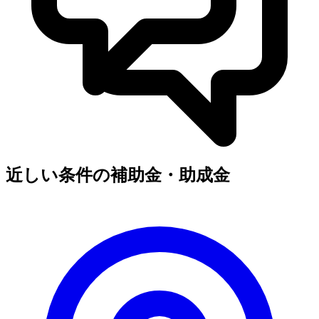
近しい条件の補助金・助成金