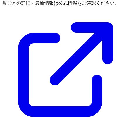
度ごとの詳細・最新情報は公式情報をご確認ください。