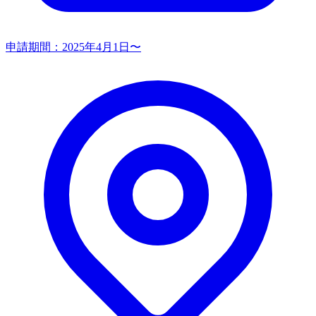
申請期間：
2025年4月1日〜