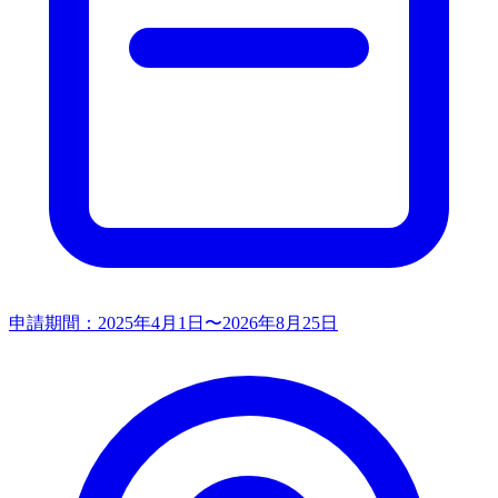
申請期間：
2025年4月1日〜2026年8月25日