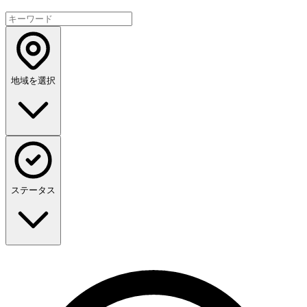
地域を選択
ステータス