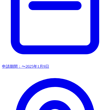
申請期間：
〜2025年1月9日