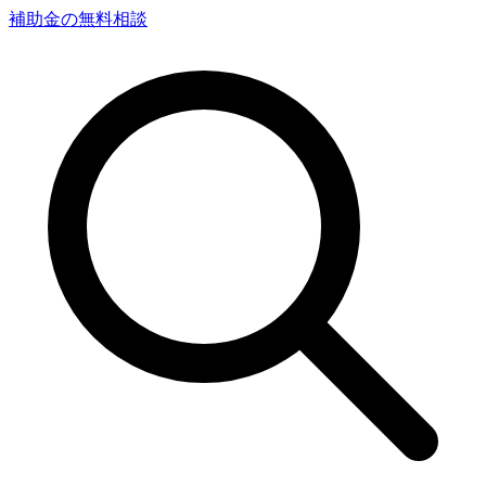
補助金の無料相談