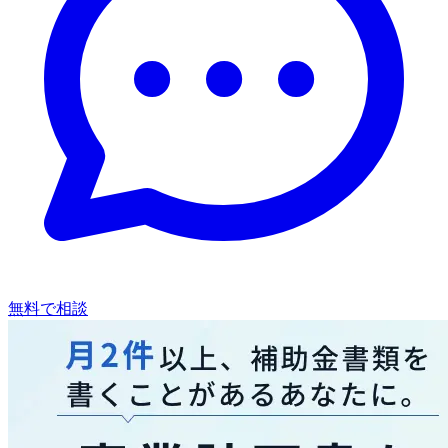
無料で相談