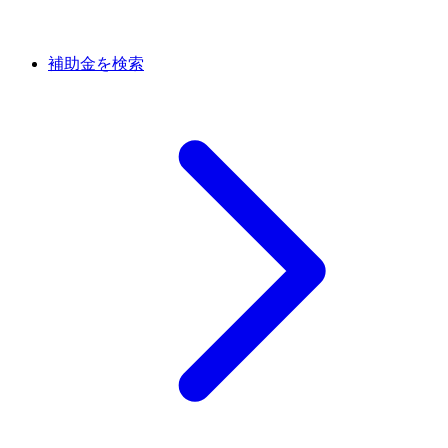
補助金を検索