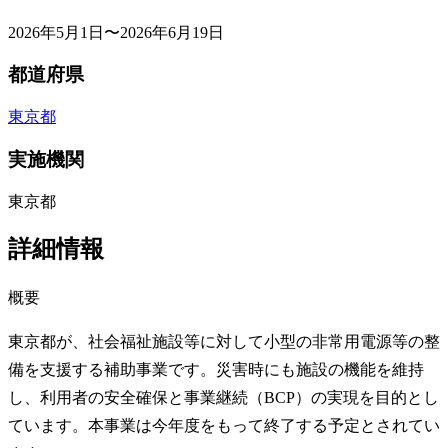
2026年5月1日〜2026年6月19日
都道府県
東京都
実施機関
東京都
詳細情報
概要
東京都が、社会福祉施設等に対して小型の非常用電源等の整
備を支援する補助事業です。災害時にも施設の機能を維持
し、利用者の安全確保と事業継続（BCP）の実現を目的とし
ています。本事業は今年度をもって終了する予定とされてい