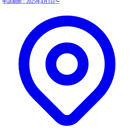
申請期間：
2025年4月1日〜