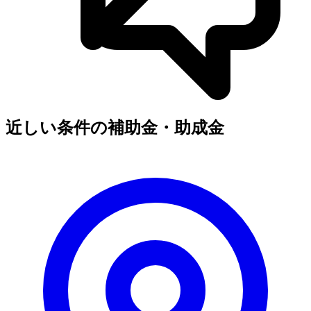
近しい条件の補助金・助成金