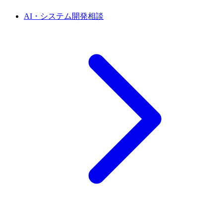
AI・システム開発相談