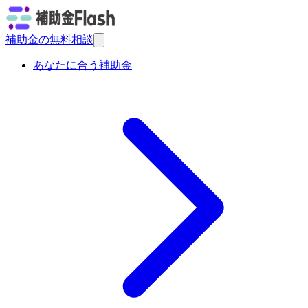
補助金の無料相談
あなたに合う補助金