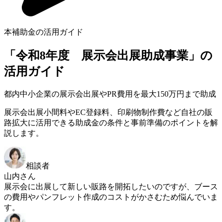
本補助金の活用ガイド
「令和8年度 展示会出展助成事業」の
活用ガイド
都内中小企業の展示会出展やPR費用を最大150万円まで助成
展示会出展小間料やEC登録料、印刷物制作費など自社の販
路拡大に活用できる助成金の条件と事前準備のポイントを解
説します。
相談者
山内さん
展示会に出展して新しい販路を開拓したいのですが、ブース
の費用やパンフレット作成のコストがかさむため悩んでいま
す。