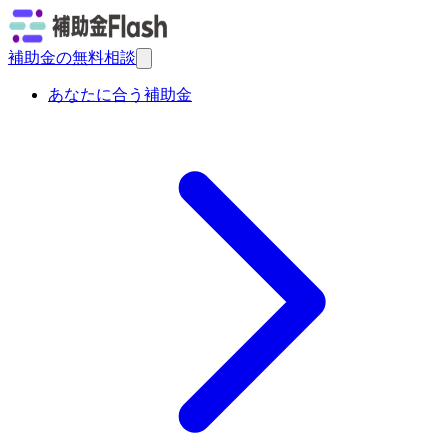
補助金の無料相談
あなたに合う補助金