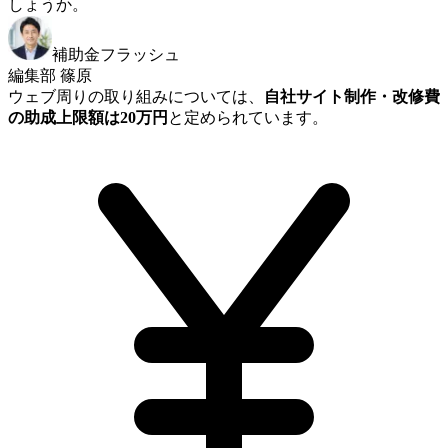
しょうか。
補助金フラッシュ
編集部 篠原
ウェブ周りの取り組みについては、
自社サイト制作・改修費
の助成上限額は20万円
と定められています。