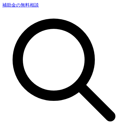
補助金の無料相談