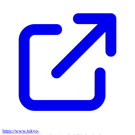
https://www.tokyo-