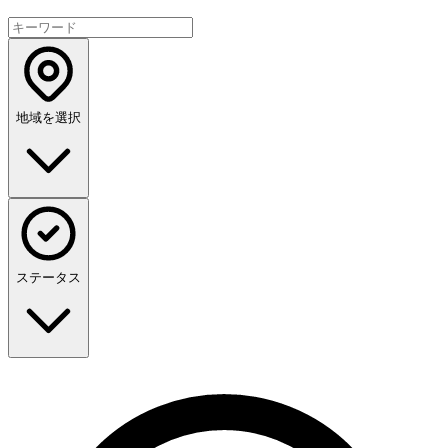
地域を選択
ステータス