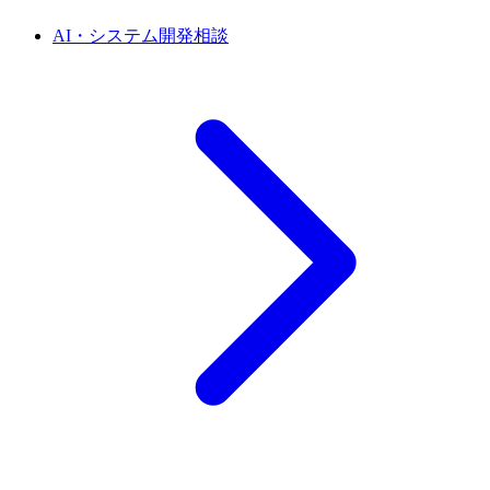
AI・システム開発相談