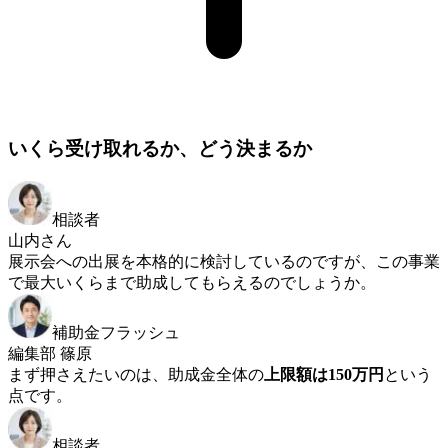
いくら受け取れるか、どう決まるか
相談者
山内さん
展示会への出展を本格的に検討しているのですが、この事業
で最大いくらまで助成してもらえるのでしょうか。
補助金フラッシュ
編集部 篠原
まず押さえたいのは、助成金全体の
上限額は150万円
という
点です。
相談者