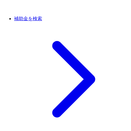
補助金を検索