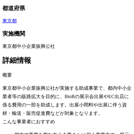
都道府県
東京都
実施機関
東京都中小企業振興公社
詳細情報
概要
東京都中小企業振興公社が実施する助成事業で、都内中小企
業者等の販路拡大を目的に、BtoBの展示会出展やEC出店に
係る費用の一部を助成します。出展小間料や出展に伴う資
材・輸送・販売促進費などが対象となります。
こんな事業者におすすめ