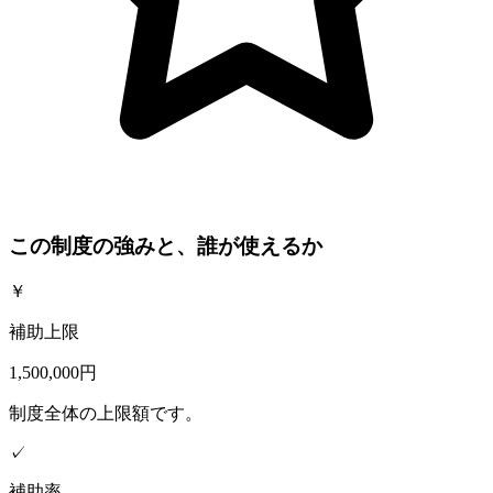
この制度の強みと、誰が使えるか
￥
補助上限
1,500,000円
制度全体の上限額です。
✓
補助率