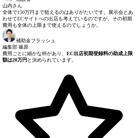
山内さん
全体で150万円まで狙えるのはありがたいです。展示会とあ
わせてECサイトへの出店も考えているのですが、その初期
費用も全体の上限まで使えるのでしょうか。
補助金フラッシュ
編集部 篠原
費用ごとに細かな枠があり、
EC出店初期登録料の助成上限
額は20万円
と決められています。