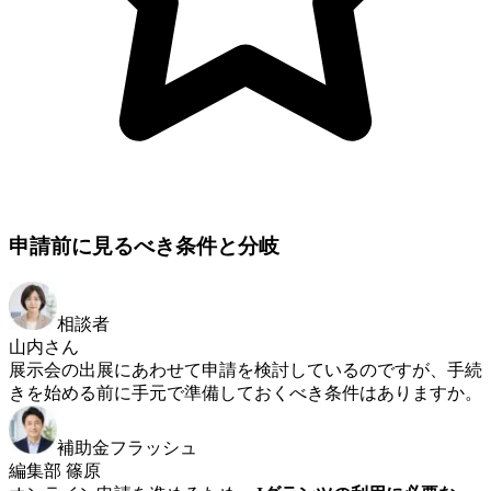
申請前に見るべき条件と分岐
相談者
山内さん
展示会の出展にあわせて申請を検討しているのですが、手続
きを始める前に手元で準備しておくべき条件はありますか。
補助金フラッシュ
編集部 篠原