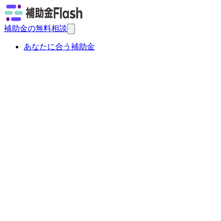
補助金の無料相談
あなたに合う補助金