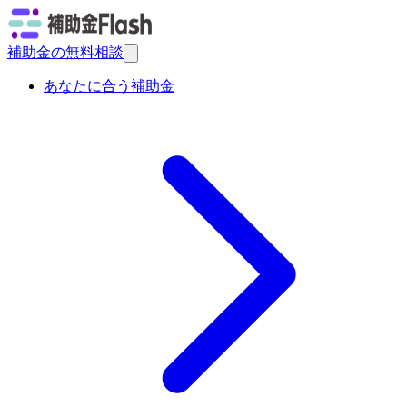
補助金の無料相談
あなたに合う補助金