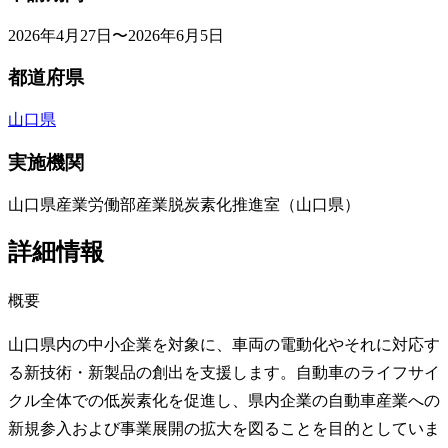
2026年4月27日〜2026年6月5日
都道府県
山口県
実施機関
山口県産業労働部産業脱炭素化推進室（山口県）
詳細情報
概要
山口県内の中小企業を対象に、車両の電動化やそれに対応す
る新技術・新製品の創出を支援します。自動車のライフサイ
クル全体での低炭素化を促進し、県内企業の自動車産業への
新規参入および事業展開の拡大を図ることを目的としていま