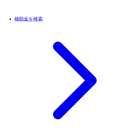
補助金を検索