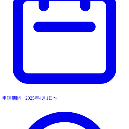
申請期間：
2025年4月1日〜