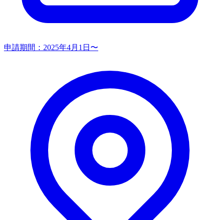
申請期間：
2025年4月1日〜