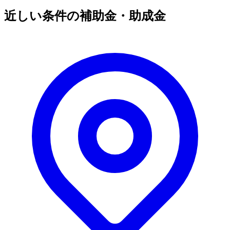
近しい条件の補助金・助成金