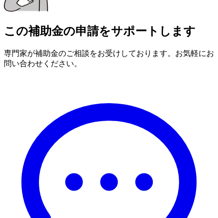
この補助金の申請をサポートします
専門家が補助金のご相談をお受けしております。お気軽にお
問い合わせください。