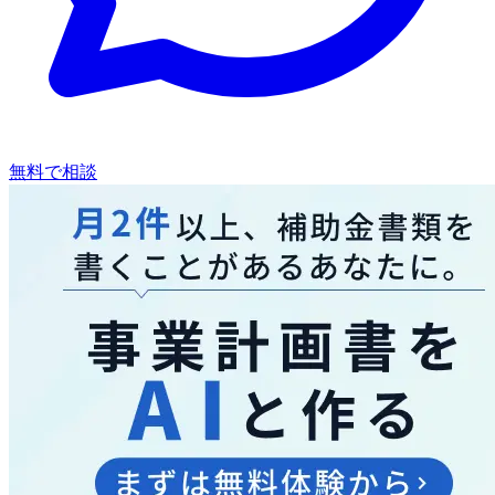
無料で相談