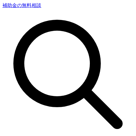
補助金の無料相談