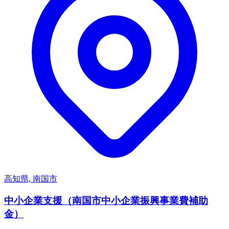
高知県, 南国市
中小企業支援（南国市中小企業振興事業費補助
金）