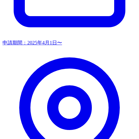
申請期間：
2025年4月1日〜