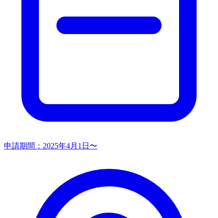
申請期間：
2025年4月1日〜