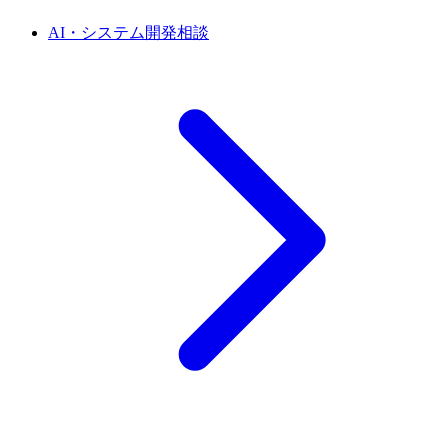
AI・システム開発相談