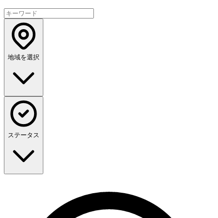
地域を選択
ステータス