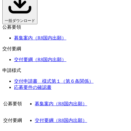
一括ダウンロード
公募要領
募集案内（R8国内出願）
交付要綱
交付要綱（R8国内出願）
申請様式
交付申請書 様式第１（第６条関係）
応募要件の確認書
公募要領
募集案内（R8国内出願）
交付要綱
交付要綱（R8国内出願）