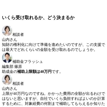
いくら受け取れるか、どう決まるか
相談者
山内さん
知財の権利化に向けて準備を進めたいのですが、この支援で
は最大でどれくらいの金額を受け取れるのでしょうか。
補助金フラッシュ
編集部 篠原
助成金の
補助上限額は40万円
です。
相談者
山内さん
上限が40万円なのですね。かかった費用の全額が出るわけで
はないと思いますが、自社でいくら負担すればよいのか計算
するために、対象経費の何割まで補助してもらえるか知りた