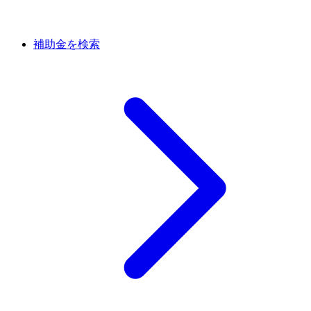
補助金を検索