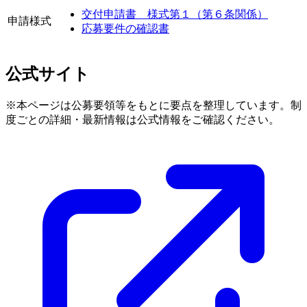
交付申請書 様式第１（第６条関係）
申請様式
応募要件の確認書
公式サイト
※本ページは公募要領等をもとに要点を整理しています。制
度ごとの詳細・最新情報は公式情報をご確認ください。