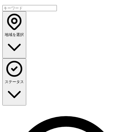
地域を選択
ステータス