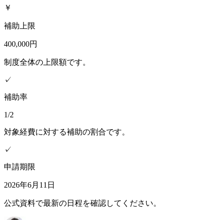
￥
補助上限
400,000円
制度全体の上限額です。
✓
補助率
1/2
対象経費に対する補助の割合です。
✓
申請期限
2026年6月11日
公式資料で最新の日程を確認してください。