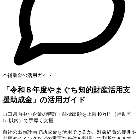
本補助金の活用ガイド
「令和８年度やまぐち知的財産活用支
援助成金」の活用ガイド
山口県内中小企業の特許・商標出願を上限40万円（補助率
1/2以内）で手厚く支援
自社の出願計画で助成金を活用できるか、対象経費の範囲や
出願タイミングなどの重要な条件を整理して判断できます。