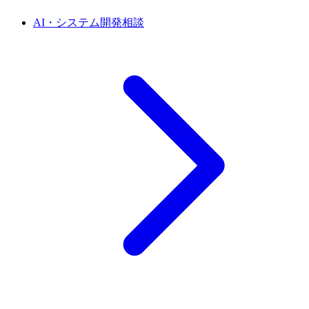
AI・システム開発相談