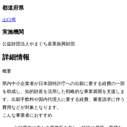
都道府県
山口県
実施機関
公益財団法人やまぐち産業振興財団
詳細情報
概要
県内中小企業者が日本国特許庁への出願に要する経費の一部
を助成し、知的財産を活用した戦略的な事業展開を支援しま
す。出願手数料や国内代理人に要する経費、審査請求に伴う
費用などが対象となります。
こんな事業者におすすめ