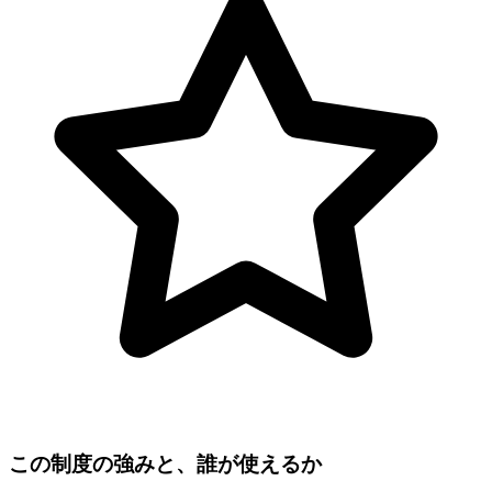
この制度の強みと、誰が使えるか