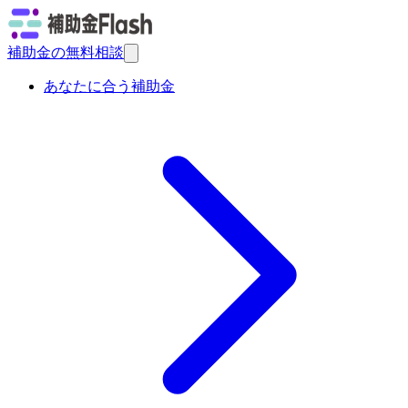
補助金の無料相談
あなたに合う補助金