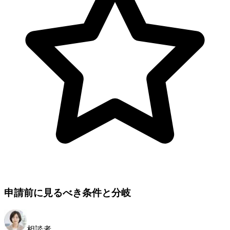
申請前に見るべき条件と分岐
相談者