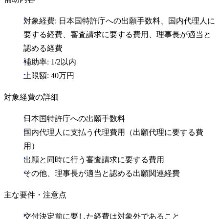
対象経費: 日本国特許庁への出願手数料、国内代理人に
要する経費、審査請求に要する費用、理事長が適当と
認める経費
補助率: 1/2以内
上限額: 40万円
対象経費の詳細
日本国特許庁への出願手数料
国内代理人に支払う代理費用（出願代理に要する費
用）
出願と同時に行う審査請求に要する費用
その他、理事長が適当と認める出願関連経費
主な要件・注意点
交付決定前に要した経費は対象外であること