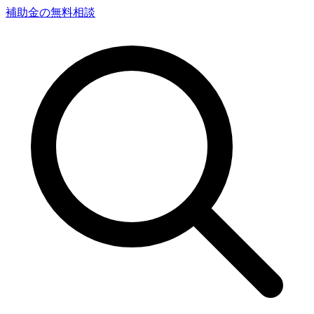
補助金の無料相談